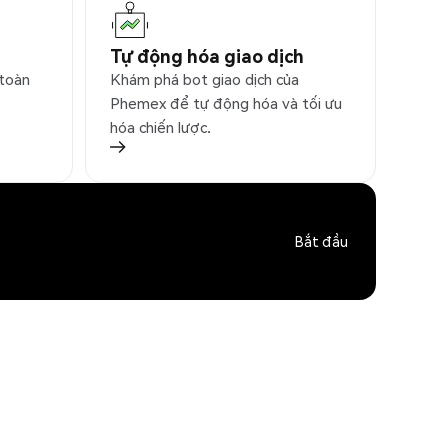
Tự động hóa giao dịch
 toàn
Khám phá bot giao dịch của
Phemex để tự động hóa và tối ưu
hóa chiến lược.
Bắt đầu