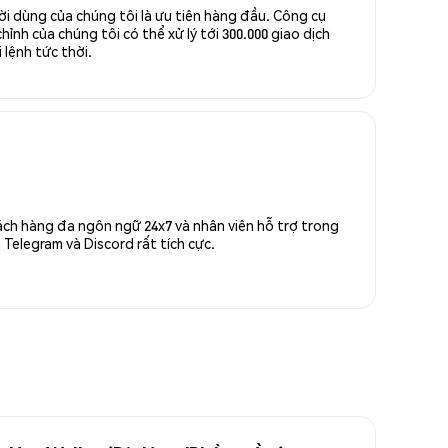
ời dùng của chúng tôi là ưu tiên hàng đầu. Công cụ
ỉnh của chúng tôi có thể xử lý tới 300.000 giao dịch
 lệnh tức thời.
ách hàng đa ngôn ngữ 24x7 và nhân viên hỗ trợ trong
Telegram và Discord rất tích cực.