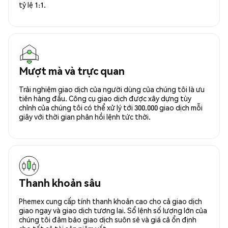
tỷ lệ 1:1.
Mượt mà và trực quan
Trải nghiệm giao dịch của người dùng của chúng tôi là ưu
tiên hàng đầu. Công cụ giao dịch được xây dựng tùy
chỉnh của chúng tôi có thể xử lý tới 300.000 giao dịch mỗi
giây với thời gian phản hồi lệnh tức thời.
Thanh khoản sâu
Phemex cung cấp tính thanh khoản cao cho cả giao dịch
giao ngay và giao dịch tương lai. Sổ lệnh số lượng lớn của
chúng tôi đảm bảo giao dịch suôn sẻ và giá cả ổn định