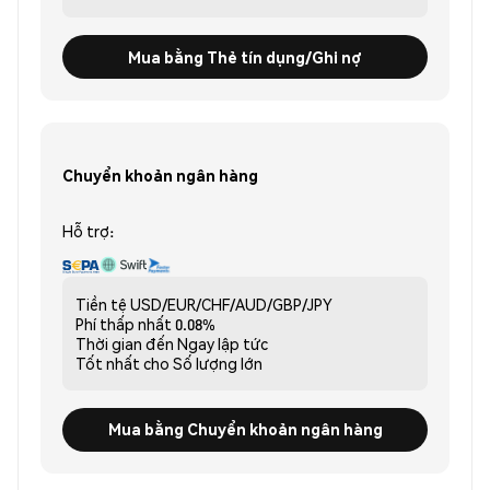
Mua bằng Thẻ tín dụng/Ghi nợ
Chuyển khoản ngân hàng
Hỗ trợ:
Tiền tệ
USD/EUR/CHF/AUD/GBP/JPY
Phí thấp nhất
0.08%
Thời gian đến
Ngay lập tức
Tốt nhất cho
Số lượng lớn
Mua bằng Chuyển khoản ngân hàng