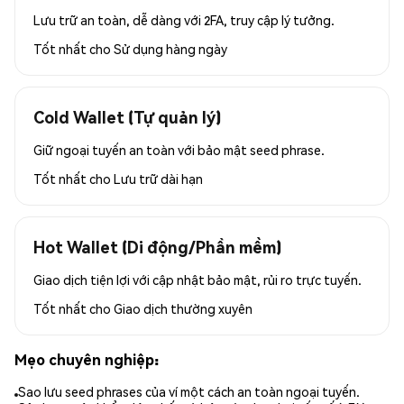
Lưu trữ an toàn, dễ dàng với 2FA, truy cập lý tưởng.
Tốt nhất cho
Sử dụng hàng ngày
Cold Wallet (Tự quản lý)
Giữ ngoại tuyến an toàn với bảo mật seed phrase.
Tốt nhất cho
Lưu trữ dài hạn
Hot Wallet (Di động/Phần mềm)
Giao dịch tiện lợi với cập nhật bảo mật, rủi ro trực tuyến.
Tốt nhất cho
Giao dịch thường xuyên
Mẹo chuyên nghiệp:
Sao lưu seed phrases của ví một cách an toàn ngoại tuyến.