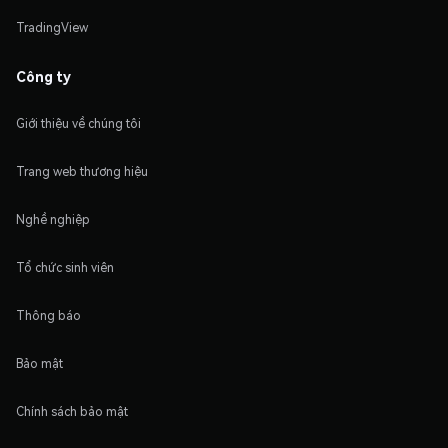
TradingView
Công ty
Giới thiệu về chúng tôi
Trang web thương hiệu
Nghề nghiệp
Tổ chức sinh viên
Thông báo
Bảo mật
Chính sách bảo mật