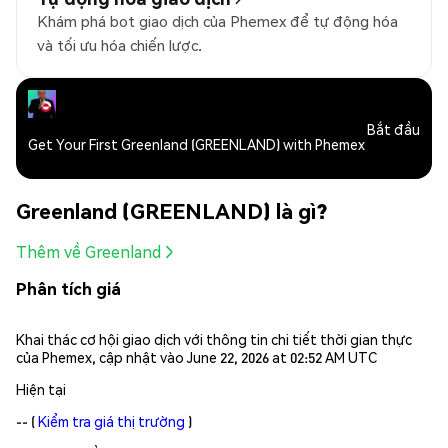
Khám phá bot giao dịch của Phemex để tự động hóa
và tối ưu hóa chiến lược.
Bắt đầu
Get Your First Greenland (GREENLAND) with Phemex
Greenland (GREENLAND) là gì?
Thêm về Greenland
Phân tích giá
Khai thác cơ hội giao dịch với thông tin chi tiết thời gian thực
của Phemex, cập nhật vào June 22, 2026 at 02:52 AM UTC
Hiện tại
--
(
Kiểm tra giá thị trường
)