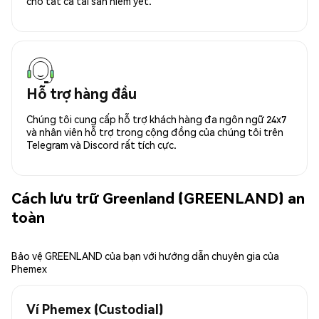
cho tất cả tài sản niêm yết.
Hỗ trợ hàng đầu
Chúng tôi cung cấp hỗ trợ khách hàng đa ngôn ngữ 24x7
và nhân viên hỗ trợ trong cộng đồng của chúng tôi trên
Telegram và Discord rất tích cực.
Cách lưu trữ Greenland (GREENLAND) an
toàn
Bảo vệ GREENLAND của bạn với hướng dẫn chuyên gia của
Phemex
Ví Phemex (Custodial)