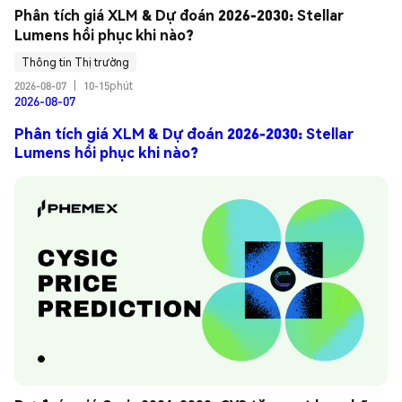
Phân tích giá XLM & Dự đoán 2026-2030: Stellar 
Lumens hồi phục khi nào?
Thông tin Thị trường
2026-08-07
|
10-15phút
2026-08-07
Phân tích giá XLM & Dự đoán 2026-2030: Stellar
Lumens hồi phục khi nào?