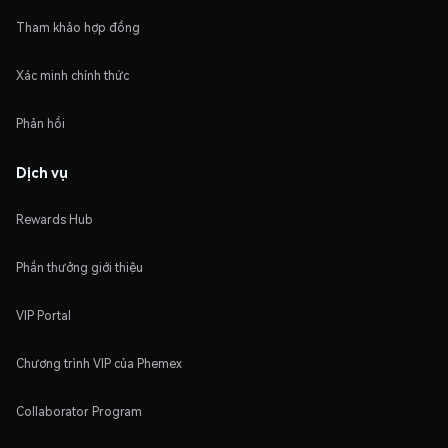
Tham khảo hợp đồng
Xác minh chính thức
Phản hồi
Dịch vụ
Rewards Hub
Phần thưởng giới thiệu
VIP Portal
Chương trình VIP của Phemex
Collaborator Program