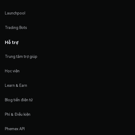
Launchpool
Trading Bots
Hỗ trợ
Trung tâm trợ giúp
Học viện
Learn & Earn
Blog tiền điện tử
Phí & Điều kiện
Phemex API