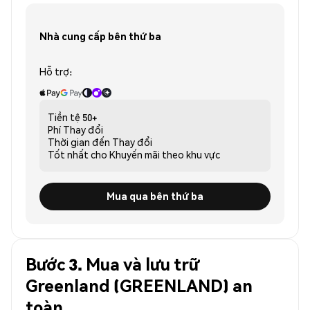
Nhà cung cấp bên thứ ba
Hỗ trợ:
Tiền tệ
50+
Phí
Thay đổi
Thời gian đến
Thay đổi
Tốt nhất cho
Khuyến mãi theo khu vực
Mua qua bên thứ ba
Bước 3. Mua và lưu trữ
Greenland (GREENLAND) an
toàn