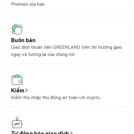
Phemex của bạn
Buôn bán
Giao dịch thuận tiện GREENLAND trên thị trường giao
ngay và tương lai của chúng tôi
Kiếm
Kiếm thu nhập thụ động an toàn với crypto.
Tự động hóa giao dịch