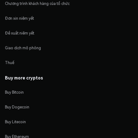
Chương trình khách hàng của tổ chức
Đơn xin niêm yết
Đề xuất niêm yết
Giao dịch mô phỏng
Thuế
Buy more cryptos
Buy Bitcoin
Buy Dogecoin
Buy Litecoin
Buy Ethereum