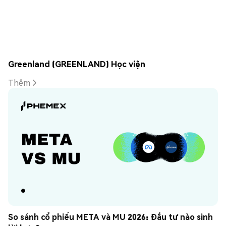
Greenland (GREENLAND) Học viện
Thêm
So sánh cổ phiếu META và MU 2026: Đầu tư nào sinh 