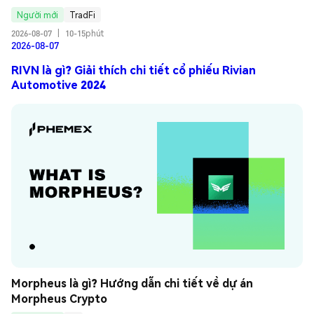
Người mới
TradFi
2026-08-07
|
10-15phút
2026-08-07
RIVN là gì? Giải thích chi tiết cổ phiếu Rivian
Automotive 2024
Morpheus là gì? Hướng dẫn chi tiết về dự án 
Morpheus Crypto