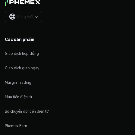
tiếng Việt

Các sản phẩm
Giao dịch hợp đồng
Giao dịch giao ngay
Margin Trading
Mua tiền điện tử
Bộ chuyển đổi tiền điện tử
Phemex Earn