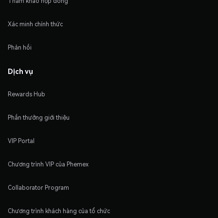
Tham khảo hợp đồng
Xác minh chính thức
Phản hồi
Dịch vụ
Rewards Hub
Phần thưởng giới thiệu
VIP Portal
Chương trình VIP của Phemex
Collaborator Program
Chương trình khách hàng của tổ chức