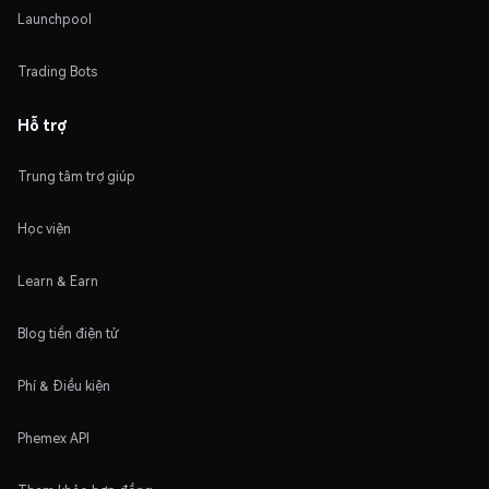
Launchpool
Trading Bots
Hỗ trợ
Trung tâm trợ giúp
Học viện
Learn & Earn
Blog tiền điện tử
Phí & Điều kiện
Phemex API