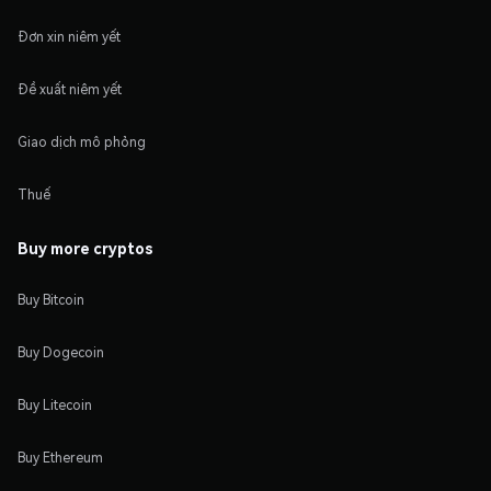
Đơn xin niêm yết
Đề xuất niêm yết
Giao dịch mô phỏng
Thuế
Buy more cryptos
Buy Bitcoin
Buy Dogecoin
Buy Litecoin
Buy Ethereum