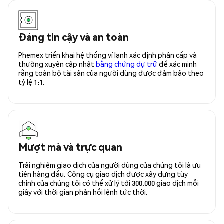
Đáng tin cậy và an toàn
Phemex triển khai hệ thống ví lạnh xác định phân cấp và
thường xuyên cập nhật
bằng chứng dự trữ
để xác minh
rằng toàn bộ tài sản của người dùng được đảm bảo theo
tỷ lệ 1:1.
Mượt mà và trực quan
Trải nghiệm giao dịch của người dùng của chúng tôi là ưu
tiên hàng đầu. Công cụ giao dịch được xây dựng tùy
chỉnh của chúng tôi có thể xử lý tới 300.000 giao dịch mỗi
giây với thời gian phản hồi lệnh tức thời.