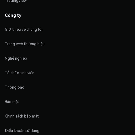
TradingView
Công ty
Giới thiệu về chúng tôi
Trang web thương hiệu
Nghề nghiệp
Tổ chức sinh viên
Thông báo
Bảo mật
Chính sách bảo mật
Điều khoản sử dụng