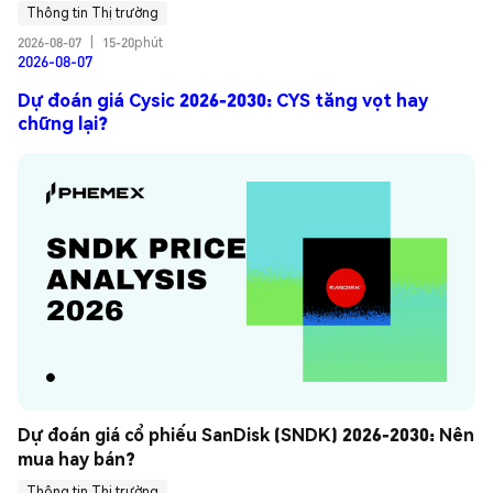
Thông tin Thị trường
2026-08-07
|
15-20phút
2026-08-07
Dự đoán giá Cysic 2026-2030: CYS tăng vọt hay
chững lại?
Dự đoán giá cổ phiếu SanDisk (SNDK) 2026-2030: Nên 
mua hay bán?
Thông tin Thị trường