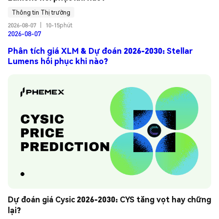
Thông tin Thị trường
2026-08-07
|
10-15phút
2026-08-07
Phân tích giá XLM & Dự đoán 2026-2030: Stellar
Lumens hồi phục khi nào?
Dự đoán giá Cysic 2026-2030: CYS tăng vọt hay chững 
lại?