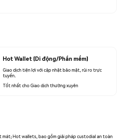
Hot Wallet (Di động/Phần mềm)
Giao dịch tiện lợi với cập nhật bảo mật, rủi ro trực
tuyến.
Tốt nhất cho
Giao dịch thường xuyên
ất mát; Hot wallets, bao gồm giải pháp custodial an toàn