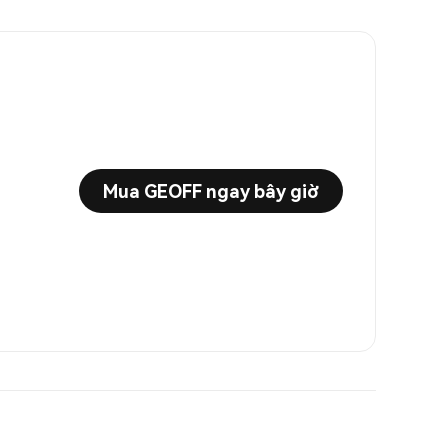
Mua GEOFF ngay bây giờ