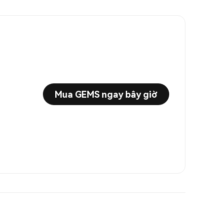
Mua GEMS ngay bây giờ