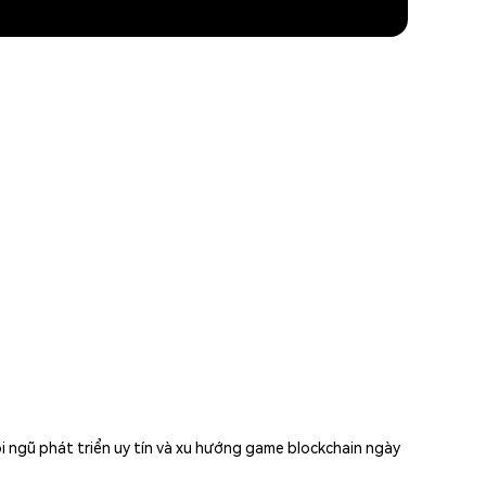
i ngũ phát triển uy tín và xu hướng game blockchain ngày