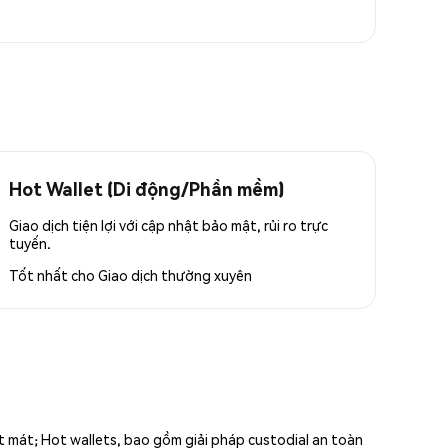
Hot Wallet (Di động/Phần mềm)
Giao dịch tiện lợi với cập nhật bảo mật, rủi ro trực
tuyến.
Tốt nhất cho
Giao dịch thường xuyên
ất mát; Hot wallets, bao gồm giải pháp custodial an toàn