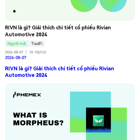
RIVN là gì? Giải thích chi tiết cổ phiếu Rivian 
Automotive 2024
Người mới
TradFi
2026-08-07
|
10-15phút
2026-08-07
RIVN là gì? Giải thích chi tiết cổ phiếu Rivian
Automotive 2024