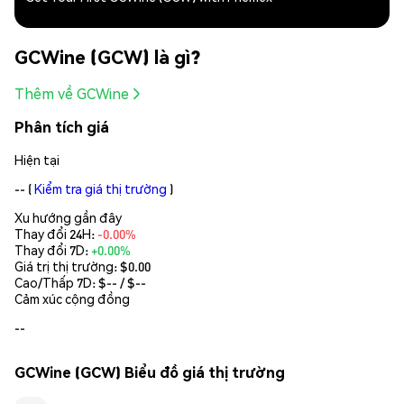
GCWine (GCW) là gì?
Thêm về GCWine
Phân tích giá
Hiện tại
--
(
Kiểm tra giá thị trường
)
Xu hướng gần đây
Thay đổi 24H:
-0.00%
Thay đổi 7D:
+0.00%
Giá trị thị trường:
$0.00
Cao/Thấp 7D: $
--
/ $
--
Cảm xúc cộng đồng
--
GCWine (GCW) Biểu đồ giá thị trường