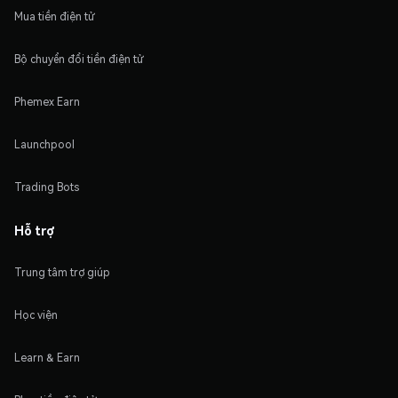
Mua tiền điện tử
Bộ chuyển đổi tiền điện tử
Phemex Earn
Launchpool
Trading Bots
Hỗ trợ
Trung tâm trợ giúp
Học viện
Learn & Earn