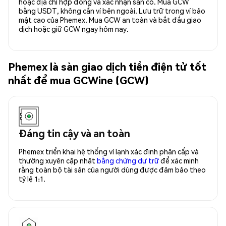
hoặc địa chỉ hợp đồng và xác nhận sẵn có. Mua GCW
bằng USDT, không cần ví bên ngoài. Lưu trữ trong ví bảo
mật cao của Phemex. Mua GCW an toàn và bắt đầu giao
dịch hoặc giữ GCW ngay hôm nay.
Phemex là sàn giao dịch tiền điện tử tốt
nhất để mua GCWine (GCW)
Đáng tin cậy và an toàn
Phemex triển khai hệ thống ví lạnh xác định phân cấp và
thường xuyên cập nhật
bằng chứng dự trữ
để xác minh
rằng toàn bộ tài sản của người dùng được đảm bảo theo
tỷ lệ 1:1.