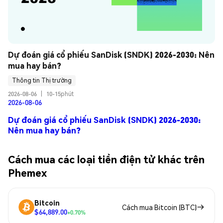
Dự đoán giá cổ phiếu SanDisk (SNDK) 2026-2030: Nên 
mua hay bán?
Thông tin Thị trường
2026-08-06
|
10-15phút
2026-08-06
Dự đoán giá cổ phiếu SanDisk (SNDK) 2026-2030:
Nên mua hay bán?
Cách mua các loại tiền điện tử khác trên
Phemex
Bitcoin
Cách mua Bitcoin (BTC)
$64,889.00
+0.70%