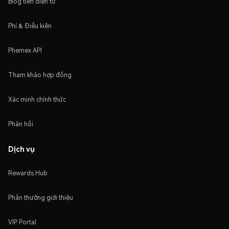
Blog tiền điện tử
Phí & Điều kiện
Phemex API
Tham khảo hợp đồng
Xác minh chính thức
Phản hồi
Dịch vụ
Rewards Hub
Phần thưởng giới thiệu
VIP Portal