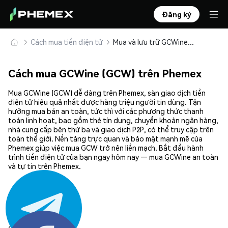
Đăng ký
Cách mua tiền điện tử
Mua và lưu trữ GCWine (GCW) an toàn
Cách mua GCWine (GCW) trên Phemex
Mua GCWine (GCW) dễ dàng trên Phemex, sàn giao dịch tiền
điện tử hiệu quả nhất được hàng triệu người tin dùng. Tận
hưởng mua bán an toàn, tức thì với các phương thức thanh
toán linh hoạt, bao gồm thẻ tín dụng, chuyển khoản ngân hàng,
nhà cung cấp bên thứ ba và giao dịch P2P, có thể truy cập trên
toàn thế giới. Nền tảng trực quan và bảo mật mạnh mẽ của
Phemex giúp việc mua GCW trở nên liền mạch. Bắt đầu hành
trình tiền điện tử của bạn ngay hôm nay — mua GCWine an toàn
và tự tin trên Phemex.