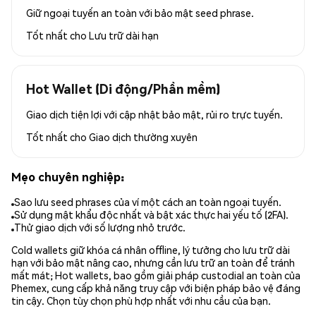
Giữ ngoại tuyến an toàn với bảo mật seed phrase.
Tốt nhất cho
Lưu trữ dài hạn
Hot Wallet (Di động/Phần mềm)
Giao dịch tiện lợi với cập nhật bảo mật, rủi ro trực tuyến.
Tốt nhất cho
Giao dịch thường xuyên
Mẹo chuyên nghiệp:
Sao lưu seed phrases của ví một cách an toàn ngoại tuyến.
Sử dụng mật khẩu độc nhất và bật xác thực hai yếu tố (2FA).
Thử giao dịch với số lượng nhỏ trước.
Cold wallets giữ khóa cá nhân offline, lý tưởng cho lưu trữ dài
hạn với bảo mật nâng cao, nhưng cần lưu trữ an toàn để tránh
mất mát; Hot wallets, bao gồm giải pháp custodial an toàn của
Phemex, cung cấp khả năng truy cập với biện pháp bảo vệ đáng
tin cậy. Chọn tùy chọn phù hợp nhất với nhu cầu của bạn.