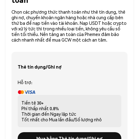
Chọn các phương thức thanh toán như thẻ tín dụng, thẻ
ghi nợ, chuyển khoản ngân hàng hoặc nhà cung cấp bên
thứ ba để nạp tiền vào tài khoản. Nạp USDT hoặc crypto
với xử lý tức thì trong nhiều loại tiền, không yêu cầu số
tiền tối thiểu. Nền tảng an toàn của Phemex đảm bảo
cách nhanh nhất để mua GCW một cách an tâm.
Thẻ tín dụng/Ghi nợ
Hỗ trợ:
Tiền tệ
30+
Phí thấp nhất
0.8%
Thời gian đến
Ngay lập tức
Tốt nhất cho
Mua lần đầu/Số lượng nhỏ
Mua bằng Thẻ tín dụng/Ghi nợ