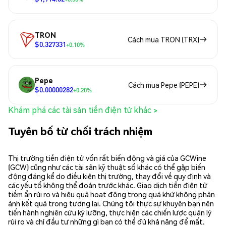
TRON
Cách mua TRON (TRX)
$0.327331
+0.10%
Pepe
Cách mua Pepe (PEPE)
$0.00000282
+0.20%
Khám phá các tài sản tiền điện tử khác >
Tuyên bố từ chối trách nhiệm
Thị trường tiền điện tử vốn rất biến động và giá của GCWine
(GCW) cũng như các tài sản kỹ thuật số khác có thể gặp biến
động đáng kể do điều kiện thị trường, thay đổi về quy định và
các yếu tố không thể đoán trước khác. Giao dịch tiền điện tử
tiềm ẩn rủi ro và hiệu quả hoạt động trong quá khứ không phản
ánh kết quả trong tương lai. Chúng tôi thực sự khuyên bạn nên
tiến hành nghiên cứu kỹ lưỡng, thực hiện các chiến lược quản lý
rủi ro và chỉ đầu tư những gì bạn có thể đủ khả năng để mất.