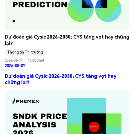
Dự đoán giá Cysic 2026-2030: CYS tăng vọt hay chững 
lại?
Thông tin Thị trường
2026-08-07
|
15-20phút
2026-08-07
Dự đoán giá Cysic 2026-2030: CYS tăng vọt hay
chững lại?