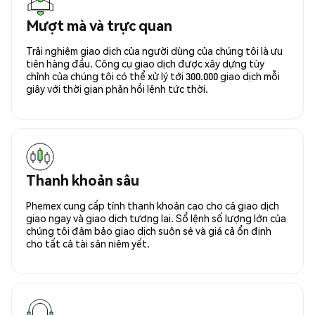
Mượt mà và trực quan
Trải nghiệm giao dịch của người dùng của chúng tôi là ưu
tiên hàng đầu. Công cụ giao dịch được xây dựng tùy
chỉnh của chúng tôi có thể xử lý tới 300.000 giao dịch mỗi
giây với thời gian phản hồi lệnh tức thời.
Thanh khoản sâu
Phemex cung cấp tính thanh khoản cao cho cả giao dịch
giao ngay và giao dịch tương lai. Sổ lệnh số lượng lớn của
chúng tôi đảm bảo giao dịch suôn sẻ và giá cả ổn định
cho tất cả tài sản niêm yết.