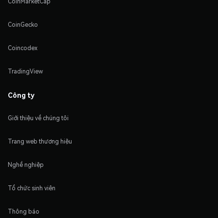
CoinMarketCap
CoinGecko
Coincodex
TradingView
Công ty
Giới thiệu về chúng tôi
Trang web thương hiệu
Nghề nghiệp
Tổ chức sinh viên
Thông báo