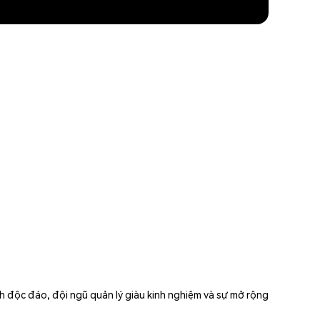
h độc đáo, đội ngũ quản lý giàu kinh nghiệm và sự mở rộng