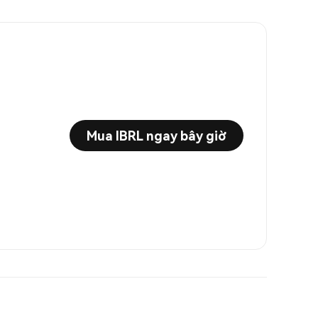
Mua IBRL ngay bây giờ