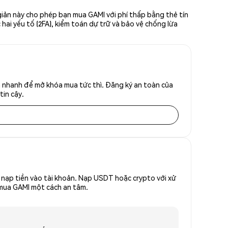
iản này cho phép bạn mua GAMI với phí thấp bằng thẻ tín
hai yếu tố (2FA), kiểm toán dự trữ và bảo vệ chống lừa
 nhanh để mở khóa mua tức thì. Đăng ký an toàn của
tin cậy.
nạp tiền vào tài khoản. Nạp USDT hoặc crypto với xử
ể mua GAMI một cách an tâm.