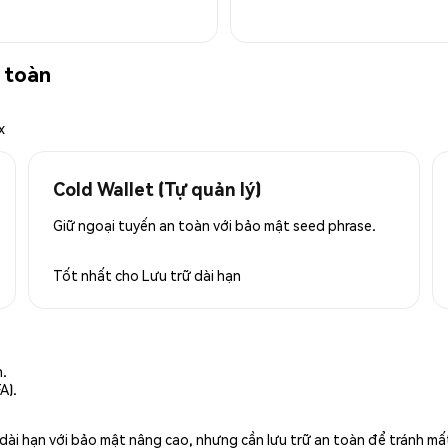
 toàn
x
Cold Wallet (Tự quản lý)
Giữ ngoại tuyến an toàn với bảo mật seed phrase.
Tốt nhất cho
Lưu trữ dài hạn
n.
A).
rữ dài hạn với bảo mật nâng cao, nhưng cần lưu trữ an toàn để tránh m