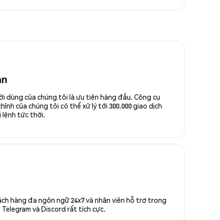
an
ời dùng của chúng tôi là ưu tiên hàng đầu. Công cụ
ỉnh của chúng tôi có thể xử lý tới 300.000 giao dịch
 lệnh tức thời.
ách hàng đa ngôn ngữ 24x7 và nhân viên hỗ trợ trong
Telegram và Discord rất tích cực.