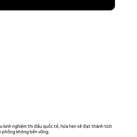
u kinh nghiệm thi đấu quốc tế, hứa hẹn sẽ đạt thành tích
hổi phồng không bền vững.