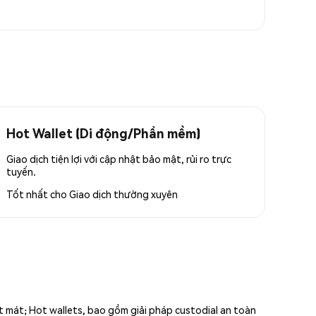
Hot Wallet (Di động/Phần mềm)
Giao dịch tiện lợi với cập nhật bảo mật, rủi ro trực
tuyến.
Tốt nhất cho
Giao dịch thường xuyên
ất mát; Hot wallets, bao gồm giải pháp custodial an toàn