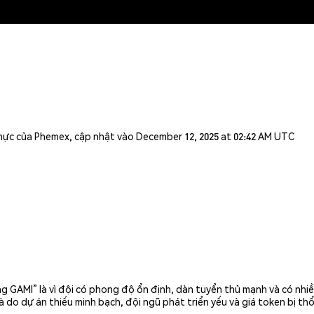
n thực của Phemex, cập nhật vào December 12, 2025 at 02:42 AM UTC
g GAMI” là vì đội có phong độ ổn định, dàn tuyển thủ mạnh và có nhiề
à do dự án thiếu minh bạch, đội ngũ phát triển yếu và giá token bị t