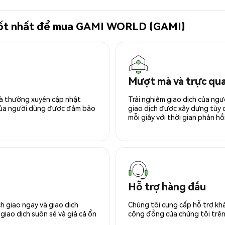
ử tốt nhất để mua GAMI WORLD (GAMI)
Mượt mà và trực qu
 và thường xuyên cập nhật
Trải nghiệm giao dịch của ngư
 của người dùng được đảm bảo
giao dịch được xây dựng tùy ch
mỗi giây với thời gian phản hồi
Hỗ trợ hàng đầu
h giao ngay và giao dịch
Chúng tôi cung cấp hỗ trợ kh
giao dịch suôn sẻ và giá cả ổn
cộng đồng của chúng tôi trên 