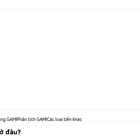
ụng GAMI
Phân tích GAMI
Các loại tiền khác
ở đâu?