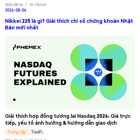
2026-08-06
|
10-15phút
2026-08-06
Nikkei 225 là gì? Giải thích chỉ số chứng khoán Nhật
Bản mới nhất
Giải thích hợp đồng tương lai Nasdaq 2026: Giá trực 
tiếp, yếu tố ảnh hưởng & hướng dẫn giao dịch
Trung cấp
TradFi