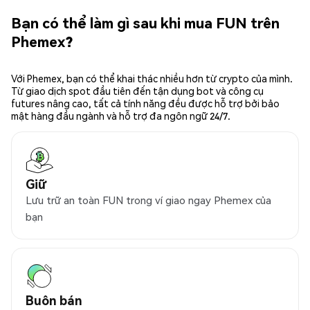
Bạn có thể làm gì sau khi mua FUN trên
Phemex?
Với Phemex, bạn có thể khai thác nhiều hơn từ crypto của mình.
Từ giao dịch spot đầu tiên đến tận dụng bot và công cụ
futures nâng cao, tất cả tính năng đều được hỗ trợ bởi bảo
mật hàng đầu ngành và hỗ trợ đa ngôn ngữ 24/7.
Giữ
Lưu trữ an toàn FUN trong ví giao ngay Phemex của
bạn
Buôn bán