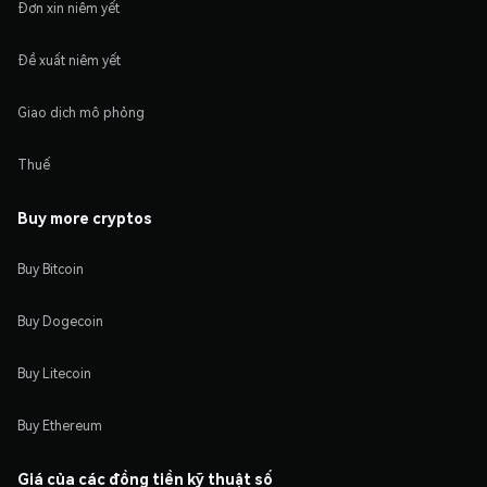
Đơn xin niêm yết
Đề xuất niêm yết
Giao dịch mô phỏng
Thuế
Buy more cryptos
Buy Bitcoin
Buy Dogecoin
Buy Litecoin
Buy Ethereum
Giá của các đồng tiền kỹ thuật số