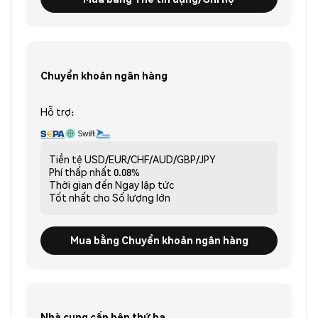
Chuyển khoản ngân hàng
Hỗ trợ:
Tiền tệ
USD/EUR/CHF/AUD/GBP/JPY
Phí thấp nhất
0.08%
Thời gian đến
Ngay lập tức
Tốt nhất cho
Số lượng lớn
Mua bằng Chuyển khoản ngân hàng
Nhà cung cấp bên thứ ba