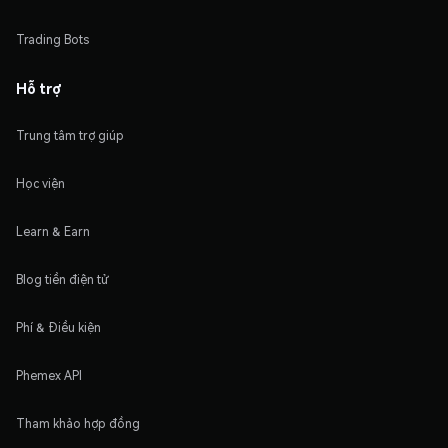
Trading Bots
Hỗ trợ
Trung tâm trợ giúp
Học viện
Learn & Earn
Blog tiền điện tử
Phí & Điều kiện
Phemex API
Tham khảo hợp đồng