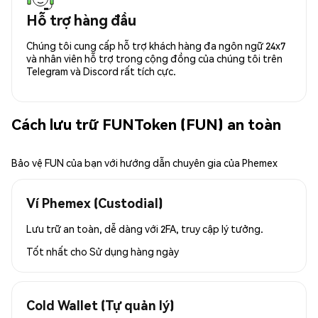
Hỗ trợ hàng đầu
Chúng tôi cung cấp hỗ trợ khách hàng đa ngôn ngữ 24x7
và nhân viên hỗ trợ trong cộng đồng của chúng tôi trên
Telegram và Discord rất tích cực.
Cách lưu trữ FUNToken (FUN) an toàn
Bảo vệ FUN của bạn với hướng dẫn chuyên gia của Phemex
Ví Phemex (Custodial)
Lưu trữ an toàn, dễ dàng với 2FA, truy cập lý tưởng.
Tốt nhất cho
Sử dụng hàng ngày
Cold Wallet (Tự quản lý)