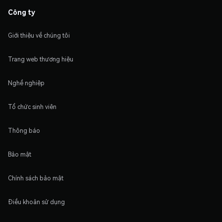
Công ty
Giới thiệu về chúng tôi
Trang web thương hiệu
Nghề nghiệp
Tổ chức sinh viên
Thông báo
Bảo mật
Chính sách bảo mật
Điều khoản sử dụng