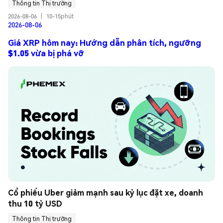
Thông tin Thị trường
2026-08-06
|
10-15phút
2026-08-06
Giá XRP hôm nay: Hướng dẫn phân tích, ngưỡng
$1.05 vừa bị phá vỡ
Cổ phiếu Uber giảm mạnh sau kỷ lục đặt xe, doanh 
thu 10 tỷ USD
Thông tin Thị trường