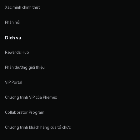
Xác minh chính thức
Phản hồi
Dịch vụ
Rewards Hub
Phần thưởng giới thiệu
VIP Portal
Chương trình VIP của Phemex
Collaborator Program
Chương trình khách hàng của tổ chức