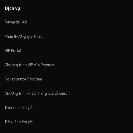
Dịch vụ
Rewards Hub
Phần thưởng giới thiệu
VIP Portal
Chương trình VIP của Phemex
Collaborator Program
Chương trình khách hàng của tổ chức
Đơn xin niêm yết
Đề xuất niêm yết