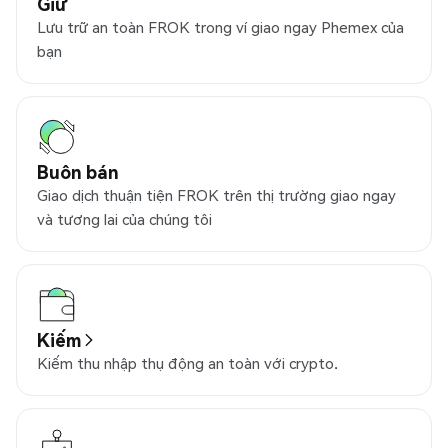
Giữ
Lưu trữ an toàn FROK trong ví giao ngay Phemex của
bạn
Buôn bán
Giao dịch thuận tiện FROK trên thị trường giao ngay
và tương lai của chúng tôi
Kiếm
Kiếm thu nhập thụ động an toàn với crypto.