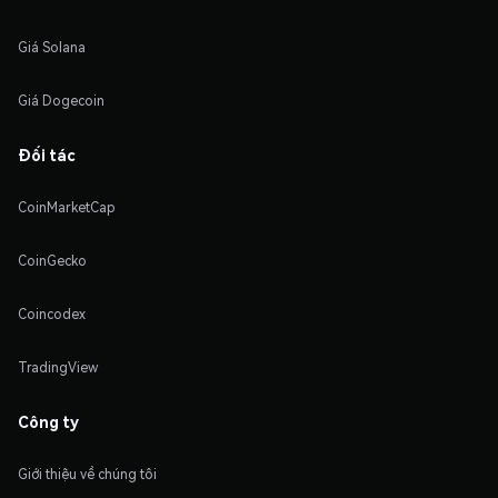
Giá Solana
Giá Dogecoin
Đối tác
CoinMarketCap
CoinGecko
Coincodex
TradingView
Công ty
Giới thiệu về chúng tôi