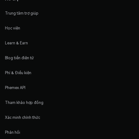
Trung tâm trợ giúp
Học viện
Learn & Earn
Blog tiền điện tử
Phí & Điều kiện
Phemex API
Tham khảo hợp đồng
Xác minh chính thức
Phản hồi