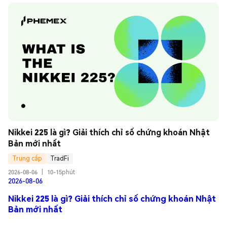
Nikkei 225 là gì? Giải thích chỉ số chứng khoán Nhật 
Bản mới nhất
Trung cấp
TradFi
2026-08-06
|
10-15phút
2026-08-06
Nikkei 225 là gì? Giải thích chỉ số chứng khoán Nhật
Bản mới nhất