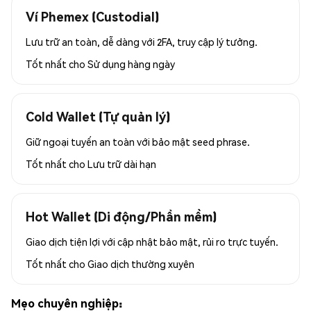
Ví Phemex (Custodial)
Lưu trữ an toàn, dễ dàng với 2FA, truy cập lý tưởng.
Tốt nhất cho
Sử dụng hàng ngày
Cold Wallet (Tự quản lý)
Giữ ngoại tuyến an toàn với bảo mật seed phrase.
Tốt nhất cho
Lưu trữ dài hạn
Hot Wallet (Di động/Phần mềm)
Giao dịch tiện lợi với cập nhật bảo mật, rủi ro trực tuyến.
Tốt nhất cho
Giao dịch thường xuyên
Mẹo chuyên nghiệp: