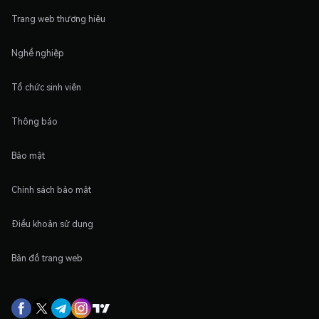
Trang web thương hiệu
Nghề nghiệp
Tổ chức sinh viên
Thông báo
Bảo mật
Chính sách bảo mật
Điều khoản sử dụng
Bản đồ trang web