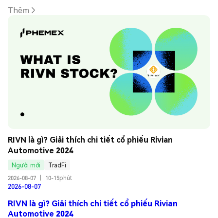
Thêm
RIVN là gì? Giải thích chi tiết cổ phiếu Rivian 
Automotive 2024
Người mới
TradFi
2026-08-07
|
10-15phút
2026-08-07
RIVN là gì? Giải thích chi tiết cổ phiếu Rivian
Automotive 2024