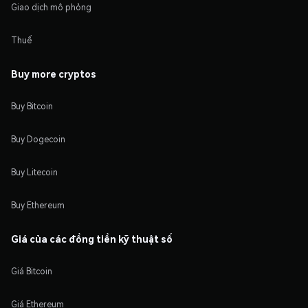
Giao dịch mô phỏng
Thuế
Buy more cryptos
Buy Bitcoin
Buy Dogecoin
Buy Litecoin
Buy Ethereum
Giá của các đồng tiền kỹ thuật số
Giá Bitcoin
Giá Ethereum