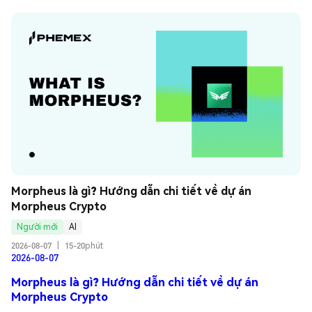
Morpheus là gì? Hướng dẫn chi tiết về dự án 
Morpheus Crypto
Người mới
AI
2026-08-07
|
15-20phút
2026-08-07
Morpheus là gì? Hướng dẫn chi tiết về dự án
Morpheus Crypto