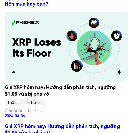
Nên mua hay bán?
Giá XRP hôm nay: Hướng dẫn phân tích, ngưỡng 
$1.05 vừa bị phá vỡ
Thông tin Thị trường
2026-08-06
|
10-15phút
2026-08-06
Giá XRP hôm nay: Hướng dẫn phân tích, ngưỡng
$1.05 vừa bị phá vỡ