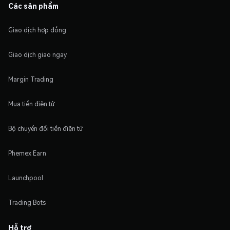
Các sản phẩm
Giao dịch hợp đồng
Giao dịch giao ngay
Margin Trading
Mua tiền điện tử
Bộ chuyển đổi tiền điện tử
Phemex Earn
Launchpool
Trading Bots
Hỗ trợ