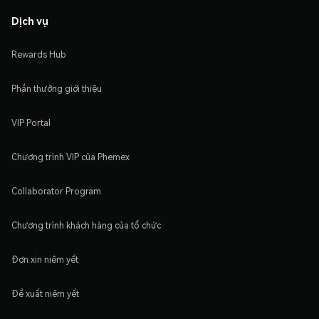
Dịch vụ
Rewards Hub
Phần thưởng giới thiệu
VIP Portal
Chương trình VIP của Phemex
Collaborator Program
Chương trình khách hàng của tổ chức
Đơn xin niêm yết
Đề xuất niêm yết