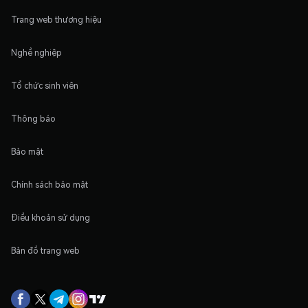
Trang web thương hiệu
Nghề nghiệp
Tổ chức sinh viên
Thông báo
Bảo mật
Chính sách bảo mật
Điều khoản sử dụng
Bản đồ trang web