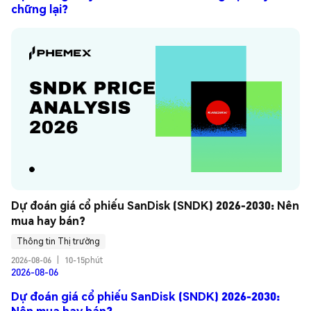
chững lại?
Dự đoán giá cổ phiếu SanDisk (SNDK) 2026-2030: Nên 
mua hay bán?
Thông tin Thị trường
2026-08-06
|
10-15phút
2026-08-06
Dự đoán giá cổ phiếu SanDisk (SNDK) 2026-2030:
Nên mua hay bán?