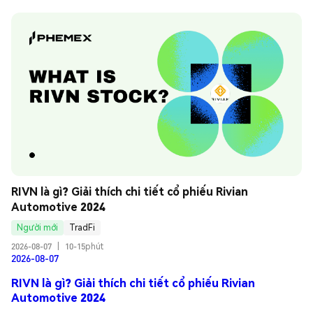
RIVN là gì? Giải thích chi tiết cổ phiếu Rivian 
Automotive 2024
Người mới
TradFi
2026-08-07
|
10-15phút
2026-08-07
RIVN là gì? Giải thích chi tiết cổ phiếu Rivian
Automotive 2024