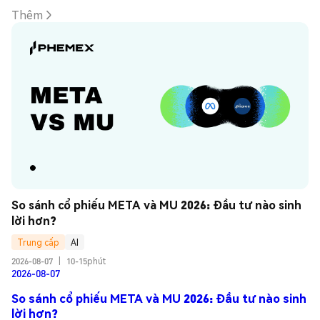
Thêm
So sánh cổ phiếu META và MU 2026: Đầu tư nào sinh 
lời hơn?
Trung cấp
AI
2026-08-07
|
10-15phút
2026-08-07
So sánh cổ phiếu META và MU 2026: Đầu tư nào sinh
lời hơn?