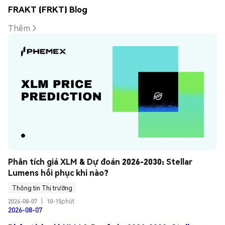
FRAKT (FRKT) Blog
Thêm
Phân tích giá XLM & Dự đoán 2026-2030: Stellar 
Lumens hồi phục khi nào?
Thông tin Thị trường
2026-08-07
|
10-15phút
2026-08-07