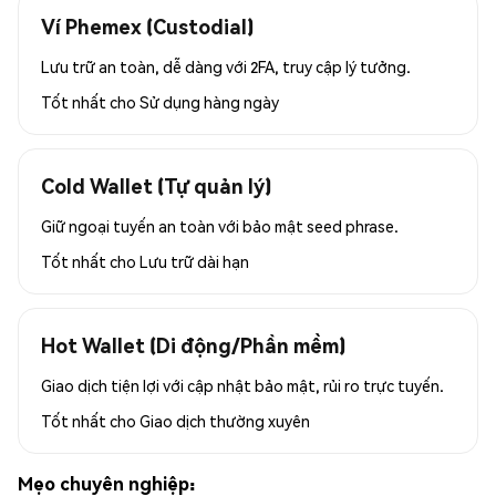
Ví Phemex (Custodial)
Lưu trữ an toàn, dễ dàng với 2FA, truy cập lý tưởng.
Tốt nhất cho
Sử dụng hàng ngày
Cold Wallet (Tự quản lý)
Giữ ngoại tuyến an toàn với bảo mật seed phrase.
Tốt nhất cho
Lưu trữ dài hạn
Hot Wallet (Di động/Phần mềm)
Giao dịch tiện lợi với cập nhật bảo mật, rủi ro trực tuyến.
Tốt nhất cho
Giao dịch thường xuyên
Mẹo chuyên nghiệp: