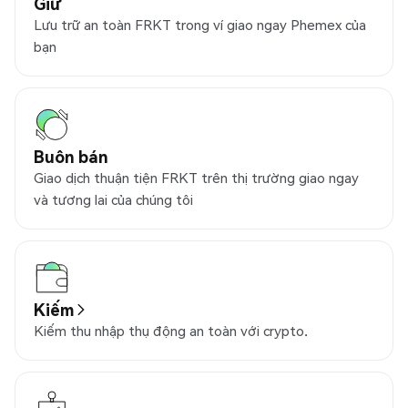
Giữ
Lưu trữ an toàn FRKT trong ví giao ngay Phemex của
bạn
Buôn bán
Giao dịch thuận tiện FRKT trên thị trường giao ngay
và tương lai của chúng tôi
Kiếm
Kiếm thu nhập thụ động an toàn với crypto.