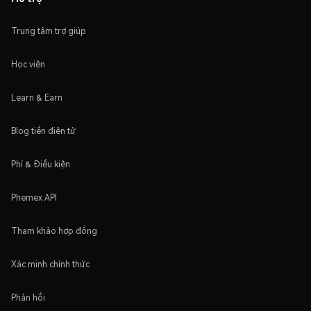
Trung tâm trợ giúp
Học viện
Learn & Earn
Blog tiền điện tử
Phí & Điều kiện
Phemex API
Tham khảo hợp đồng
Xác minh chính thức
Phản hồi