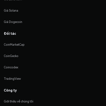
Giá Solana
Giá Dogecoin
Đối tác
CoinMarketCap
CoinGecko
Coincodex
TradingView
Công ty
Giới thiệu về chúng tôi