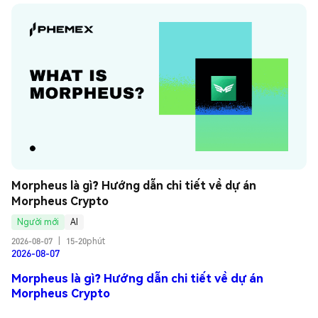
Morpheus là gì? Hướng dẫn chi tiết về dự án 
Morpheus Crypto
Người mới
AI
2026-08-07
|
15-20phút
2026-08-07
Morpheus là gì? Hướng dẫn chi tiết về dự án
Morpheus Crypto