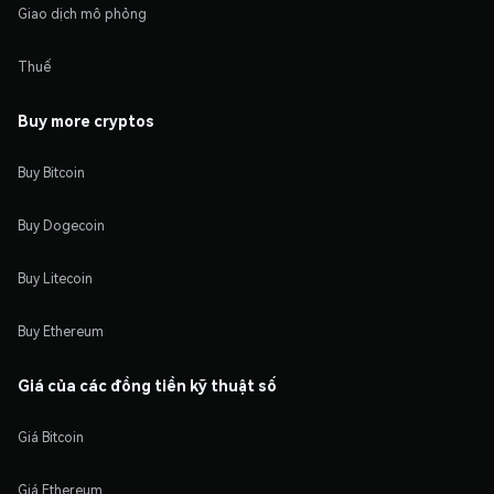
Giao dịch mô phỏng
Thuế
Buy more cryptos
Buy Bitcoin
Buy Dogecoin
Buy Litecoin
Buy Ethereum
Giá của các đồng tiền kỹ thuật số
Giá Bitcoin
Giá Ethereum