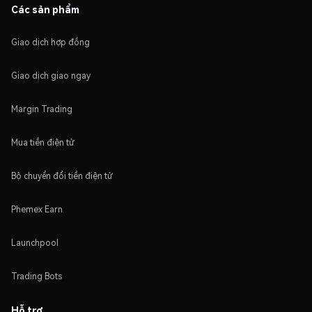
Các sản phẩm
Giao dịch hợp đồng
Giao dịch giao ngay
Margin Trading
Mua tiền điện tử
Bộ chuyển đổi tiền điện tử
Phemex Earn
Launchpool
Trading Bots
Hỗ trợ