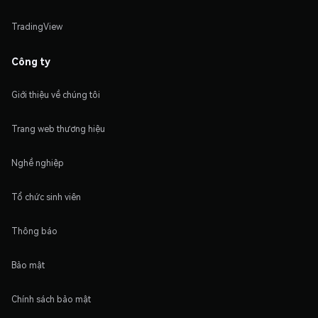
TradingView
Công ty
Giới thiệu về chúng tôi
Trang web thương hiệu
Nghề nghiệp
Tổ chức sinh viên
Thông báo
Bảo mật
Chính sách bảo mật