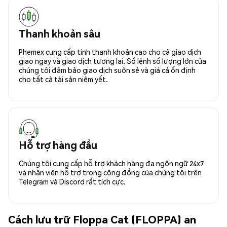
Thanh khoản sâu
Phemex cung cấp tính thanh khoản cao cho cả giao dịch
giao ngay và giao dịch tương lai. Sổ lệnh số lượng lớn của
chúng tôi đảm bảo giao dịch suôn sẻ và giá cả ổn định
cho tất cả tài sản niêm yết.
Hỗ trợ hàng đầu
Chúng tôi cung cấp hỗ trợ khách hàng đa ngôn ngữ 24x7
và nhân viên hỗ trợ trong cộng đồng của chúng tôi trên
Telegram và Discord rất tích cực.
Cách lưu trữ Floppa Cat (FLOPPA) an