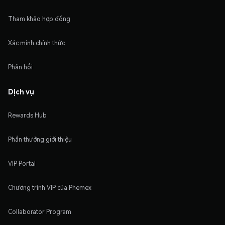
Tham khảo hợp đồng
Xác minh chính thức
Phản hồi
Dịch vụ
Rewards Hub
Phần thưởng giới thiệu
VIP Portal
Chương trình VIP của Phemex
Collaborator Program