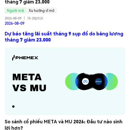
tháng 7 giảm 23.000
Người mới
Xu hướng vĩ mô
2026-08-09
|
15-20phút
2026-08-09
Dự báo tăng lãi suất tháng 9 sụp đổ do bảng lương
tháng 7 giảm 23.000
So sánh cổ phiếu META và MU 2026: Đầu tư nào sinh 
lời hơn?