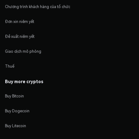
Chương trình khách hàng của tổ chức
Đơn xin niêm yết
Đề xuất niêm yết
Giao dịch mô phỏng
Thuế
Buy more cryptos
Buy Bitcoin
Buy Dogecoin
Buy Litecoin