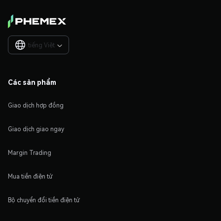
tiếng Việt

Các sản phẩm
Giao dịch hợp đồng
Giao dịch giao ngay
Margin Trading
Mua tiền điện tử
Bộ chuyển đổi tiền điện tử