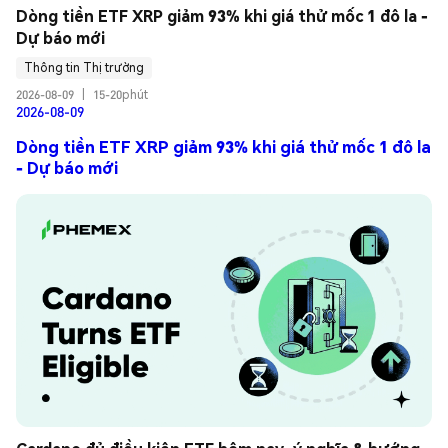
Dòng tiền ETF XRP giảm 93% khi giá thử mốc 1 đô la - 
Dự báo mới
Thông tin Thị trường
2026-08-09
|
15-20phút
2026-08-09
Dòng tiền ETF XRP giảm 93% khi giá thử mốc 1 đô la
- Dự báo mới