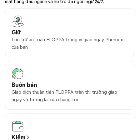
mật hàng đầu ngành và hỗ trợ đa ngôn ngữ 24/7.
Giữ
Lưu trữ an toàn FLOPPA trong ví giao ngay Phemex
của bạn
Buôn bán
Giao dịch thuận tiện FLOPPA trên thị trường giao
ngay và tương lai của chúng tôi
Kiếm