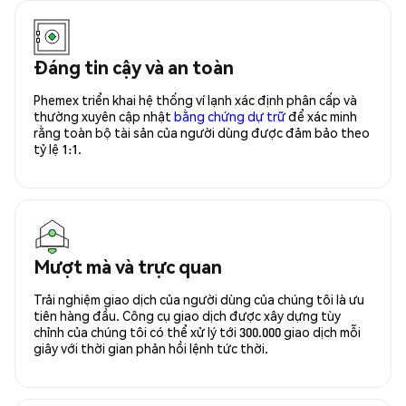
Đáng tin cậy và an toàn
Phemex triển khai hệ thống ví lạnh xác định phân cấp và
thường xuyên cập nhật
bằng chứng dự trữ
để xác minh
rằng toàn bộ tài sản của người dùng được đảm bảo theo
tỷ lệ 1:1.
Mượt mà và trực quan
Trải nghiệm giao dịch của người dùng của chúng tôi là ưu
tiên hàng đầu. Công cụ giao dịch được xây dựng tùy
chỉnh của chúng tôi có thể xử lý tới 300.000 giao dịch mỗi
giây với thời gian phản hồi lệnh tức thời.