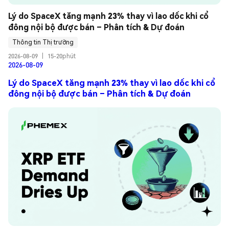
Lý do SpaceX tăng mạnh 23% thay vì lao dốc khi cổ 
đông nội bộ được bán – Phân tích & Dự đoán
Thông tin Thị trường
2026-08-09
|
15-20phút
2026-08-09
Lý do SpaceX tăng mạnh 23% thay vì lao dốc khi cổ
đông nội bộ được bán – Phân tích & Dự đoán