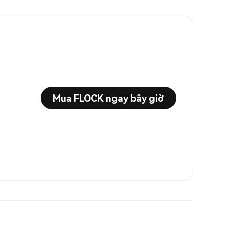
Mua FLOCK ngay bây giờ