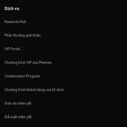
Dịch vụ
Rewards Hub
Phần thưởng giới thiệu
VIP Portal
Chương trình VIP của Phemex
Collaborator Program
Chương trình khách hàng của tổ chức
Đơn xin niêm yết
Đề xuất niêm yết