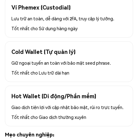
Ví Phemex (Custodial)
Lưu trữ an toàn, dễ dàng với 2FA, truy cập lý tưởng.
Tốt nhất cho
Sử dụng hàng ngày
Cold Wallet (Tự quản lý)
Giữ ngoại tuyến an toàn với bảo mật seed phrase.
Tốt nhất cho
Lưu trữ dài hạn
Hot Wallet (Di động/Phần mềm)
Giao dịch tiện lợi với cập nhật bảo mật, rủi ro trực tuyến.
Tốt nhất cho
Giao dịch thường xuyên
Mẹo chuyên nghiệp: