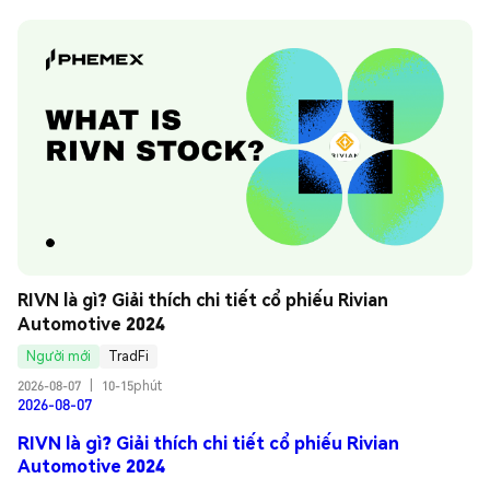
RIVN là gì? Giải thích chi tiết cổ phiếu Rivian 
Automotive 2024
Người mới
TradFi
2026-08-07
|
10-15phút
2026-08-07
RIVN là gì? Giải thích chi tiết cổ phiếu Rivian
Automotive 2024