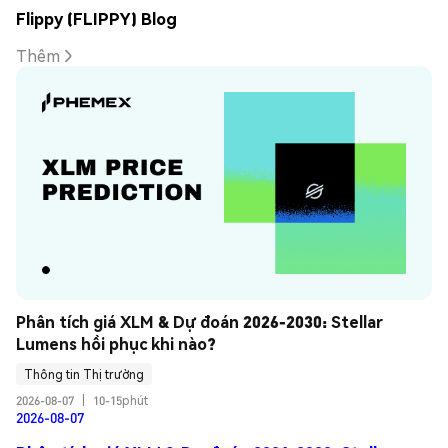
Flippy (FLIPPY) Blog
Thêm
Phân tích giá XLM & Dự đoán 2026-2030: Stellar 
Lumens hồi phục khi nào?
Thông tin Thị trường
2026-08-07
|
10-15phút
2026-08-07