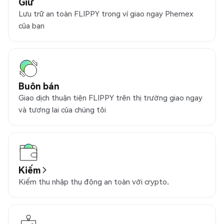
Giữ
Lưu trữ an toàn FLIPPY trong ví giao ngay Phemex
của bạn
Buôn bán
Giao dịch thuận tiện FLIPPY trên thị trường giao ngay
và tương lai của chúng tôi
Kiếm
Kiếm thu nhập thụ động an toàn với crypto.