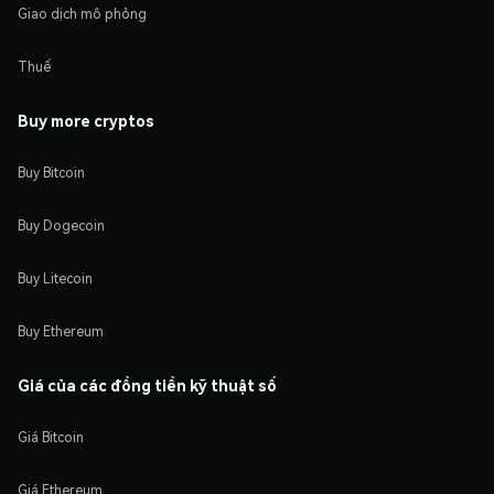
Giao dịch mô phỏng
Thuế
Buy more cryptos
Buy Bitcoin
Buy Dogecoin
Buy Litecoin
Buy Ethereum
Giá của các đồng tiền kỹ thuật số
Giá Bitcoin
Giá Ethereum