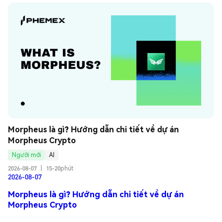
Morpheus là gì? Hướng dẫn chi tiết về dự án 
Morpheus Crypto
Người mới
AI
2026-08-07
|
15-20phút
2026-08-07
Morpheus là gì? Hướng dẫn chi tiết về dự án
Morpheus Crypto