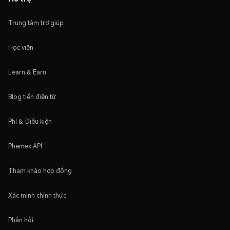
Trung tâm trợ giúp
Học viện
Learn & Earn
Blog tiền điện tử
Phí & Điều kiện
Phemex API
Tham khảo hợp đồng
Xác minh chính thức
Phản hồi