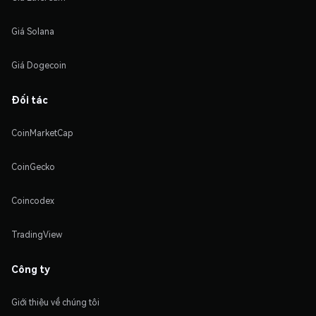
Giá Solana
Giá Dogecoin
Đối tác
CoinMarketCap
CoinGecko
Coincodex
TradingView
Công ty
Giới thiệu về chúng tôi