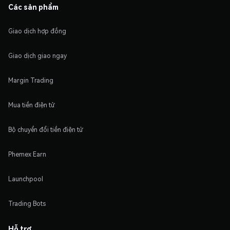
Các sản phẩm
Giao dịch hợp đồng
Giao dịch giao ngay
Margin Trading
Mua tiền điện tử
Bộ chuyển đổi tiền điện tử
Phemex Earn
Launchpool
Trading Bots
Hỗ trợ