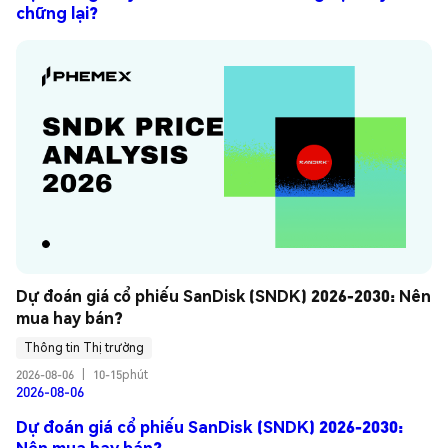
chững lại?
Dự đoán giá cổ phiếu SanDisk (SNDK) 2026-2030: Nên 
mua hay bán?
Thông tin Thị trường
2026-08-06
|
10-15phút
2026-08-06
Dự đoán giá cổ phiếu SanDisk (SNDK) 2026-2030:
Nên mua hay bán?