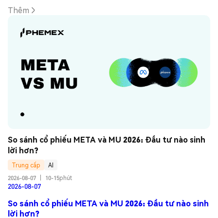
Thêm
So sánh cổ phiếu META và MU 2026: Đầu tư nào sinh 
lời hơn?
Trung cấp
AI
2026-08-07
|
10-15phút
2026-08-07
So sánh cổ phiếu META và MU 2026: Đầu tư nào sinh
lời hơn?