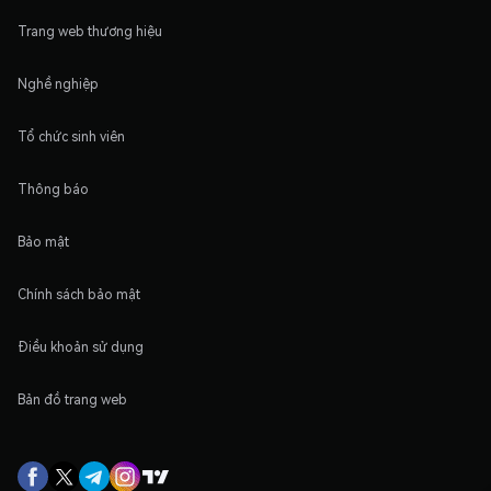
Trang web thương hiệu
Nghề nghiệp
Tổ chức sinh viên
Thông báo
Bảo mật
Chính sách bảo mật
Điều khoản sử dụng
Bản đồ trang web