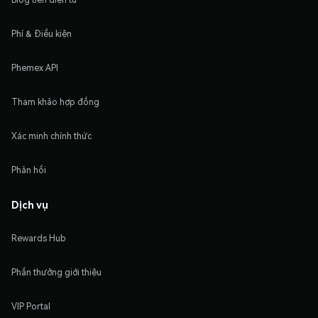
Phí & Điều kiện
Phemex API
Tham khảo hợp đồng
Xác minh chính thức
Phản hồi
Dịch vụ
Rewards Hub
Phần thưởng giới thiệu
VIP Portal