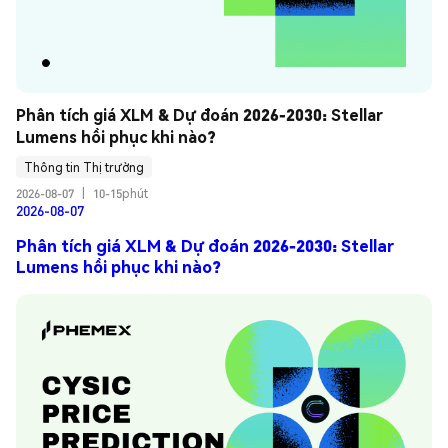
Phân tích giá XLM & Dự đoán 2026-2030: Stellar 
Lumens hồi phục khi nào?
Thông tin Thị trường
2026-08-07
|
10-15phút
2026-08-07
Phân tích giá XLM & Dự đoán 2026-2030: Stellar
Lumens hồi phục khi nào?