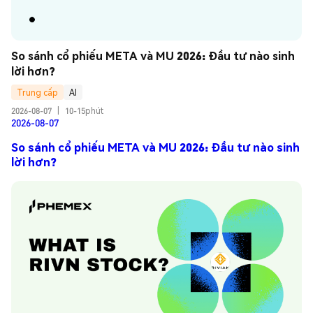
So sánh cổ phiếu META và MU 2026: Đầu tư nào sinh 
lời hơn?
Trung cấp
AI
2026-08-07
|
10-15phút
2026-08-07
So sánh cổ phiếu META và MU 2026: Đầu tư nào sinh
lời hơn?