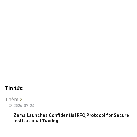
Tin tức
Thêm
2026-07-24
Zama Launches Confidential RFQ Protocol for Secure
Institutional Trading