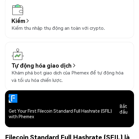
Kiếm
Kiếm thu nhập thụ động an toàn với crypto.
Tự động hóa giao dịch
Khám phá bot giao dịch của Phemex để tự động hóa
và tối ưu hóa chiến lược.
Bắt
Get Your First Filecoin Standard Full Hashrate (SFIL)
đầu
with Phemex
Filecoin Standard Full Hashrate (SFIL) là