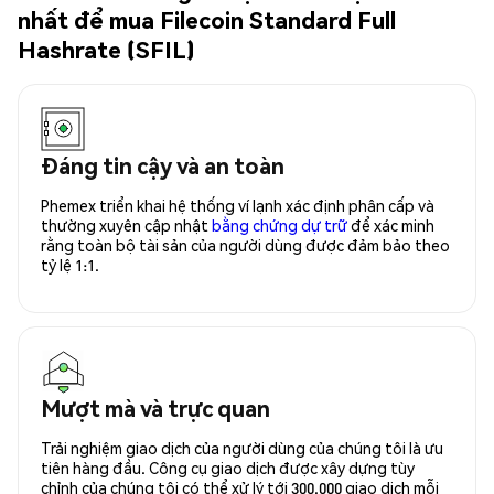
nhất để mua Filecoin Standard Full
Hashrate (SFIL)
Đáng tin cậy và an toàn
Phemex triển khai hệ thống ví lạnh xác định phân cấp và
thường xuyên cập nhật
bằng chứng dự trữ
để xác minh
rằng toàn bộ tài sản của người dùng được đảm bảo theo
tỷ lệ 1:1.
Mượt mà và trực quan
Trải nghiệm giao dịch của người dùng của chúng tôi là ưu
tiên hàng đầu. Công cụ giao dịch được xây dựng tùy
chỉnh của chúng tôi có thể xử lý tới 300.000 giao dịch mỗi