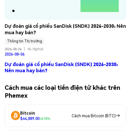
Dự đoán giá cổ phiếu SanDisk (SNDK) 2026-2030: Nên 
mua hay bán?
Thông tin Thị trường
2026-08-06
|
10-15phút
2026-08-06
Dự đoán giá cổ phiếu SanDisk (SNDK) 2026-2030:
Nên mua hay bán?
Cách mua các loại tiền điện tử khác trên
Phemex
Bitcoin
Cách mua Bitcoin (BTC)
$64,889.00
+0.70%