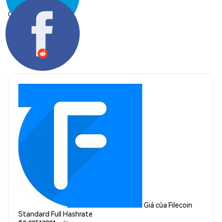
Chia sẻ:
Giá của Filecoin
Standard Full Hashrate