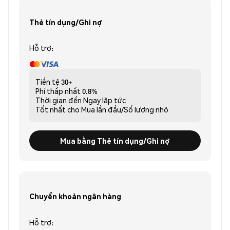
Thẻ tín dụng/Ghi nợ
Hỗ trợ:
Tiền tệ
30+
Phí thấp nhất
0.8%
Thời gian đến
Ngay lập tức
Tốt nhất cho
Mua lần đầu/Số lượng nhỏ
Mua bằng Thẻ tín dụng/Ghi nợ
Chuyển khoản ngân hàng
Hỗ trợ: