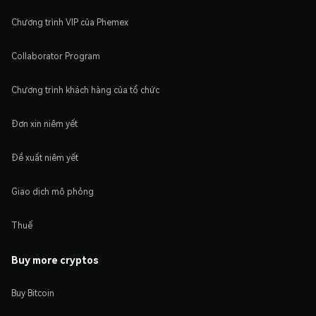
Chương trình VIP của Phemex
Collaborator Program
Chương trình khách hàng của tổ chức
Đơn xin niêm yết
Đề xuất niêm yết
Giao dịch mô phỏng
Thuế
Buy more cryptos
Buy Bitcoin