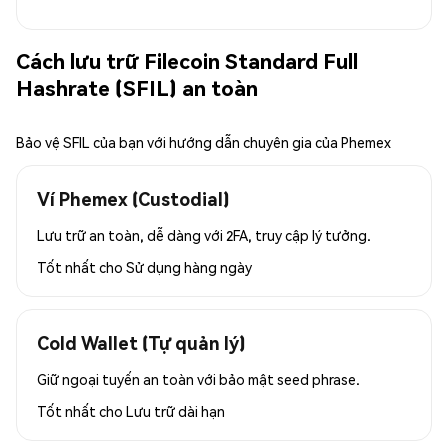
Cách lưu trữ Filecoin Standard Full
Hashrate (SFIL) an toàn
Bảo vệ SFIL của bạn với hướng dẫn chuyên gia của Phemex
Ví Phemex (Custodial)
Lưu trữ an toàn, dễ dàng với 2FA, truy cập lý tưởng.
Tốt nhất cho
Sử dụng hàng ngày
Cold Wallet (Tự quản lý)
Giữ ngoại tuyến an toàn với bảo mật seed phrase.
Tốt nhất cho
Lưu trữ dài hạn