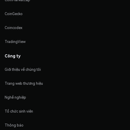
CoinGecko
Coincodex
TradingView
Công ty
Giới thiệu về chúng tôi
Trang web thương hiệu
Nghề nghiệp
Tổ chức sinh viên
Thông báo