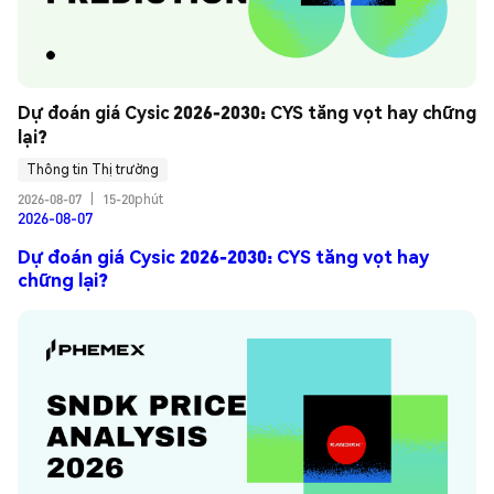
Dự đoán giá Cysic 2026-2030: CYS tăng vọt hay chững 
lại?
Thông tin Thị trường
2026-08-07
|
15-20phút
2026-08-07
Dự đoán giá Cysic 2026-2030: CYS tăng vọt hay
chững lại?