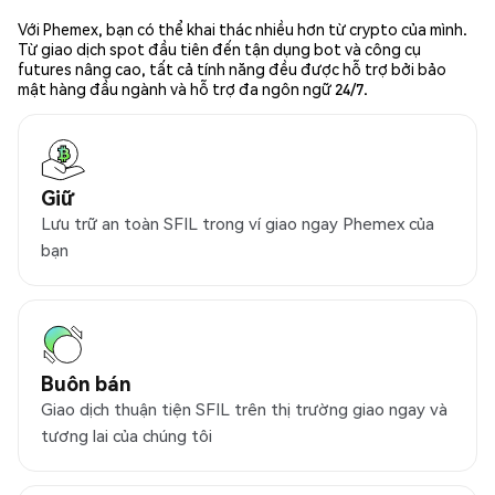
Với Phemex, bạn có thể khai thác nhiều hơn từ crypto của mình.
Từ giao dịch spot đầu tiên đến tận dụng bot và công cụ
futures nâng cao, tất cả tính năng đều được hỗ trợ bởi bảo
mật hàng đầu ngành và hỗ trợ đa ngôn ngữ 24/7.
Giữ
Lưu trữ an toàn SFIL trong ví giao ngay Phemex của
bạn
Buôn bán
Giao dịch thuận tiện SFIL trên thị trường giao ngay và
tương lai của chúng tôi