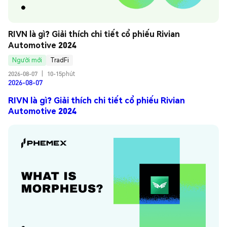
RIVN là gì? Giải thích chi tiết cổ phiếu Rivian 
Automotive 2024
Người mới
TradFi
2026-08-07
|
10-15phút
2026-08-07
RIVN là gì? Giải thích chi tiết cổ phiếu Rivian
Automotive 2024