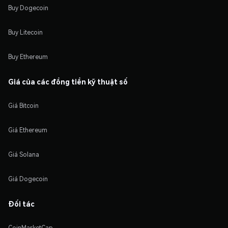
Buy Dogecoin
Buy Litecoin
Buy Ethereum
Giá của các đồng tiền kỹ thuật số
Giá Bitcoin
Giá Ethereum
Giá Solana
Giá Dogecoin
Đối tác
CoinMarketCap