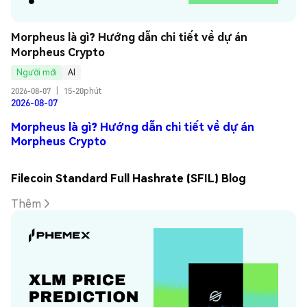
Morpheus là gì? Hướng dẫn chi tiết về dự án 
Morpheus Crypto
Người mới
AI
2026-08-07
|
15-20phút
2026-08-07
Morpheus là gì? Hướng dẫn chi tiết về dự án
Morpheus Crypto
Filecoin Standard Full Hashrate (SFIL) Blog
Thêm