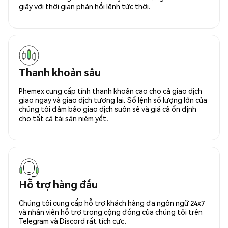
giây với thời gian phản hồi lệnh tức thời.
Thanh khoản sâu
Phemex cung cấp tính thanh khoản cao cho cả giao dịch
giao ngay và giao dịch tương lai. Sổ lệnh số lượng lớn của
chúng tôi đảm bảo giao dịch suôn sẻ và giá cả ổn định
cho tất cả tài sản niêm yết.
Hỗ trợ hàng đầu
Chúng tôi cung cấp hỗ trợ khách hàng đa ngôn ngữ 24x7
và nhân viên hỗ trợ trong cộng đồng của chúng tôi trên
Telegram và Discord rất tích cực.