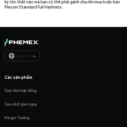
kỳ tổn thất nào mà bạn có thể phải gánh chịu khi mua hoặc bán
Filecoin Standard Full Hashrate.
tiếng Việt

Các sản phẩm
Giao dịch hợp đồng
Giao dịch giao ngay
Margin Trading