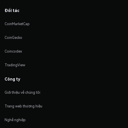
Đối tác
CoinMarketCap
CoinGecko
Coincodex
TradingView
Công ty
Giới thiệu về chúng tôi
Trang web thương hiệu
Nghề nghiệp