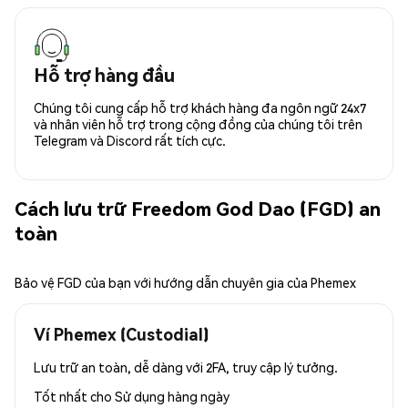
Hỗ trợ hàng đầu
Chúng tôi cung cấp hỗ trợ khách hàng đa ngôn ngữ 24x7
và nhân viên hỗ trợ trong cộng đồng của chúng tôi trên
Telegram và Discord rất tích cực.
Cách lưu trữ Freedom God Dao (FGD) an
toàn
Bảo vệ FGD của bạn với hướng dẫn chuyên gia của Phemex
Ví Phemex (Custodial)
Lưu trữ an toàn, dễ dàng với 2FA, truy cập lý tưởng.
Tốt nhất cho
Sử dụng hàng ngày