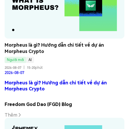
Morpheus là gì? Hướng dẫn chi tiết về dự án 
Morpheus Crypto
Người mới
AI
2026-08-07
|
15-20phút
2026-08-07
Morpheus là gì? Hướng dẫn chi tiết về dự án
Morpheus Crypto
Freedom God Dao (FGD) Blog
Thêm