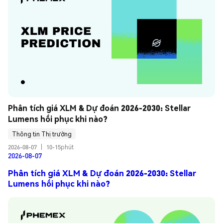
Phân tích giá XLM & Dự đoán 2026-2030: Stellar 
Lumens hồi phục khi nào?
Thông tin Thị trường
2026-08-07
|
10-15phút
2026-08-07
Phân tích giá XLM & Dự đoán 2026-2030: Stellar
Lumens hồi phục khi nào?