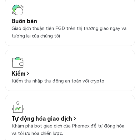
Buôn bán
Giao dịch thuận tiện FGD trên thị trường giao ngay và
tương lai của chúng tôi
Kiếm
Kiếm thu nhập thụ động an toàn với crypto.
Tự động hóa giao dịch
Khám phá bot giao dịch của Phemex để tự động hóa
và tối ưu hóa chiến lược.