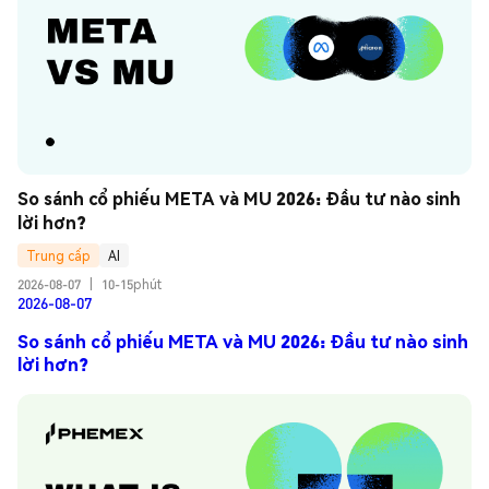
So sánh cổ phiếu META và MU 2026: Đầu tư nào sinh 
lời hơn?
Trung cấp
AI
2026-08-07
|
10-15phút
2026-08-07
So sánh cổ phiếu META và MU 2026: Đầu tư nào sinh
lời hơn?