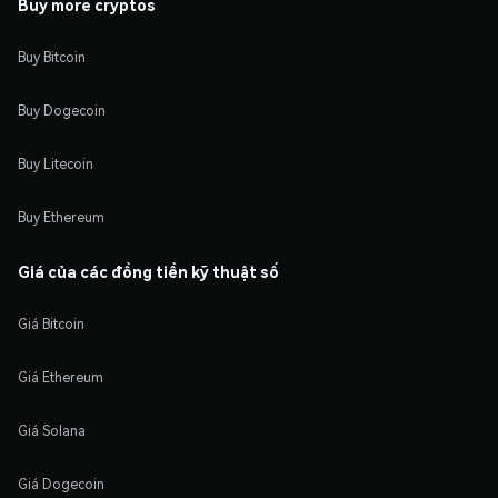
Buy more cryptos
Buy Bitcoin
Buy Dogecoin
Buy Litecoin
Buy Ethereum
Giá của các đồng tiền kỹ thuật số
Giá Bitcoin
Giá Ethereum
Giá Solana
Giá Dogecoin