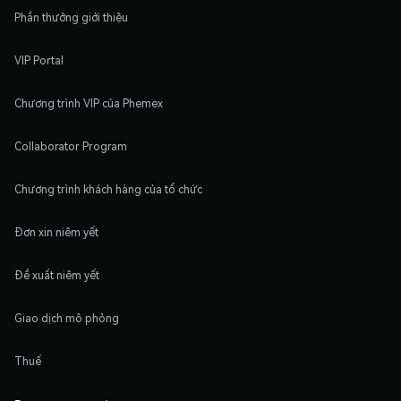
Phần thưởng giới thiệu
VIP Portal
Chương trình VIP của Phemex
Collaborator Program
Chương trình khách hàng của tổ chức
Đơn xin niêm yết
Đề xuất niêm yết
Giao dịch mô phỏng
Thuế