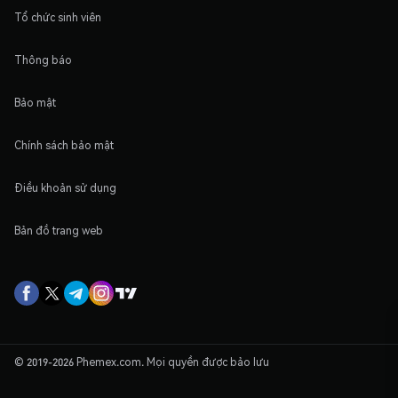
Tổ chức sinh viên
Thông báo
Bảo mật
Chính sách bảo mật
Điều khoản sử dụng
Bản đồ trang web
© 2019-2026 Phemex.com. Mọi quyền được bảo lưu