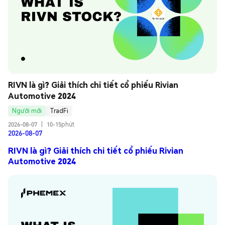
RIVN là gì? Giải thích chi tiết cổ phiếu Rivian 
Automotive 2024
Người mới
TradFi
2026-08-07
|
10-15phút
2026-08-07
RIVN là gì? Giải thích chi tiết cổ phiếu Rivian
Automotive 2024