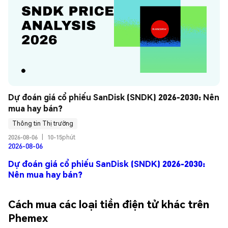
Dự đoán giá cổ phiếu SanDisk (SNDK) 2026-2030: Nên 
mua hay bán?
Thông tin Thị trường
2026-08-06
|
10-15phút
2026-08-06
Dự đoán giá cổ phiếu SanDisk (SNDK) 2026-2030:
Nên mua hay bán?
Cách mua các loại tiền điện tử khác trên
Phemex