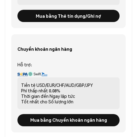
Mua bằng Thẻ tín dụng/Ghi nợ
Chuyển khoản ngân hàng
Hỗ trợ:
Tiền tệ
USD/EUR/CHF/AUD/GBP/JPY
Phí thấp nhất
0.08%
Thời gian đến
Ngay lập tức
Tốt nhất cho
Số lượng lớn
Mua bằng Chuyển khoản ngân hàng