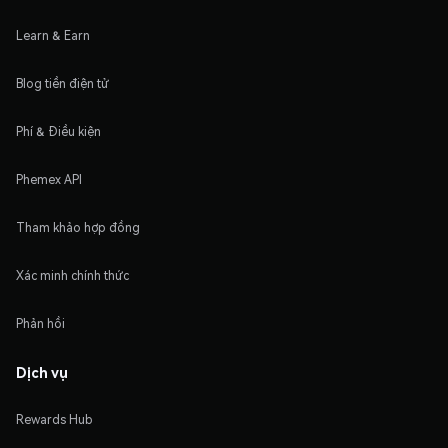
Learn & Earn
Blog tiền điện tử
Phí & Điều kiện
Phemex API
Tham khảo hợp đồng
Xác minh chính thức
Phản hồi
Dịch vụ
Rewards Hub