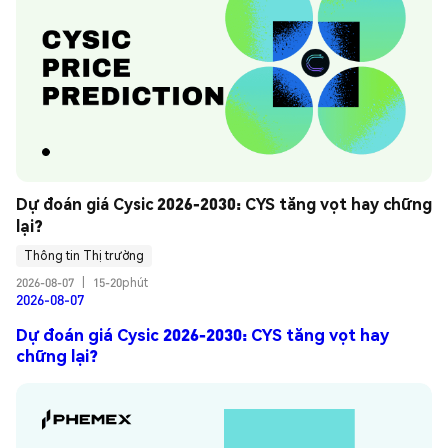
Dự đoán giá Cysic 2026-2030: CYS tăng vọt hay chững 
lại?
Thông tin Thị trường
2026-08-07
|
15-20phút
2026-08-07
Dự đoán giá Cysic 2026-2030: CYS tăng vọt hay
chững lại?