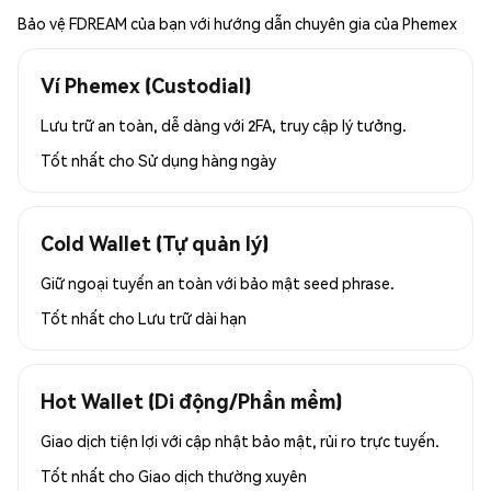
Bảo vệ FDREAM của bạn với hướng dẫn chuyên gia của Phemex
Ví Phemex (Custodial)
Lưu trữ an toàn, dễ dàng với 2FA, truy cập lý tưởng.
Tốt nhất cho
Sử dụng hàng ngày
Cold Wallet (Tự quản lý)
Giữ ngoại tuyến an toàn với bảo mật seed phrase.
Tốt nhất cho
Lưu trữ dài hạn
Hot Wallet (Di động/Phần mềm)
Giao dịch tiện lợi với cập nhật bảo mật, rủi ro trực tuyến.
Tốt nhất cho
Giao dịch thường xuyên