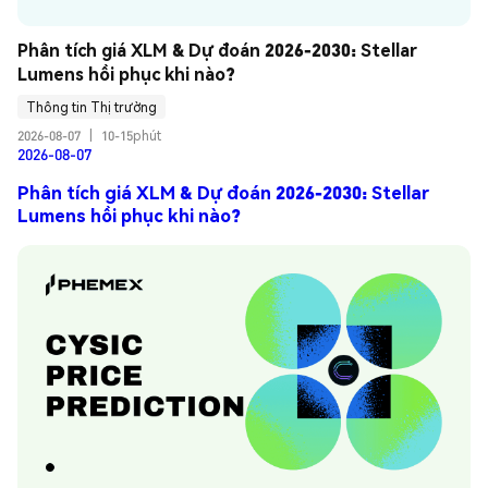
Phân tích giá XLM & Dự đoán 2026-2030: Stellar 
Lumens hồi phục khi nào?
Thông tin Thị trường
2026-08-07
|
10-15phút
2026-08-07
Phân tích giá XLM & Dự đoán 2026-2030: Stellar
Lumens hồi phục khi nào?