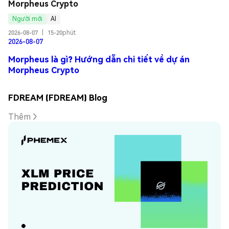
Morpheus Crypto
Người mới
AI
2026-08-07
|
15-20phút
2026-08-07
Morpheus là gì? Hướng dẫn chi tiết về dự án
Morpheus Crypto
FDREAM (FDREAM) Blog
Thêm