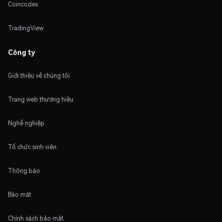
Coincodex
TradingView
Công ty
Giới thiệu về chúng tôi
Trang web thương hiệu
Nghề nghiệp
Tổ chức sinh viên
Thông báo
Bảo mật
Chính sách bảo mật