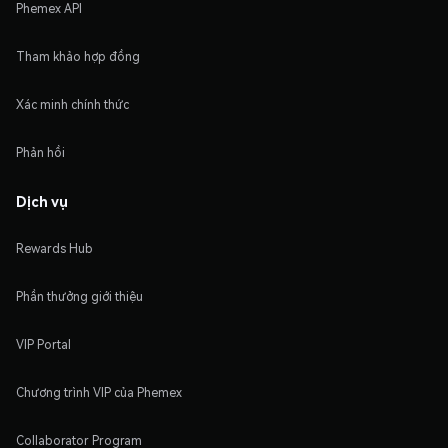
Phemex API
Tham khảo hợp đồng
Xác minh chính thức
Phản hồi
Dịch vụ
Rewards Hub
Phần thưởng giới thiệu
VIP Portal
Chương trình VIP của Phemex
Collaborator Program