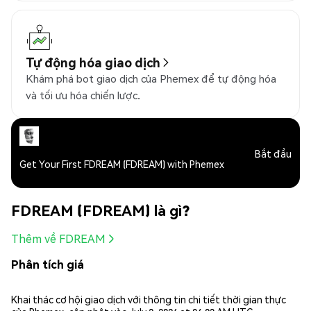
Tự động hóa giao dịch
Khám phá bot giao dịch của Phemex để tự động hóa
và tối ưu hóa chiến lược.
Bắt đầu
Get Your First FDREAM (FDREAM) with Phemex
FDREAM (FDREAM) là gì?
Thêm về FDREAM
Phân tích giá
Khai thác cơ hội giao dịch với thông tin chi tiết thời gian thực