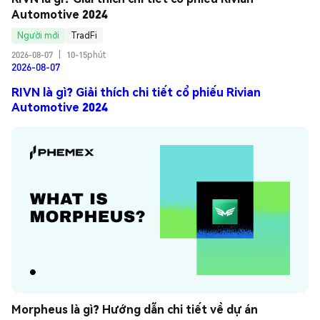
Automotive 2024
Người mới
TradFi
2026-08-07
|
10-15phút
2026-08-07
RIVN là gì? Giải thích chi tiết cổ phiếu Rivian
Automotive 2024
Morpheus là gì? Hướng dẫn chi tiết về dự án 