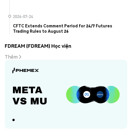
2026-07-24
CFTC Extends Comment Period for 24/7 Futures
Trading Rules to August 26
FDREAM (FDREAM) Học viện
Thêm