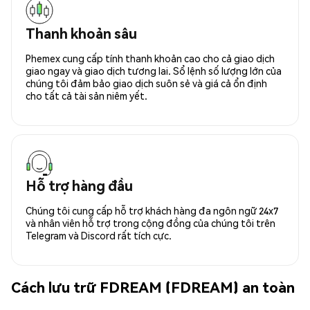
Thanh khoản sâu
Phemex cung cấp tính thanh khoản cao cho cả giao dịch
giao ngay và giao dịch tương lai. Sổ lệnh số lượng lớn của
chúng tôi đảm bảo giao dịch suôn sẻ và giá cả ổn định
cho tất cả tài sản niêm yết.
Hỗ trợ hàng đầu
Chúng tôi cung cấp hỗ trợ khách hàng đa ngôn ngữ 24x7
và nhân viên hỗ trợ trong cộng đồng của chúng tôi trên
Telegram và Discord rất tích cực.
Cách lưu trữ FDREAM (FDREAM) an toàn