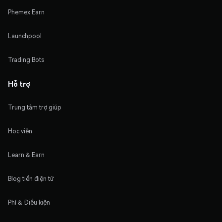
Phemex Earn
Launchpool
Trading Bots
Hỗ trợ
Trung tâm trợ giúp
Học viện
Learn & Earn
Blog tiền điện tử
Phí & Điều kiện