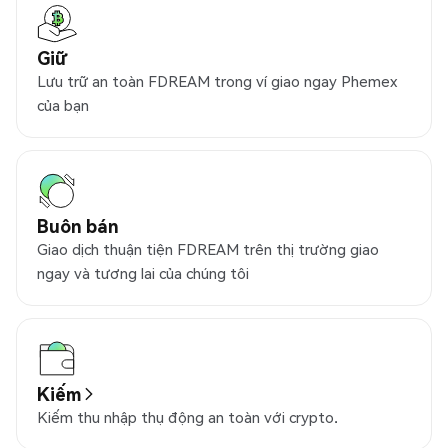
Giữ
Lưu trữ an toàn FDREAM trong ví giao ngay Phemex
của bạn
Buôn bán
Giao dịch thuận tiện FDREAM trên thị trường giao
ngay và tương lai của chúng tôi
Kiếm
Kiếm thu nhập thụ động an toàn với crypto.