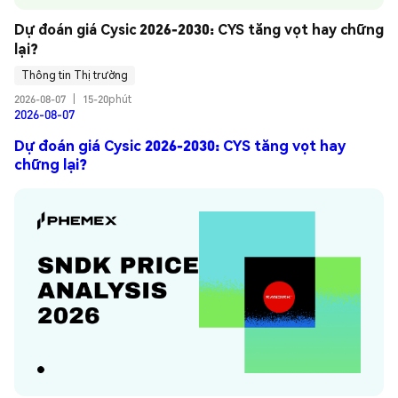
Dự đoán giá Cysic 2026-2030: CYS tăng vọt hay chững 
lại?
Thông tin Thị trường
2026-08-07
|
15-20phút
2026-08-07
Dự đoán giá Cysic 2026-2030: CYS tăng vọt hay
chững lại?