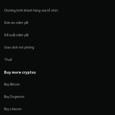
Chương trình khách hàng của tổ chức
Đơn xin niêm yết
Đề xuất niêm yết
Giao dịch mô phỏng
Thuế
Buy more cryptos
Buy Bitcoin
Buy Dogecoin
Buy Litecoin