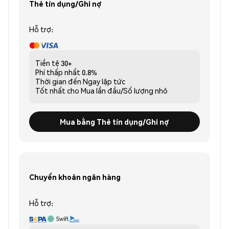
Thẻ tín dụng/Ghi nợ
Hỗ trợ:
Tiền tệ
30+
Phí thấp nhất
0.8%
Thời gian đến
Ngay lập tức
Tốt nhất cho
Mua lần đầu/Số lượng nhỏ
Mua bằng Thẻ tín dụng/Ghi nợ
Chuyển khoản ngân hàng
Hỗ trợ: