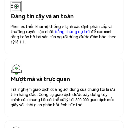
Đáng tin cậy và an toàn
Phemex triển khai hệ thống ví lạnh xác định phân cấp và
thường xuyên cập nhật
bằng chứng dự trữ
để xác minh
rằng toàn bộ tài sản của người dùng được đảm bảo theo
tỷ lệ 1:1.
Mượt mà và trực quan
Trải nghiệm giao dịch của người dùng của chúng tôi là ưu
tiên hàng đầu. Công cụ giao dịch được xây dựng tùy
chỉnh của chúng tôi có thể xử lý tới 300.000 giao dịch mỗi
giây với thời gian phản hồi lệnh tức thời.