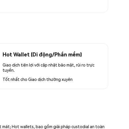
Hot Wallet (Di động/Phần mềm)
Giao dịch tiện lợi với cập nhật bảo mật, rủi ro trực
tuyến.
Tốt nhất cho
Giao dịch thường xuyên
ất mát; Hot wallets, bao gồm giải pháp custodial an toàn