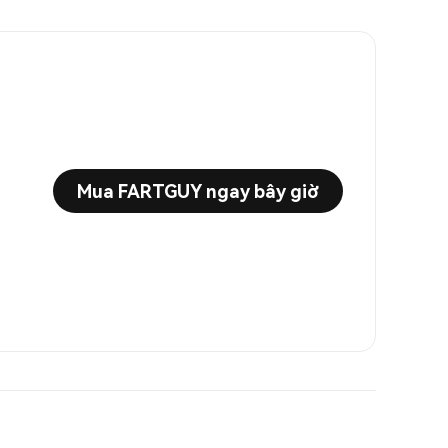
Mua FARTGUY ngay bây giờ