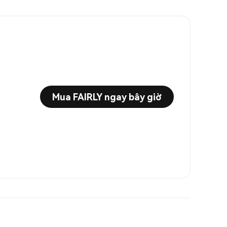
Mua FAIRLY ngay bây giờ