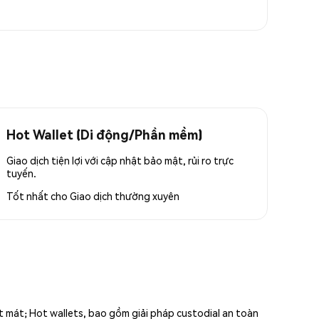
Hot Wallet (Di động/Phần mềm)
Giao dịch tiện lợi với cập nhật bảo mật, rủi ro trực
tuyến.
Tốt nhất cho
Giao dịch thường xuyên
ất mát; Hot wallets, bao gồm giải pháp custodial an toàn