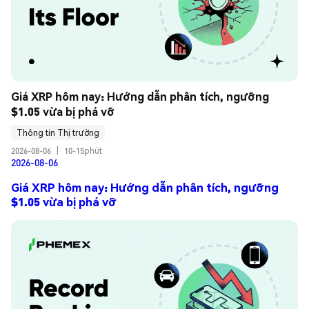
Giá XRP hôm nay: Hướng dẫn phân tích, ngưỡng 
$1.05 vừa bị phá vỡ
Thông tin Thị trường
2026-08-06
|
10-15phút
2026-08-06
Giá XRP hôm nay: Hướng dẫn phân tích, ngưỡng
$1.05 vừa bị phá vỡ