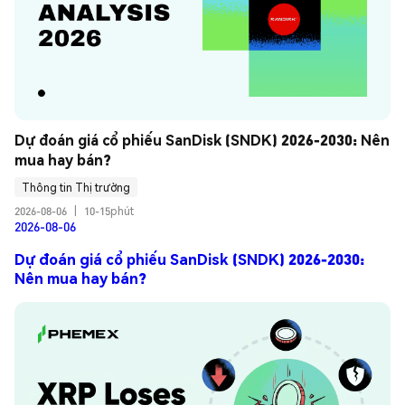
Dự đoán giá cổ phiếu SanDisk (SNDK) 2026-2030: Nên 
mua hay bán?
Thông tin Thị trường
2026-08-06
|
10-15phút
2026-08-06
Dự đoán giá cổ phiếu SanDisk (SNDK) 2026-2030:
Nên mua hay bán?