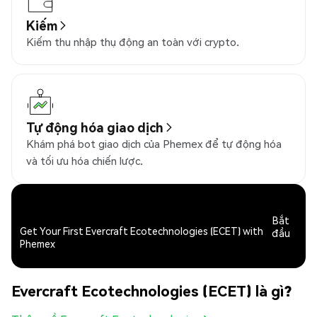
Kiếm
Kiếm thu nhập thụ động an toàn với crypto.
Tự động hóa giao dịch
Khám phá bot giao dịch của Phemex để tự động hóa
và tối ưu hóa chiến lược.
Bắt
Get Your First Evercraft Ecotechnologies (ECET) with
đầu
Phemex
Evercraft Ecotechnologies (ECET) là gì?