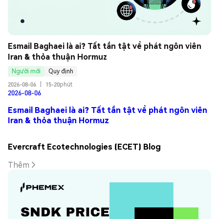
Esmail Baghaei là ai? Tất tần tật về phát ngôn viên 
Iran & thỏa thuận Hormuz
Người mới
Quy định
2026-08-06
|
15-20phút
2026-08-06
Esmail Baghaei là ai? Tất tần tật về phát ngôn viên
Iran & thỏa thuận Hormuz
Evercraft Ecotechnologies (ECET) Blog
Thêm