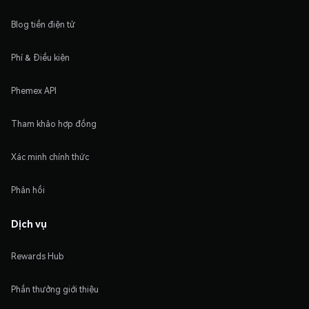
Blog tiền điện tử
Phí & Điều kiện
Phemex API
Tham khảo hợp đồng
Xác minh chính thức
Phản hồi
Dịch vụ
Rewards Hub
Phần thưởng giới thiệu