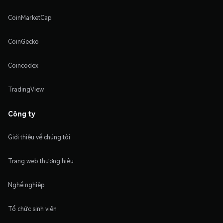
CoinMarketCap
CoinGecko
Coincodex
TradingView
Công ty
Giới thiệu về chúng tôi
Trang web thương hiệu
Nghề nghiệp
Tổ chức sinh viên