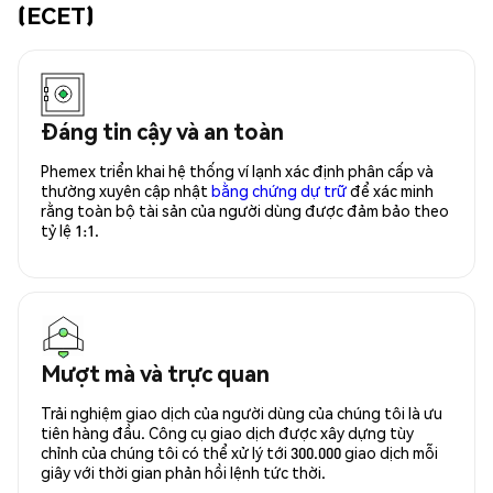
(ECET)
Đáng tin cậy và an toàn
Phemex triển khai hệ thống ví lạnh xác định phân cấp và
thường xuyên cập nhật
bằng chứng dự trữ
để xác minh
rằng toàn bộ tài sản của người dùng được đảm bảo theo
tỷ lệ 1:1.
Mượt mà và trực quan
Trải nghiệm giao dịch của người dùng của chúng tôi là ưu
tiên hàng đầu. Công cụ giao dịch được xây dựng tùy
chỉnh của chúng tôi có thể xử lý tới 300.000 giao dịch mỗi
giây với thời gian phản hồi lệnh tức thời.