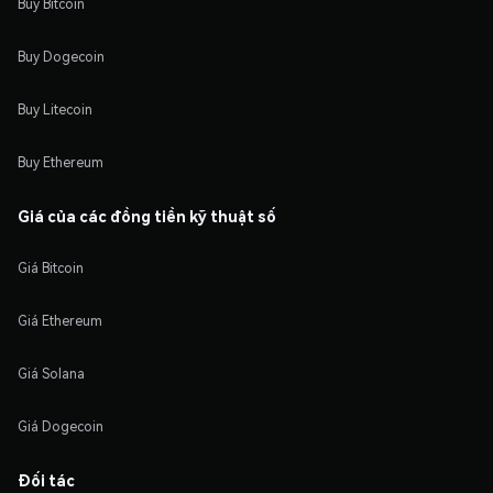
Buy Bitcoin
Buy Dogecoin
Buy Litecoin
Buy Ethereum
Giá của các đồng tiền kỹ thuật số
Giá Bitcoin
Giá Ethereum
Giá Solana
Giá Dogecoin
Đối tác