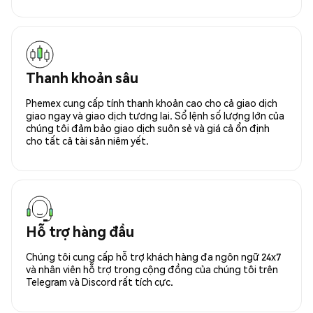
Thanh khoản sâu
Phemex cung cấp tính thanh khoản cao cho cả giao dịch
giao ngay và giao dịch tương lai. Sổ lệnh số lượng lớn của
chúng tôi đảm bảo giao dịch suôn sẻ và giá cả ổn định
cho tất cả tài sản niêm yết.
Hỗ trợ hàng đầu
Chúng tôi cung cấp hỗ trợ khách hàng đa ngôn ngữ 24x7
và nhân viên hỗ trợ trong cộng đồng của chúng tôi trên
Telegram và Discord rất tích cực.