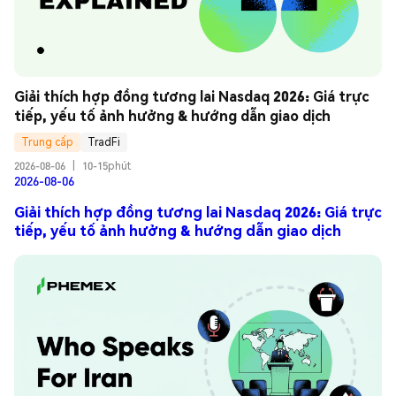
Giải thích hợp đồng tương lai Nasdaq 2026: Giá trực 
tiếp, yếu tố ảnh hưởng & hướng dẫn giao dịch
Trung cấp
TradFi
2026-08-06
|
10-15phút
2026-08-06
Giải thích hợp đồng tương lai Nasdaq 2026: Giá trực
tiếp, yếu tố ảnh hưởng & hướng dẫn giao dịch