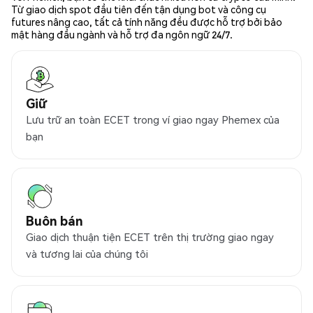
Từ giao dịch spot đầu tiên đến tận dụng bot và công cụ
futures nâng cao, tất cả tính năng đều được hỗ trợ bởi bảo
mật hàng đầu ngành và hỗ trợ đa ngôn ngữ 24/7.
Giữ
Lưu trữ an toàn ECET trong ví giao ngay Phemex của
bạn
Buôn bán
Giao dịch thuận tiện ECET trên thị trường giao ngay
và tương lai của chúng tôi