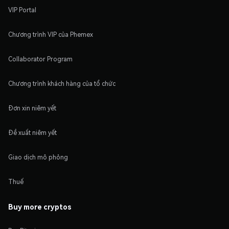
VIP Portal
Chương trình VIP của Phemex
Collaborator Program
Chương trình khách hàng của tổ chức
Đơn xin niêm yết
Đề xuất niêm yết
Giao dịch mô phỏng
Thuế
Buy more cryptos