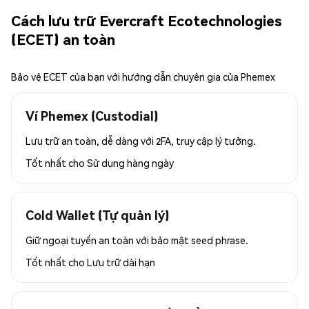
Cách lưu trữ Evercraft Ecotechnologies
(ECET) an toàn
Bảo vệ ECET của bạn với hướng dẫn chuyên gia của Phemex
Ví Phemex (Custodial)
Lưu trữ an toàn, dễ dàng với 2FA, truy cập lý tưởng.
Tốt nhất cho
Sử dụng hàng ngày
Cold Wallet (Tự quản lý)
Giữ ngoại tuyến an toàn với bảo mật seed phrase.
Tốt nhất cho
Lưu trữ dài hạn