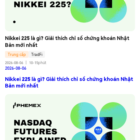
Nikkei 225 là gì? Giải thích chỉ số chứng khoán Nhật 
Bản mới nhất
Trung cấp
TradFi
2026-08-06
|
10-15phút
2026-08-06
Nikkei 225 là gì? Giải thích chỉ số chứng khoán Nhật
Bản mới nhất