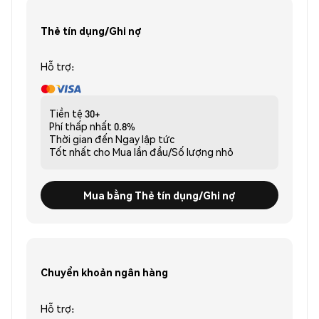
Thẻ tín dụng/Ghi nợ
Hỗ trợ:
Tiền tệ
30+
Phí thấp nhất
0.8%
Thời gian đến
Ngay lập tức
Tốt nhất cho
Mua lần đầu/Số lượng nhỏ
Mua bằng Thẻ tín dụng/Ghi nợ
Chuyển khoản ngân hàng
Hỗ trợ: