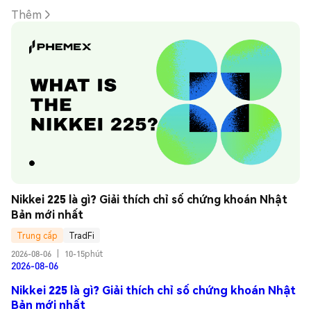
Thêm
Nikkei 225 là gì? Giải thích chỉ số chứng khoán Nhật 
Bản mới nhất
Trung cấp
TradFi
2026-08-06
|
10-15phút
2026-08-06
Nikkei 225 là gì? Giải thích chỉ số chứng khoán Nhật
Bản mới nhất