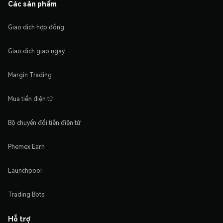
Các sản phẩm
Giao dịch hợp đồng
Giao dịch giao ngay
Margin Trading
Mua tiền điện tử
Bộ chuyển đổi tiền điện tử
Phemex Earn
Launchpool
Trading Bots
Hỗ trợ