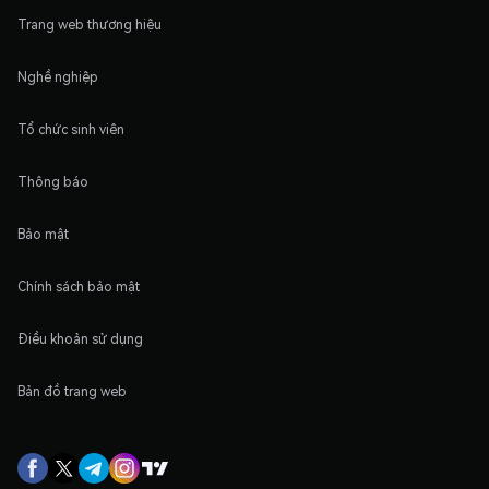
Trang web thương hiệu
Nghề nghiệp
Tổ chức sinh viên
Thông báo
Bảo mật
Chính sách bảo mật
Điều khoản sử dụng
Bản đồ trang web