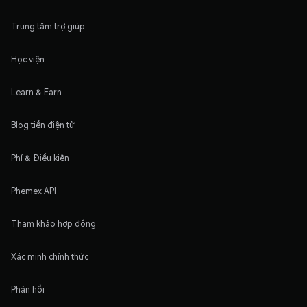
Trung tâm trợ giúp
Học viện
Learn & Earn
Blog tiền điện tử
Phí & Điều kiện
Phemex API
Tham khảo hợp đồng
Xác minh chính thức
Phản hồi