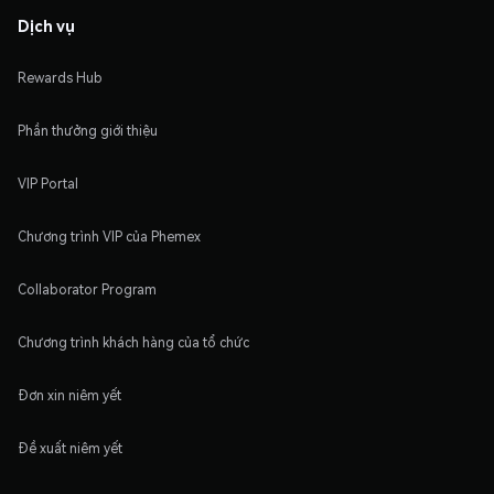
Dịch vụ
Rewards Hub
Phần thưởng giới thiệu
VIP Portal
Chương trình VIP của Phemex
Collaborator Program
Chương trình khách hàng của tổ chức
Đơn xin niêm yết
Đề xuất niêm yết