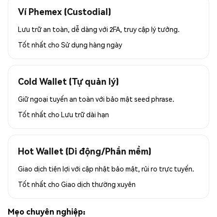
Ví Phemex (Custodial)
Lưu trữ an toàn, dễ dàng với 2FA, truy cập lý tưởng.
Tốt nhất cho
Sử dụng hàng ngày
Cold Wallet (Tự quản lý)
Giữ ngoại tuyến an toàn với bảo mật seed phrase.
Tốt nhất cho
Lưu trữ dài hạn
Hot Wallet (Di động/Phần mềm)
Giao dịch tiện lợi với cập nhật bảo mật, rủi ro trực tuyến.
Tốt nhất cho
Giao dịch thường xuyên
Mẹo chuyên nghiệp: