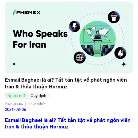
Esmail Baghaei là ai? Tất tần tật về phát ngôn viên 
Iran & thỏa thuận Hormuz
Người mới
Quy định
2026-08-06
|
15-20phút
2026-08-06
Esmail Baghaei là ai? Tất tần tật về phát ngôn viên
Iran & thỏa thuận Hormuz