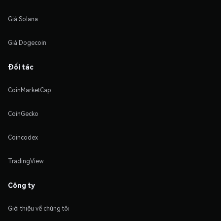
Giá Solana
Giá Dogecoin
Đối tác
CoinMarketCap
CoinGecko
Coincodex
TradingView
Công ty
Giới thiệu về chúng tôi