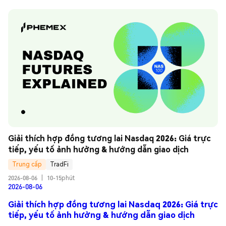
Giải thích hợp đồng tương lai Nasdaq 2026: Giá trực 
tiếp, yếu tố ảnh hưởng & hướng dẫn giao dịch
Trung cấp
TradFi
2026-08-06
|
10-15phút
2026-08-06
Giải thích hợp đồng tương lai Nasdaq 2026: Giá trực
tiếp, yếu tố ảnh hưởng & hướng dẫn giao dịch