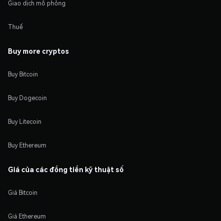
Giao dịch mô phỏng
Thuế
Buy more cryptos
Buy Bitcoin
Buy Dogecoin
Buy Litecoin
Buy Ethereum
Giá của các đồng tiền kỹ thuật số
Giá Bitcoin
Giá Ethereum