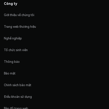
Công ty
Giới thiệu về chúng tôi
Trang web thương hiệu
Nghề nghiệp
Tổ chức sinh viên
Thông báo
Bảo mật
Chính sách bảo mật
Điều khoản sử dụng
Bản đồ trang web