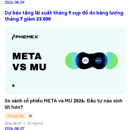
2026-08-09
Dự báo tăng lãi suất tháng 9 sụp đổ do bảng lương
tháng 7 giảm 23.000
So sánh cổ phiếu META và MU 2026: Đầu tư nào sinh 
lời hơn?
Trung cấp
AI
2026-08-07
|
10-15phút
2026-08-07