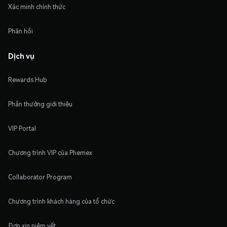
Xác minh chính thức
Phản hồi
Dịch vụ
Rewards Hub
Phần thưởng giới thiệu
VIP Portal
Chương trình VIP của Phemex
Collaborator Program
Chương trình khách hàng của tổ chức
Đơn xin niêm yết