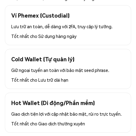
Ví Phemex (Custodial)
Lưu trữ an toàn, dễ dàng với 2FA, truy cập lý tưởng.
Tốt nhất cho
Sử dụng hàng ngày
Cold Wallet (Tự quản lý)
Giữ ngoại tuyến an toàn với bảo mật seed phrase.
Tốt nhất cho
Lưu trữ dài hạn
Hot Wallet (Di động/Phần mềm)
Giao dịch tiện lợi với cập nhật bảo mật, rủi ro trực tuyến.
Tốt nhất cho
Giao dịch thường xuyên