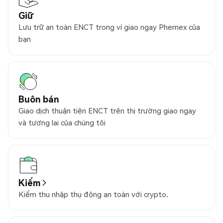
Giữ
Lưu trữ an toàn ENCT trong ví giao ngay Phemex của
bạn
Buôn bán
Giao dịch thuận tiện ENCT trên thị trường giao ngay
và tương lai của chúng tôi
Kiếm
Kiếm thu nhập thụ động an toàn với crypto.