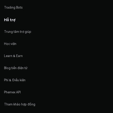
Trading Bots
Hỗ trợ
Trung tâm trợ giúp
Học viện
Learn & Earn
Blog tiền điện tử
Phí & Điều kiện
Phemex API
Tham khảo hợp đồng