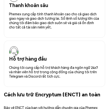
Thanh khoản sâu
Phemex cung cấp tính thanh khoản cao cho cả giao dịch
giao ngay và giao dịch tương lai. Sổ lệnh số lượng lớn của
chúng tôi đảm bảo giao dịch suôn sẻ và giá cả ổn định
cho tất cả tài sản niêm yết.
Hỗ trợ hàng đầu
Chúng tôi cung cấp hỗ trợ khách hàng đa ngôn ngữ 24x7
và nhân viên hỗ trợ trong cộng đồng của chúng tôi trên
Telegram và Discord rất tích cực.
Cách lưu trữ Encryptum (ENCT) an toàn
Bảo vệ ENCT của bạn với hướng dẫn chuyên gia của Phemex