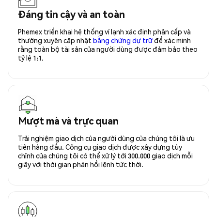
Đáng tin cậy và an toàn
Phemex triển khai hệ thống ví lạnh xác định phân cấp và
thường xuyên cập nhật
bằng chứng dự trữ
để xác minh
rằng toàn bộ tài sản của người dùng được đảm bảo theo
tỷ lệ 1:1.
Mượt mà và trực quan
Trải nghiệm giao dịch của người dùng của chúng tôi là ưu
tiên hàng đầu. Công cụ giao dịch được xây dựng tùy
chỉnh của chúng tôi có thể xử lý tới 300.000 giao dịch mỗi
giây với thời gian phản hồi lệnh tức thời.