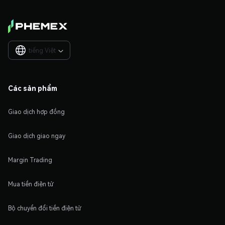
tiếng Việt

Các sản phẩm
Giao dịch hợp đồng
Giao dịch giao ngay
Margin Trading
Mua tiền điện tử
Bộ chuyển đổi tiền điện tử