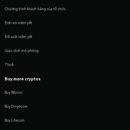
Chương trình khách hàng của tổ chức
Đơn xin niêm yết
Đề xuất niêm yết
Giao dịch mô phỏng
Thuế
Buy more cryptos
Buy Bitcoin
Buy Dogecoin
Buy Litecoin