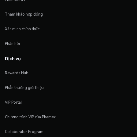
Tham khảo hợp đồng
Xác minh chính thức
Phản hồi
Dịch vụ
Rewards Hub
Phần thưởng giới thiệu
VIP Portal
Chương trình VIP của Phemex
Collaborator Program