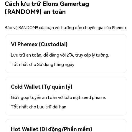
Cách lưu trữ Elons Gamertag
(RANDOM9) an toàn
Bảo vệ RANDOM9 của bạn với hướng dẫn chuyên gia của Phemex
Ví Phemex (Custodial)
Lưu trữ an toàn, dễ dàng với 2FA, truy cập lý tưởng.
Tốt nhất cho
Sử dụng hàng ngày
Cold Wallet (Tự quản lý)
Giữ ngoại tuyến an toàn với bảo mật seed phrase.
Tốt nhất cho
Lưu trữ dài hạn
Hot Wallet (Di động/Phần mềm)