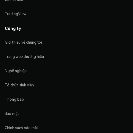
TradingView
Công ty
Giới thiệu về chúng tôi
Trang web thương hiệu
Nghề nghiệp
Tổ chức sinh viên
Thông báo
Bảo mật
Chính sách bảo mật