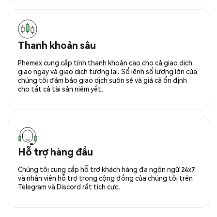
Thanh khoản sâu
Phemex cung cấp tính thanh khoản cao cho cả giao dịch
giao ngay và giao dịch tương lai. Sổ lệnh số lượng lớn của
chúng tôi đảm bảo giao dịch suôn sẻ và giá cả ổn định
cho tất cả tài sản niêm yết.
Hỗ trợ hàng đầu
Chúng tôi cung cấp hỗ trợ khách hàng đa ngôn ngữ 24x7
và nhân viên hỗ trợ trong cộng đồng của chúng tôi trên
Telegram và Discord rất tích cực.