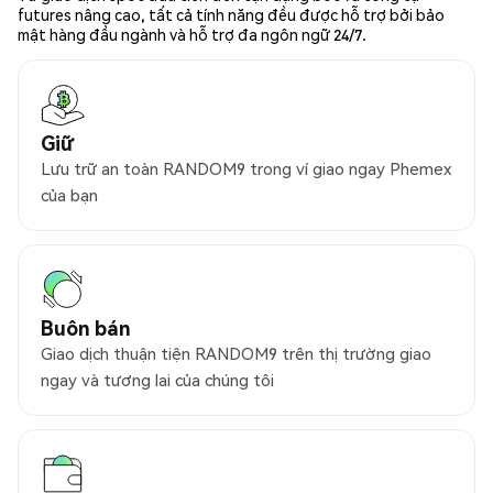
futures nâng cao, tất cả tính năng đều được hỗ trợ bởi bảo
mật hàng đầu ngành và hỗ trợ đa ngôn ngữ 24/7.
Giữ
Lưu trữ an toàn RANDOM9 trong ví giao ngay Phemex
của bạn
Buôn bán
Giao dịch thuận tiện RANDOM9 trên thị trường giao
ngay và tương lai của chúng tôi