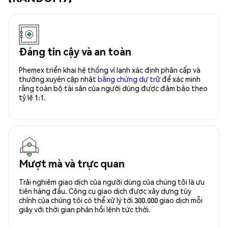
Đáng tin cậy và an toàn
Phemex triển khai hệ thống ví lạnh xác định phân cấp và
thường xuyên cập nhật
bằng chứng dự trữ
để xác minh
rằng toàn bộ tài sản của người dùng được đảm bảo theo
tỷ lệ 1:1.
Mượt mà và trực quan
Trải nghiệm giao dịch của người dùng của chúng tôi là ưu
tiên hàng đầu. Công cụ giao dịch được xây dựng tùy
chỉnh của chúng tôi có thể xử lý tới 300.000 giao dịch mỗi
giây với thời gian phản hồi lệnh tức thời.