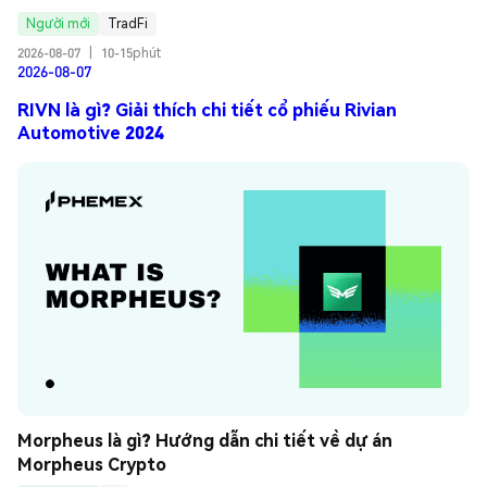
Người mới
TradFi
2026-08-07
|
10-15phút
2026-08-07
RIVN là gì? Giải thích chi tiết cổ phiếu Rivian
Automotive 2024
Morpheus là gì? Hướng dẫn chi tiết về dự án 
Morpheus Crypto