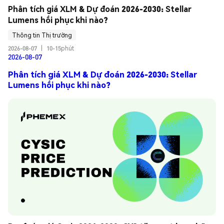
Phân tích giá XLM & Dự đoán 2026-2030: Stellar 
Lumens hồi phục khi nào?
Thông tin Thị trường
2026-08-07
|
10-15phút
2026-08-07
Phân tích giá XLM & Dự đoán 2026-2030: Stellar
Lumens hồi phục khi nào?