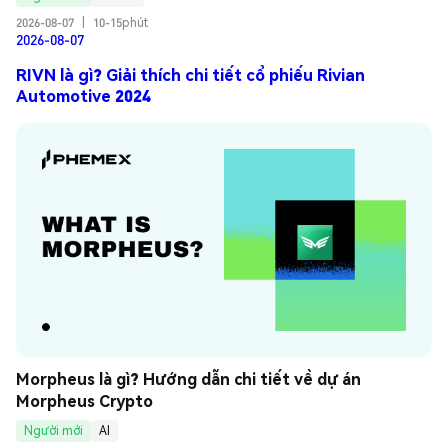
2026-08-07
|
10-15phút
2026-08-07
RIVN là gì? Giải thích chi tiết cổ phiếu Rivian
Automotive 2024
Morpheus là gì? Hướng dẫn chi tiết về dự án 
Morpheus Crypto
Người mới
AI