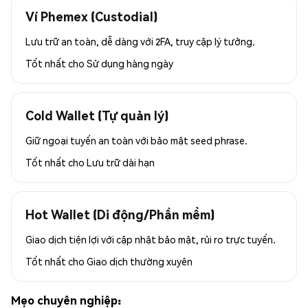
Ví Phemex (Custodial)
Lưu trữ an toàn, dễ dàng với 2FA, truy cập lý tưởng.
Tốt nhất cho
Sử dụng hàng ngày
Cold Wallet (Tự quản lý)
Giữ ngoại tuyến an toàn với bảo mật seed phrase.
Tốt nhất cho
Lưu trữ dài hạn
Hot Wallet (Di động/Phần mềm)
Giao dịch tiện lợi với cập nhật bảo mật, rủi ro trực tuyến.
Tốt nhất cho
Giao dịch thường xuyên
Mẹo chuyên nghiệp: