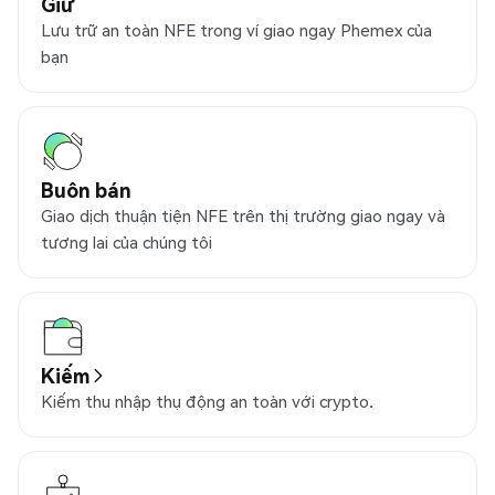
Giữ
Lưu trữ an toàn NFE trong ví giao ngay Phemex của
bạn
Buôn bán
Giao dịch thuận tiện NFE trên thị trường giao ngay và
tương lai của chúng tôi
Kiếm
Kiếm thu nhập thụ động an toàn với crypto.