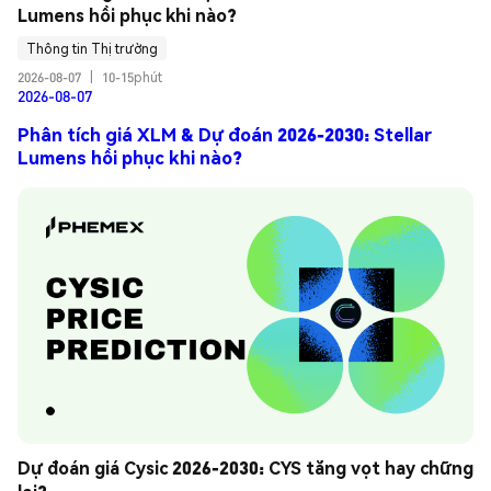
Lumens hồi phục khi nào?
Thông tin Thị trường
2026-08-07
|
10-15phút
2026-08-07
Phân tích giá XLM & Dự đoán 2026-2030: Stellar
Lumens hồi phục khi nào?
Dự đoán giá Cysic 2026-2030: CYS tăng vọt hay chững 