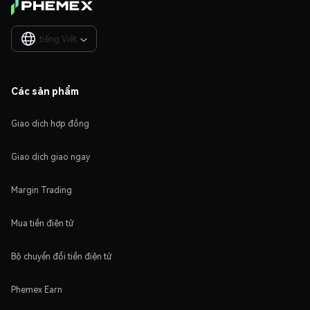
tiếng Việt

Các sản phẩm
Giao dịch hợp đồng
Giao dịch giao ngay
Margin Trading
Mua tiền điện tử
Bộ chuyển đổi tiền điện tử
Phemex Earn