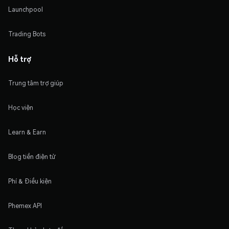
Launchpool
Trading Bots
Hỗ trợ
Trung tâm trợ giúp
Học viện
Learn & Earn
Blog tiền điện tử
Phí & Điều kiện
Phemex API