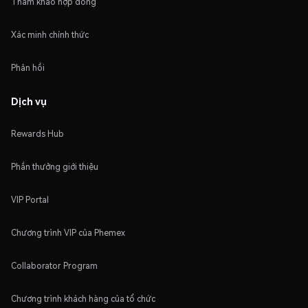
Tham khảo hợp đồng
Xác minh chính thức
Phản hồi
Dịch vụ
Rewards Hub
Phần thưởng giới thiệu
VIP Portal
Chương trình VIP của Phemex
Collaborator Program
Chương trình khách hàng của tổ chức