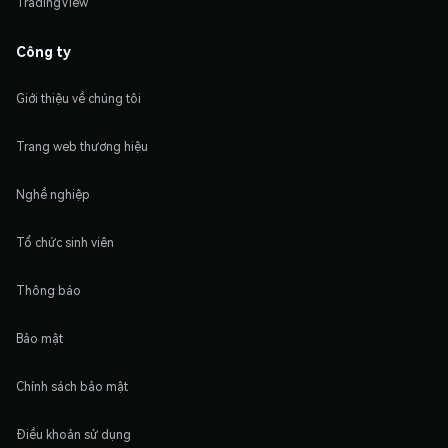
TradingView
Công ty
Giới thiệu về chúng tôi
Trang web thương hiệu
Nghề nghiệp
Tổ chức sinh viên
Thông báo
Bảo mật
Chính sách bảo mật
Điều khoản sử dụng