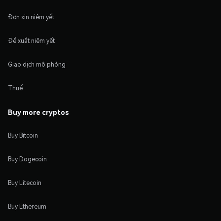
Đơn xin niêm yết
Đề xuất niêm yết
Giao dịch mô phỏng
Thuế
Buy more cryptos
Buy Bitcoin
Buy Dogecoin
Buy Litecoin
Buy Ethereum