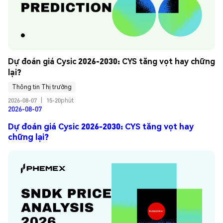
Dự đoán giá Cysic 2026-2030: CYS tăng vọt hay chững 
lại?
Thông tin Thị trường
2026-08-07
|
15-20phút
2026-08-07
Dự đoán giá Cysic 2026-2030: CYS tăng vọt hay
chững lại?