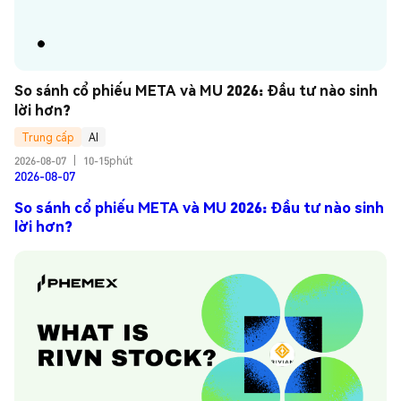
So sánh cổ phiếu META và MU 2026: Đầu tư nào sinh 
lời hơn?
Trung cấp
AI
2026-08-07
|
10-15phút
2026-08-07
So sánh cổ phiếu META và MU 2026: Đầu tư nào sinh
lời hơn?