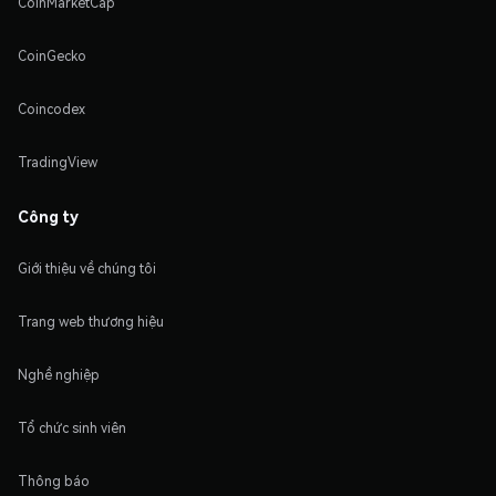
CoinMarketCap
CoinGecko
Coincodex
TradingView
Công ty
Giới thiệu về chúng tôi
Trang web thương hiệu
Nghề nghiệp
Tổ chức sinh viên
Thông báo