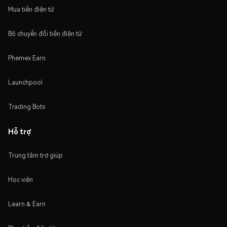
Mua tiền điện tử
Bộ chuyển đổi tiền điện tử
Phemex Earn
Launchpool
Trading Bots
Hỗ trợ
Trung tâm trợ giúp
Học viện
Learn & Earn