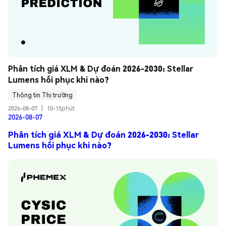
Phân tích giá XLM & Dự đoán 2026-2030: Stellar 
Lumens hồi phục khi nào?
Thông tin Thị trường
2026-08-07
|
10-15phút
2026-08-07
Phân tích giá XLM & Dự đoán 2026-2030: Stellar
Lumens hồi phục khi nào?