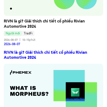
RIVN là gì? Giải thích chi tiết cổ phiếu Rivian 
Automotive 2024
Người mới
TradFi
2026-08-07
|
10-15phút
2026-08-07
RIVN là gì? Giải thích chi tiết cổ phiếu Rivian
Automotive 2024