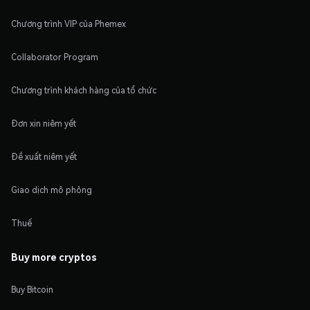
Chương trình VIP của Phemex
Collaborator Program
Chương trình khách hàng của tổ chức
Đơn xin niêm yết
Đề xuất niêm yết
Giao dịch mô phỏng
Thuế
Buy more cryptos
Buy Bitcoin