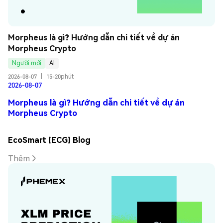
Morpheus là gì? Hướng dẫn chi tiết về dự án 
Morpheus Crypto
Người mới
AI
2026-08-07
|
15-20phút
2026-08-07
Morpheus là gì? Hướng dẫn chi tiết về dự án
Morpheus Crypto
EcoSmart (ECG) Blog
Thêm