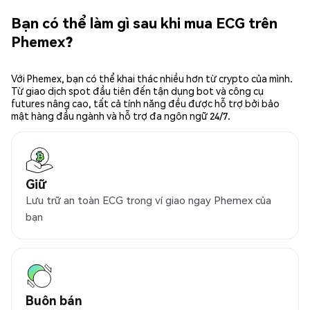
Bạn có thể làm gì sau khi mua ECG trên
Phemex?
Với Phemex, bạn có thể khai thác nhiều hơn từ crypto của mình.
Từ giao dịch spot đầu tiên đến tận dụng bot và công cụ
futures nâng cao, tất cả tính năng đều được hỗ trợ bởi bảo
mật hàng đầu ngành và hỗ trợ đa ngôn ngữ 24/7.
Giữ
Lưu trữ an toàn ECG trong ví giao ngay Phemex của
bạn
Buôn bán