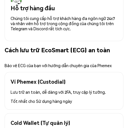
Hỗ trợ hàng đầu
Chúng tôi cung cấp hỗ trợ khách hàng đa ngôn ngữ 24x7
và nhân viên hỗ trợ trong cộng đồng của chúng tôi trên
Telegram và Discord rất tích cực.
Cách lưu trữ EcoSmart (ECG) an toàn
Bảo vệ ECG của bạn với hướng dẫn chuyên gia của Phemex
Ví Phemex (Custodial)
Lưu trữ an toàn, dễ dàng với 2FA, truy cập lý tưởng.
Tốt nhất cho
Sử dụng hàng ngày
Cold Wallet (Tự quản lý)