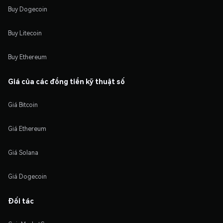
Buy Dogecoin
Buy Litecoin
Buy Ethereum
Giá của các đồng tiền kỹ thuật số
Giá Bitcoin
Giá Ethereum
Giá Solana
Giá Dogecoin
Đối tác