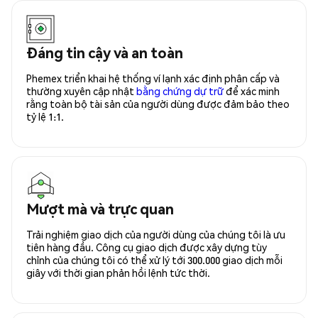
Đáng tin cậy và an toàn
Phemex triển khai hệ thống ví lạnh xác định phân cấp và
thường xuyên cập nhật
bằng chứng dự trữ
để xác minh
rằng toàn bộ tài sản của người dùng được đảm bảo theo
tỷ lệ 1:1.
Mượt mà và trực quan
Trải nghiệm giao dịch của người dùng của chúng tôi là ưu
tiên hàng đầu. Công cụ giao dịch được xây dựng tùy
chỉnh của chúng tôi có thể xử lý tới 300.000 giao dịch mỗi
giây với thời gian phản hồi lệnh tức thời.