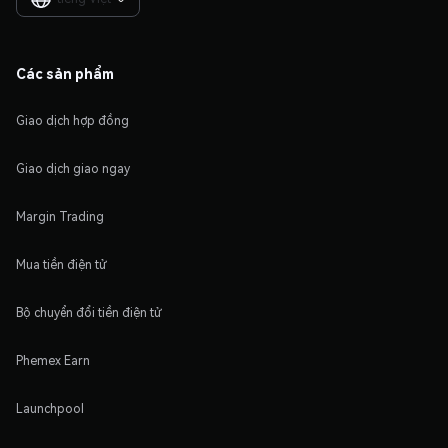
Các sản phẩm
Giao dịch hợp đồng
Giao dịch giao ngay
Margin Trading
Mua tiền điện tử
Bộ chuyển đổi tiền điện tử
Phemex Earn
Launchpool