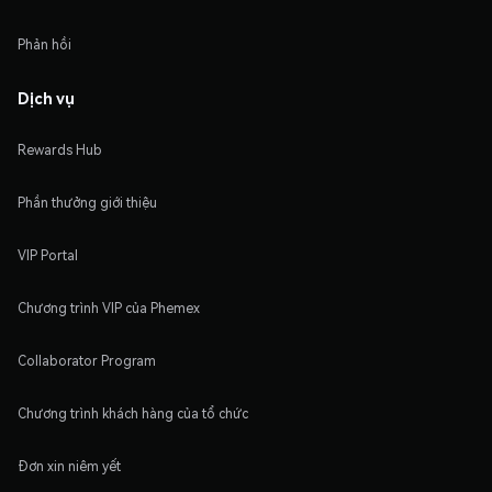
Phản hồi
Dịch vụ
Rewards Hub
Phần thưởng giới thiệu
VIP Portal
Chương trình VIP của Phemex
Collaborator Program
Chương trình khách hàng của tổ chức
Đơn xin niêm yết