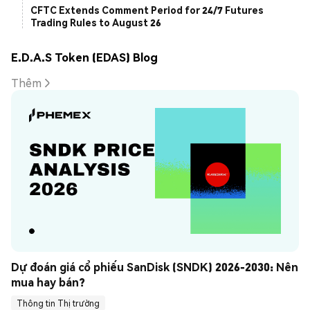
CFTC Extends Comment Period for 24/7 Futures
Trading Rules to August 26
E.D.A.S Token (EDAS) Blog
Thêm
Dự đoán giá cổ phiếu SanDisk (SNDK) 2026-2030: Nên 
mua hay bán?
Thông tin Thị trường