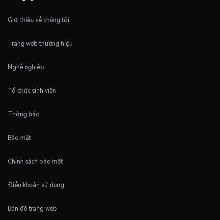
Giới thiệu về chúng tôi
Trang web thương hiệu
Nghề nghiệp
Tổ chức sinh viên
Thông báo
Bảo mật
Chính sách bảo mật
Điều khoản sử dụng
Bản đồ trang web