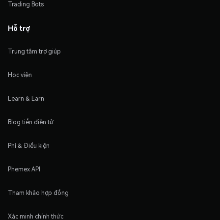
Trading Bots
Hỗ trợ
Trung tâm trợ giúp
Học viện
Learn & Earn
Blog tiền điện tử
Phí & Điều kiện
Phemex API
Tham khảo hợp đồng
Xác minh chính thức