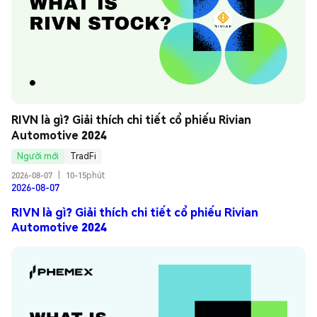
RIVN là gì? Giải thích chi tiết cổ phiếu Rivian 
Automotive 2024
Người mới
TradFi
2026-08-07
|
10-15phút
2026-08-07
RIVN là gì? Giải thích chi tiết cổ phiếu Rivian
Automotive 2024