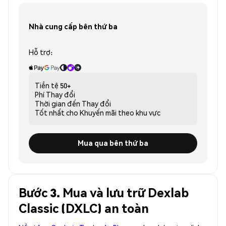
Nhà cung cấp bên thứ ba
Hỗ trợ:
Tiền tệ
50+
Phí
Thay đổi
Thời gian đến
Thay đổi
Tốt nhất cho
Khuyến mãi theo khu vực
Mua qua bên thứ ba
Bước 3. Mua và lưu trữ Dexlab
Classic (DXLC) an toàn