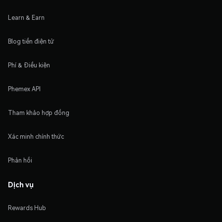
Learn & Earn
Blog tiền điện tử
Phí & Điều kiện
Phemex API
Tham khảo hợp đồng
Xác minh chính thức
Phản hồi
Dịch vụ
Rewards Hub