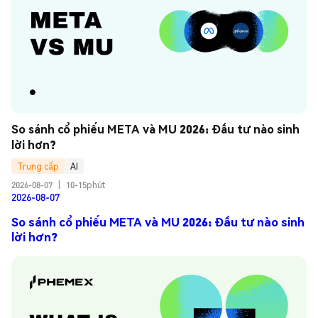
So sánh cổ phiếu META và MU 2026: Đầu tư nào sinh 
lời hơn?
Trung cấp
AI
2026-08-07
|
10-15phút
2026-08-07
So sánh cổ phiếu META và MU 2026: Đầu tư nào sinh
lời hơn?