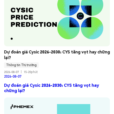
Dự đoán giá Cysic 2026-2030: CYS tăng vọt hay chững 
lại?
Thông tin Thị trường
2026-08-07
|
15-20phút
2026-08-07
Dự đoán giá Cysic 2026-2030: CYS tăng vọt hay
chững lại?