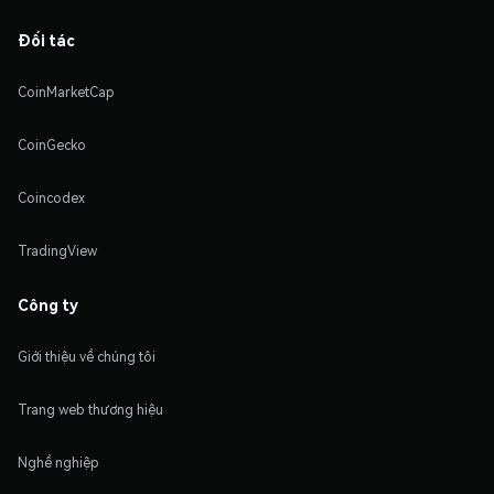
Đối tác
CoinMarketCap
CoinGecko
Coincodex
TradingView
Công ty
Giới thiệu về chúng tôi
Trang web thương hiệu
Nghề nghiệp