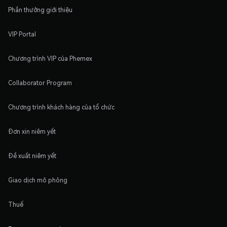
Phần thưởng giới thiệu
VIP Portal
Chương trình VIP của Phemex
Collaborator Program
Chương trình khách hàng của tổ chức
Đơn xin niêm yết
Đề xuất niêm yết
Giao dịch mô phỏng
Thuế