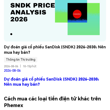
Dự đoán giá cổ phiếu SanDisk (SNDK) 2026-2030: Nên 
mua hay bán?
Thông tin Thị trường
2026-08-06
|
10-15phút
2026-08-06
Dự đoán giá cổ phiếu SanDisk (SNDK) 2026-2030:
Nên mua hay bán?
Cách mua các loại tiền điện tử khác trên
Phemex