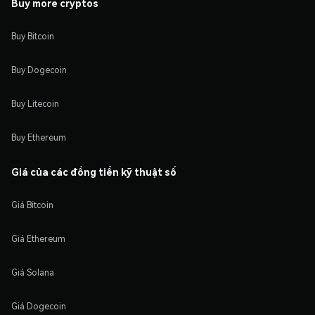
Buy more cryptos
Buy Bitcoin
Buy Dogecoin
Buy Litecoin
Buy Ethereum
Giá của các đồng tiền kỹ thuật số
Giá Bitcoin
Giá Ethereum
Giá Solana
Giá Dogecoin