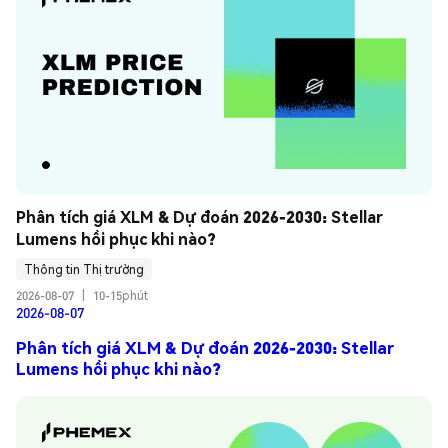
Phân tích giá XLM & Dự đoán 2026-2030: Stellar 
Lumens hồi phục khi nào?
Thông tin Thị trường
2026-08-07
|
10-15phút
2026-08-07
Phân tích giá XLM & Dự đoán 2026-2030: Stellar
Lumens hồi phục khi nào?