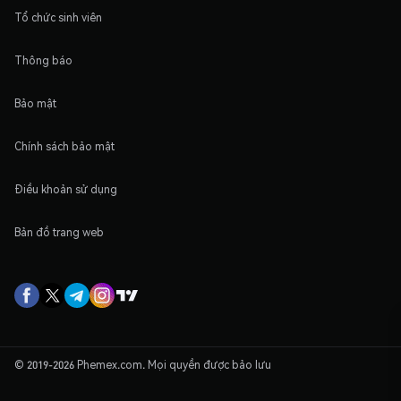
Tổ chức sinh viên
Thông báo
Bảo mật
Chính sách bảo mật
Điều khoản sử dụng
Bản đồ trang web
© 2019-2026 Phemex.com. Mọi quyền được bảo lưu