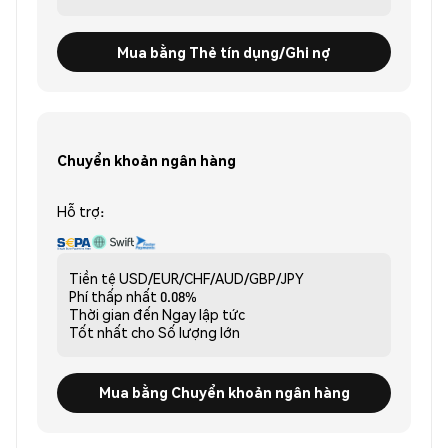
Mua bằng Thẻ tín dụng/Ghi nợ
Chuyển khoản ngân hàng
Hỗ trợ:
Tiền tệ
USD/EUR/CHF/AUD/GBP/JPY
Phí thấp nhất
0.08%
Thời gian đến
Ngay lập tức
Tốt nhất cho
Số lượng lớn
Mua bằng Chuyển khoản ngân hàng