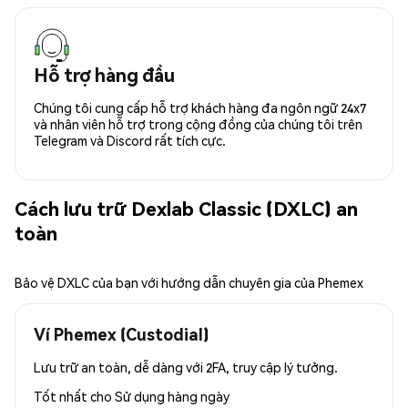
Hỗ trợ hàng đầu
Chúng tôi cung cấp hỗ trợ khách hàng đa ngôn ngữ 24x7
và nhân viên hỗ trợ trong cộng đồng của chúng tôi trên
Telegram và Discord rất tích cực.
Cách lưu trữ Dexlab Classic (DXLC) an
toàn
Bảo vệ DXLC của bạn với hướng dẫn chuyên gia của Phemex
Ví Phemex (Custodial)
Lưu trữ an toàn, dễ dàng với 2FA, truy cập lý tưởng.
Tốt nhất cho
Sử dụng hàng ngày