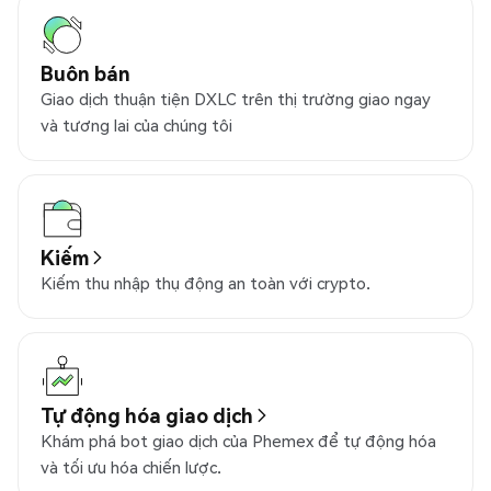
Buôn bán
Giao dịch thuận tiện DXLC trên thị trường giao ngay
và tương lai của chúng tôi
Kiếm
Kiếm thu nhập thụ động an toàn với crypto.
Tự động hóa giao dịch
Khám phá bot giao dịch của Phemex để tự động hóa
và tối ưu hóa chiến lược.