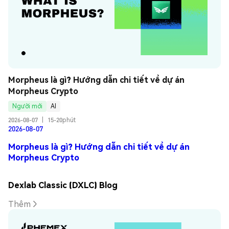
Morpheus là gì? Hướng dẫn chi tiết về dự án 
Morpheus Crypto
Người mới
AI
2026-08-07
|
15-20phút
2026-08-07
Morpheus là gì? Hướng dẫn chi tiết về dự án
Morpheus Crypto
Dexlab Classic (DXLC) Blog
Thêm