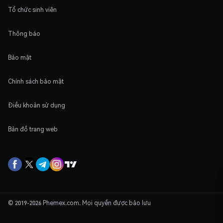
Tổ chức sinh viên
Thông báo
Bảo mật
Chính sách bảo mật
Điều khoản sử dụng
Bản đồ trang web
© 2019-2026 Phemex.com. Mọi quyền được bảo lưu