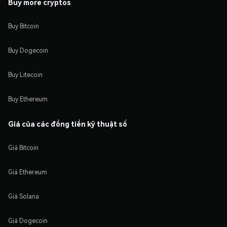
Buy more cryptos
Buy Bitcoin
Buy Dogecoin
Buy Litecoin
Buy Ethereum
Giá của các đồng tiền kỹ thuật số
Giá Bitcoin
Giá Ethereum
Giá Solana
Giá Dogecoin