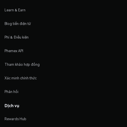
Learn & Earn
Blog tiền điện tử
Phí & Điều kiện
Phemex API
Tham khảo hợp đồng
Xác minh chính thức
Phản hồi
Dịch vụ
Rewards Hub