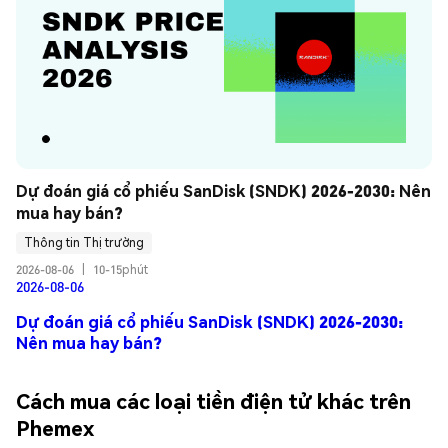
Dự đoán giá cổ phiếu SanDisk (SNDK) 2026-2030: Nên 
mua hay bán?
Thông tin Thị trường
2026-08-06
|
10-15phút
2026-08-06
Dự đoán giá cổ phiếu SanDisk (SNDK) 2026-2030:
Nên mua hay bán?
Cách mua các loại tiền điện tử khác trên
Phemex