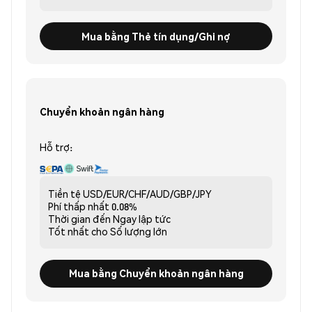
Mua bằng Thẻ tín dụng/Ghi nợ
Chuyển khoản ngân hàng
Hỗ trợ:
Tiền tệ
USD/EUR/CHF/AUD/GBP/JPY
Phí thấp nhất
0.08%
Thời gian đến
Ngay lập tức
Tốt nhất cho
Số lượng lớn
Mua bằng Chuyển khoản ngân hàng