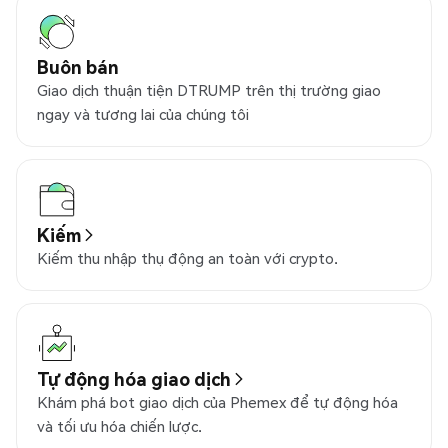
Buôn bán
Giao dịch thuận tiện DTRUMP trên thị trường giao
ngay và tương lai của chúng tôi
Kiếm
Kiếm thu nhập thụ động an toàn với crypto.
Tự động hóa giao dịch
Khám phá bot giao dịch của Phemex để tự động hóa
và tối ưu hóa chiến lược.