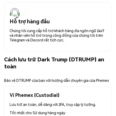
Hỗ trợ hàng đầu
Chúng tôi cung cấp hỗ trợ khách hàng đa ngôn ngữ 24x7
và nhân viên hỗ trợ trong cộng đồng của chúng tôi trên
Telegram và Discord rất tích cực.
Cách lưu trữ Dark Trump (DTRUMP) an
toàn
Bảo vệ DTRUMP của bạn với hướng dẫn chuyên gia của Phemex
Ví Phemex (Custodial)
Lưu trữ an toàn, dễ dàng với 2FA, truy cập lý tưởng.
Tốt nhất cho
Sử dụng hàng ngày