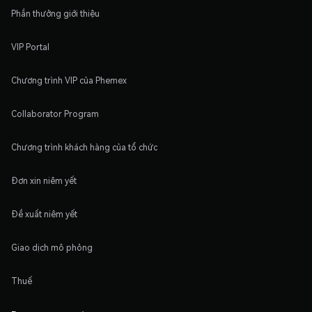
Phần thưởng giới thiệu
VIP Portal
Chương trình VIP của Phemex
Collaborator Program
Chương trình khách hàng của tổ chức
Đơn xin niêm yết
Đề xuất niêm yết
Giao dịch mô phỏng
Thuế