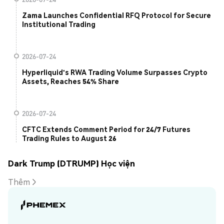
Zama Launches Confidential RFQ Protocol for Secure
Institutional Trading
2026-07-24
Hyperliquid's RWA Trading Volume Surpasses Crypto
Assets, Reaches 54% Share
2026-07-24
CFTC Extends Comment Period for 24/7 Futures
Trading Rules to August 26
Dark Trump (DTRUMP) Học viện
Thêm