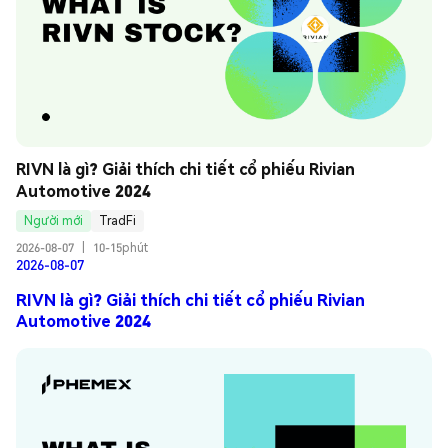
RIVN là gì? Giải thích chi tiết cổ phiếu Rivian 
Automotive 2024
Người mới
TradFi
2026-08-07
|
10-15phút
2026-08-07
RIVN là gì? Giải thích chi tiết cổ phiếu Rivian
Automotive 2024