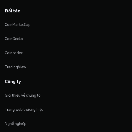
Đối tác
CoinMarketCap
CoinGecko
Coincodex
TradingView
Công ty
Giới thiệu về chúng tôi
Trang web thương hiệu
Nghề nghiệp