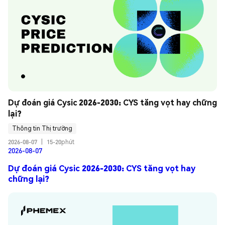
Dự đoán giá Cysic 2026-2030: CYS tăng vọt hay chững 
lại?
Thông tin Thị trường
2026-08-07
|
15-20phút
2026-08-07
Dự đoán giá Cysic 2026-2030: CYS tăng vọt hay
chững lại?