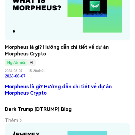
Morpheus là gì? Hướng dẫn chi tiết về dự án 
Morpheus Crypto
Người mới
AI
2026-08-07
|
15-20phút
2026-08-07
Morpheus là gì? Hướng dẫn chi tiết về dự án
Morpheus Crypto
Dark Trump (DTRUMP) Blog
Thêm