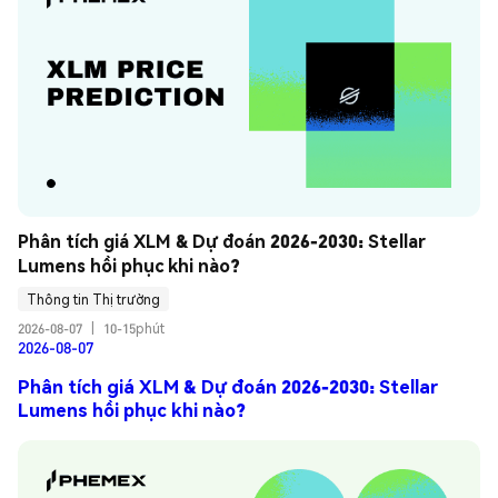
Phân tích giá XLM & Dự đoán 2026-2030: Stellar 
Lumens hồi phục khi nào?
Thông tin Thị trường
2026-08-07
|
10-15phút
2026-08-07
Phân tích giá XLM & Dự đoán 2026-2030: Stellar
Lumens hồi phục khi nào?