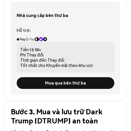
Nhà cung cấp bên thứ ba
Hỗ trợ:
Tiền tệ
50+
Phí
Thay đổi
Thời gian đến
Thay đổi
Tốt nhất cho
Khuyến mãi theo khu vực
Mua qua bên thứ ba
Bước 3. Mua và lưu trữ Dark
Trump (DTRUMP) an toàn