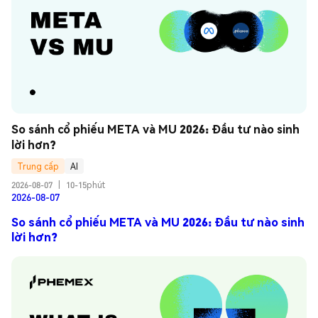
So sánh cổ phiếu META và MU 2026: Đầu tư nào sinh 
lời hơn?
Trung cấp
AI
2026-08-07
|
10-15phút
2026-08-07
So sánh cổ phiếu META và MU 2026: Đầu tư nào sinh
lời hơn?