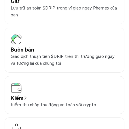
Giữ
Lưu trữ an toàn $DRIP trong ví giao ngay Phemex của
bạn
Buôn bán
Giao dịch thuận tiện $DRIP trên thị trường giao ngay
và tương lai của chúng tôi
Kiếm
Kiếm thu nhập thụ động an toàn với crypto.