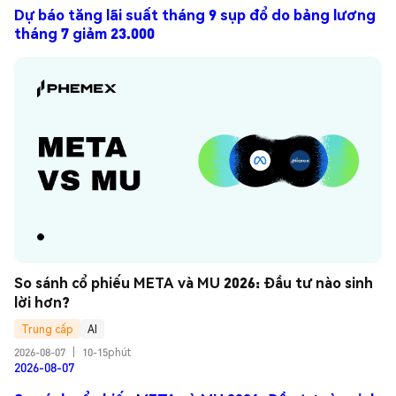
Dự báo tăng lãi suất tháng 9 sụp đổ do bảng lương
tháng 7 giảm 23.000
So sánh cổ phiếu META và MU 2026: Đầu tư nào sinh 
lời hơn?
Trung cấp
AI
2026-08-07
|
10-15phút
2026-08-07