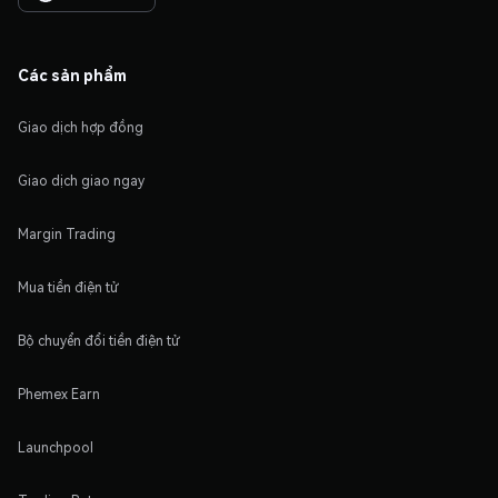
Các sản phẩm
Giao dịch hợp đồng
Giao dịch giao ngay
Margin Trading
Mua tiền điện tử
Bộ chuyển đổi tiền điện tử
Phemex Earn
Launchpool