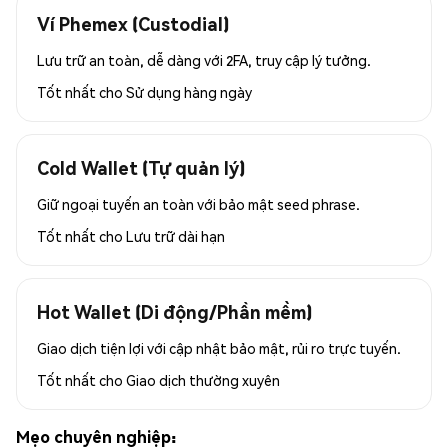
Ví Phemex (Custodial)
Lưu trữ an toàn, dễ dàng với 2FA, truy cập lý tưởng.
Tốt nhất cho
Sử dụng hàng ngày
Cold Wallet (Tự quản lý)
Giữ ngoại tuyến an toàn với bảo mật seed phrase.
Tốt nhất cho
Lưu trữ dài hạn
Hot Wallet (Di động/Phần mềm)
Giao dịch tiện lợi với cập nhật bảo mật, rủi ro trực tuyến.
Tốt nhất cho
Giao dịch thường xuyên
Mẹo chuyên nghiệp: