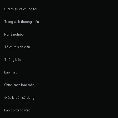
Giới thiệu về chúng tôi
Trang web thương hiệu
Nghề nghiệp
Tổ chức sinh viên
Thông báo
Bảo mật
Chính sách bảo mật
Điều khoản sử dụng
Bản đồ trang web