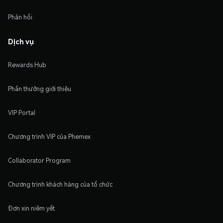
Phản hồi
Dịch vụ
Rewards Hub
Phần thưởng giới thiệu
VIP Portal
Chương trình VIP của Phemex
Collaborator Program
Chương trình khách hàng của tổ chức
Đơn xin niêm yết