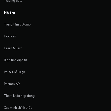
Trading Bots
Hỗ trợ
Trung tâm trợ giúp
Học viện
Learn & Earn
Blog tiền điện tử
Phí & Điều kiện
Phemex API
Tham khảo hợp đồng
Xác minh chính thức