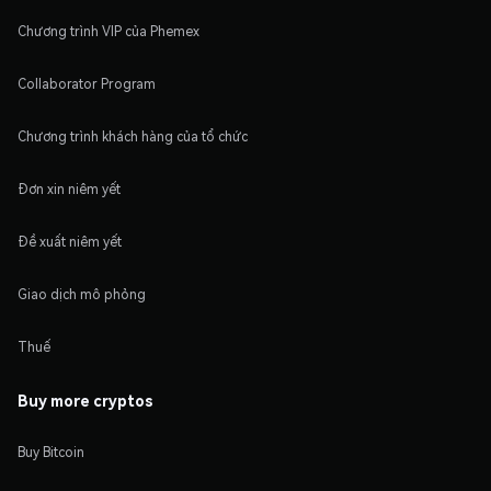
Chương trình VIP của Phemex
Collaborator Program
Chương trình khách hàng của tổ chức
Đơn xin niêm yết
Đề xuất niêm yết
Giao dịch mô phỏng
Thuế
Buy more cryptos
Buy Bitcoin