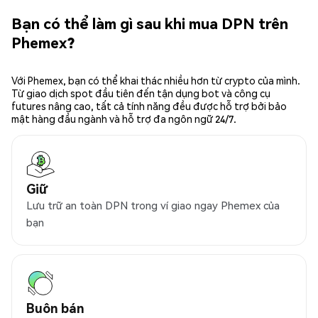
Bạn có thể làm gì sau khi mua DPN trên
Phemex?
Với Phemex, bạn có thể khai thác nhiều hơn từ crypto của mình.
Từ giao dịch spot đầu tiên đến tận dụng bot và công cụ
futures nâng cao, tất cả tính năng đều được hỗ trợ bởi bảo
mật hàng đầu ngành và hỗ trợ đa ngôn ngữ 24/7.
Giữ
Lưu trữ an toàn DPN trong ví giao ngay Phemex của
bạn
Buôn bán