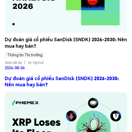
Dự đoán giá cổ phiếu SanDisk (SNDK) 2026-2030: Nên 
mua hay bán?
Thông tin Thị trường
2026-08-06
|
10-15phút
2026-08-06
Dự đoán giá cổ phiếu SanDisk (SNDK) 2026-2030:
Nên mua hay bán?