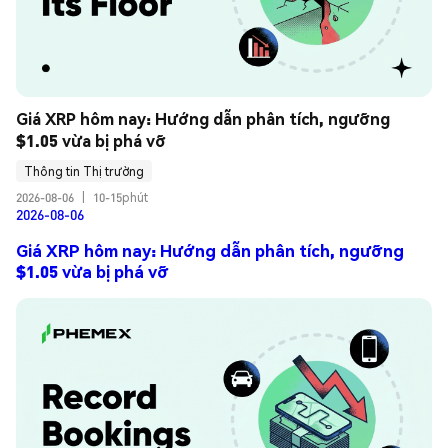
Giá XRP hôm nay: Hướng dẫn phân tích, ngưỡng 
$1.05 vừa bị phá vỡ
Thông tin Thị trường
2026-08-06
|
10-15phút
2026-08-06
Giá XRP hôm nay: Hướng dẫn phân tích, ngưỡng
$1.05 vừa bị phá vỡ