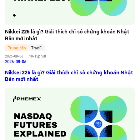
Nikkei 225 là gì? Giải thích chỉ số chứng khoán Nhật 
Bản mới nhất
Trung cấp
TradFi
2026-08-06
|
10-15phút
2026-08-06
Nikkei 225 là gì? Giải thích chỉ số chứng khoán Nhật
Bản mới nhất