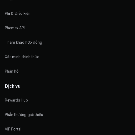
Phí & Điều kiện
Phemex API
Tham khảo hợp đồng
Xác minh chính thức
Phản hồi
Dịch vụ
Rewards Hub
Phần thưởng giới thiệu
VIP Portal