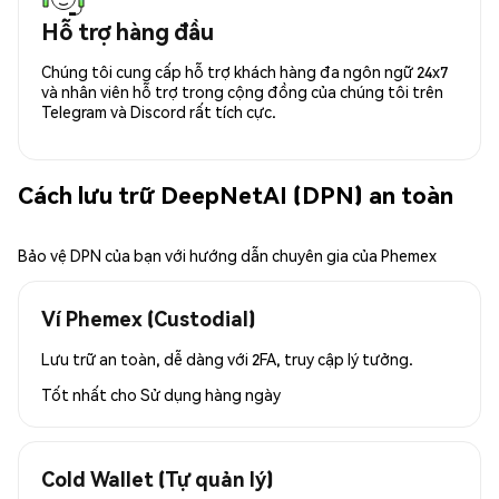
Hỗ trợ hàng đầu
Chúng tôi cung cấp hỗ trợ khách hàng đa ngôn ngữ 24x7
và nhân viên hỗ trợ trong cộng đồng của chúng tôi trên
Telegram và Discord rất tích cực.
Cách lưu trữ DeepNetAI (DPN) an toàn
Bảo vệ DPN của bạn với hướng dẫn chuyên gia của Phemex
Ví Phemex (Custodial)
Lưu trữ an toàn, dễ dàng với 2FA, truy cập lý tưởng.
Tốt nhất cho
Sử dụng hàng ngày
Cold Wallet (Tự quản lý)