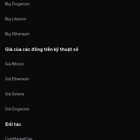
Buy Dogecoin
Buy Litecoin
Buy Ethereum
Giá của các đồng tiền kỹ thuật số
Giá Bitcoin
Giá Ethereum
Giá Solana
Giá Dogecoin
Đối tác
CoinMarketCap