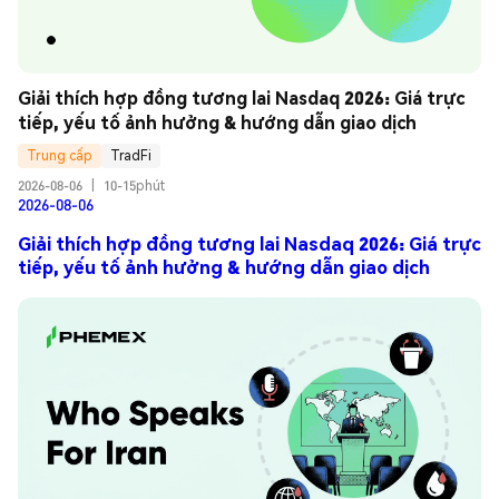
Giải thích hợp đồng tương lai Nasdaq 2026: Giá trực 
tiếp, yếu tố ảnh hưởng & hướng dẫn giao dịch
Trung cấp
TradFi
2026-08-06
|
10-15phút
2026-08-06
Giải thích hợp đồng tương lai Nasdaq 2026: Giá trực
tiếp, yếu tố ảnh hưởng & hướng dẫn giao dịch