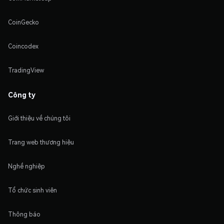
CoinGecko
Coincodex
TradingView
Công ty
Giới thiệu về chúng tôi
Trang web thương hiệu
Nghề nghiệp
Tổ chức sinh viên
Thông báo