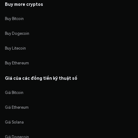
Buy more cryptos
Buy Bitcoin
Buy Dogecoin
Buy Litecoin
Buy Ethereum
Giá của các đồng tiền kỹ thuật số
Giá Bitcoin
Giá Ethereum
Giá Solana
Giá Dogecoin