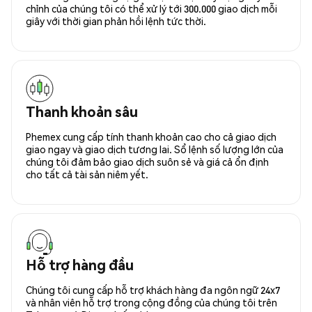
chỉnh của chúng tôi có thể xử lý tới 300.000 giao dịch mỗi
giây với thời gian phản hồi lệnh tức thời.
Thanh khoản sâu
Phemex cung cấp tính thanh khoản cao cho cả giao dịch
giao ngay và giao dịch tương lai. Sổ lệnh số lượng lớn của
chúng tôi đảm bảo giao dịch suôn sẻ và giá cả ổn định
cho tất cả tài sản niêm yết.
Hỗ trợ hàng đầu
Chúng tôi cung cấp hỗ trợ khách hàng đa ngôn ngữ 24x7
và nhân viên hỗ trợ trong cộng đồng của chúng tôi trên