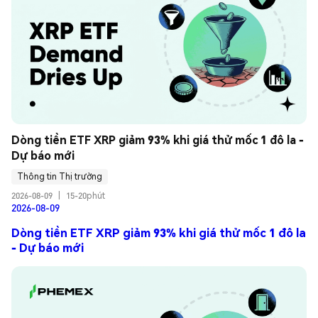
Dòng tiền ETF XRP giảm 93% khi giá thử mốc 1 đô la - 
Dự báo mới
Thông tin Thị trường
2026-08-09
|
15-20phút
2026-08-09
Dòng tiền ETF XRP giảm 93% khi giá thử mốc 1 đô la
- Dự báo mới