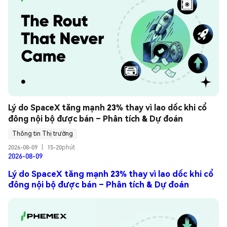
Lý do SpaceX tăng mạnh 23% thay vì lao dốc khi cổ 
đông nội bộ được bán – Phân tích & Dự đoán
Thông tin Thị trường
2026-08-09
|
15-20phút
2026-08-09
Lý do SpaceX tăng mạnh 23% thay vì lao dốc khi cổ
đông nội bộ được bán – Phân tích & Dự đoán