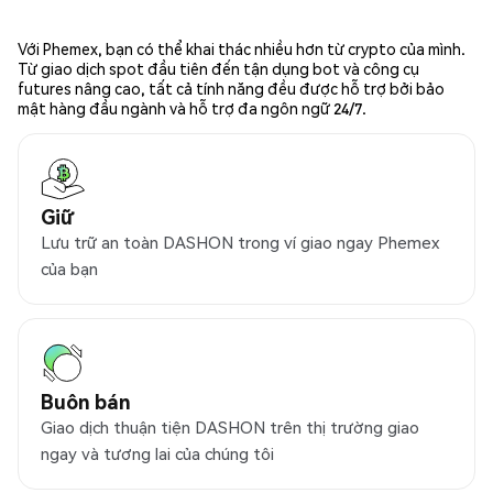
Với Phemex, bạn có thể khai thác nhiều hơn từ crypto của mình.
Từ giao dịch spot đầu tiên đến tận dụng bot và công cụ
futures nâng cao, tất cả tính năng đều được hỗ trợ bởi bảo
mật hàng đầu ngành và hỗ trợ đa ngôn ngữ 24/7.
Giữ
Lưu trữ an toàn DASHON trong ví giao ngay Phemex
của bạn
Buôn bán
Giao dịch thuận tiện DASHON trên thị trường giao
ngay và tương lai của chúng tôi