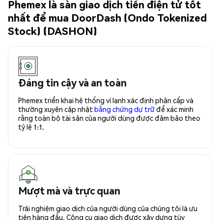
Phemex là sàn giao dịch tiền điện tử tốt
nhất để mua DoorDash (Ondo Tokenized
Stock) (DASHON)
Đáng tin cậy và an toàn
Phemex triển khai hệ thống ví lạnh xác định phân cấp và
thường xuyên cập nhật
bằng chứng dự trữ
để xác minh
rằng toàn bộ tài sản của người dùng được đảm bảo theo
tỷ lệ 1:1.
Mượt mà và trực quan
Trải nghiệm giao dịch của người dùng của chúng tôi là ưu
tiên hàng đầu. Công cụ giao dịch được xây dựng tùy