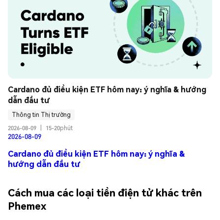
Cardano đủ điều kiện ETF hôm nay: ý nghĩa & hướng 
dẫn đầu tư
Thông tin Thị trường
2026-08-09
|
15-20phút
2026-08-09
Cardano đủ điều kiện ETF hôm nay: ý nghĩa &
hướng dẫn đầu tư
Cách mua các loại tiền điện tử khác trên
Phemex