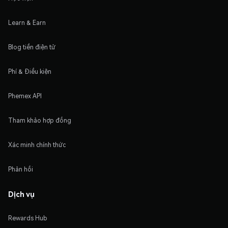
Learn & Earn
Blog tiền điện tử
Phí & Điều kiện
Phemex API
Tham khảo hợp đồng
Xác minh chính thức
Phản hồi
Dịch vụ
Rewards Hub