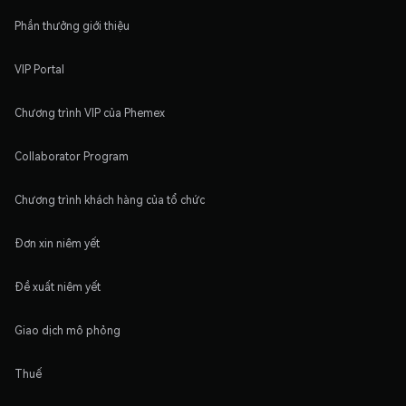
Phần thưởng giới thiệu
VIP Portal
Chương trình VIP của Phemex
Collaborator Program
Chương trình khách hàng của tổ chức
Đơn xin niêm yết
Đề xuất niêm yết
Giao dịch mô phỏng
Thuế