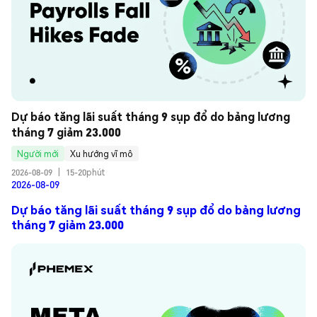
Dự báo tăng lãi suất tháng 9 sụp đổ do bảng lương 
tháng 7 giảm 23.000
Người mới
Xu hướng vĩ mô
2026-08-09
|
15-20phút
2026-08-09
Dự báo tăng lãi suất tháng 9 sụp đổ do bảng lương
tháng 7 giảm 23.000