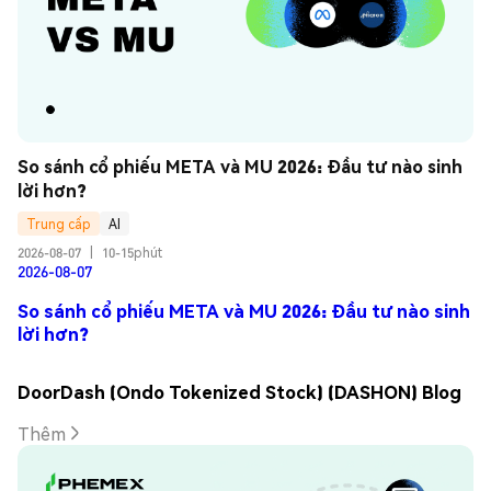
So sánh cổ phiếu META và MU 2026: Đầu tư nào sinh 
lời hơn?
Trung cấp
AI
2026-08-07
|
10-15phút
2026-08-07
So sánh cổ phiếu META và MU 2026: Đầu tư nào sinh
lời hơn?
DoorDash (Ondo Tokenized Stock) (DASHON) Blog
Thêm