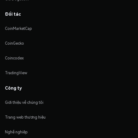
Đối tác
CoinMarketCap
CoinGecko
Coincodex
TradingView
Công ty
Giới thiệu về chúng tôi
Trang web thương hiệu
Nghề nghiệp