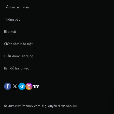
Tổ chức sinh viên
Thông báo
Bảo mật
Chính sách bảo mật
Điều khoản sử dụng
Bản đồ trang web
© 2019-2026 Phemex.com. Mọi quyền được bảo lưu