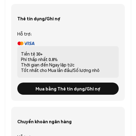
Thẻ tín dụng/Ghi nợ
Hỗ trợ:
Tiền tệ
30+
Phí thấp nhất
0.8%
Thời gian đến
Ngay lập tức
Tốt nhất cho
Mua lần đầu/Số lượng nhỏ
Mua bằng Thẻ tín dụng/Ghi nợ
Chuyển khoản ngân hàng