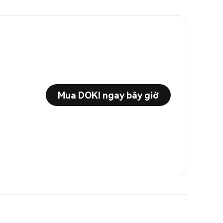
Mua DOKI ngay bây giờ