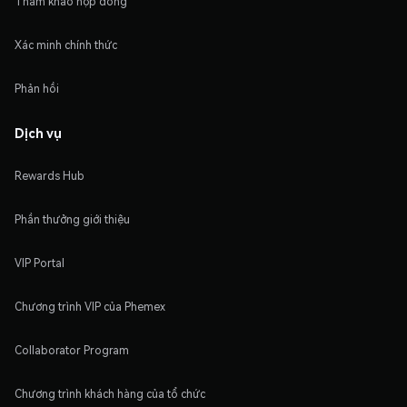
Tham khảo hợp đồng
Xác minh chính thức
Phản hồi
Dịch vụ
Rewards Hub
Phần thưởng giới thiệu
VIP Portal
Chương trình VIP của Phemex
Collaborator Program
Chương trình khách hàng của tổ chức