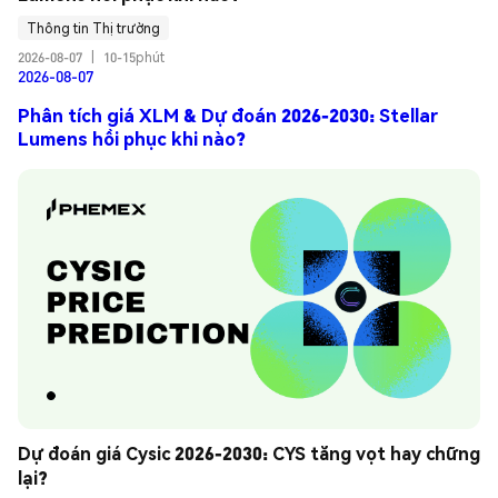
Thông tin Thị trường
2026-08-07
|
10-15phút
2026-08-07
Phân tích giá XLM & Dự đoán 2026-2030: Stellar
Lumens hồi phục khi nào?
Dự đoán giá Cysic 2026-2030: CYS tăng vọt hay chững 
lại?