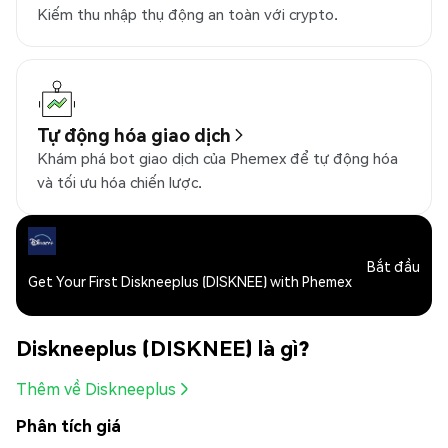
Kiếm thu nhập thụ động an toàn với crypto.
Tự động hóa giao dịch
Khám phá bot giao dịch của Phemex để tự động hóa
và tối ưu hóa chiến lược.
Bắt đầu
Get Your First Diskneeplus (DISKNEE) with Phemex
Diskneeplus (DISKNEE) là gì?
Thêm về Diskneeplus
Phân tích giá