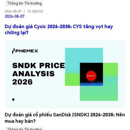
Thông tin Thị trường
2026-08-07
|
15-20phút
2026-08-07
Dự đoán giá Cysic 2026-2030: CYS tăng vọt hay
chững lại?
Dự đoán giá cổ phiếu SanDisk (SNDK) 2026-2030: Nên 
mua hay bán?
Thông tin Thị trường