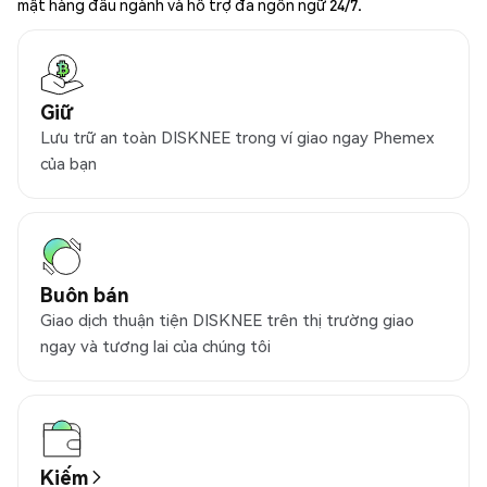
mật hàng đầu ngành và hỗ trợ đa ngôn ngữ 24/7.
Giữ
Lưu trữ an toàn DISKNEE trong ví giao ngay Phemex
của bạn
Buôn bán
Giao dịch thuận tiện DISKNEE trên thị trường giao
ngay và tương lai của chúng tôi
Kiếm