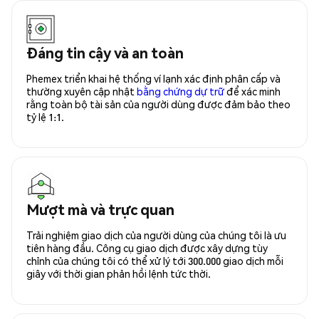
Đáng tin cậy và an toàn
Phemex triển khai hệ thống ví lạnh xác định phân cấp và
thường xuyên cập nhật
bằng chứng dự trữ
để xác minh
rằng toàn bộ tài sản của người dùng được đảm bảo theo
tỷ lệ 1:1.
Mượt mà và trực quan
Trải nghiệm giao dịch của người dùng của chúng tôi là ưu
tiên hàng đầu. Công cụ giao dịch được xây dựng tùy
chỉnh của chúng tôi có thể xử lý tới 300.000 giao dịch mỗi
giây với thời gian phản hồi lệnh tức thời.