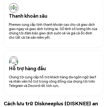
Thanh khoản sâu
Phemex cung cấp tính thanh khoản cao cho cả giao dịch
giao ngay và giao dịch tương lai. Sổ lệnh số lượng lớn của
chúng tôi đảm bảo giao dịch suôn sẻ và giá cả ổn định
cho tất cả tài sản niêm yết.
Hỗ trợ hàng đầu
Chúng tôi cung cấp hỗ trợ khách hàng đa ngôn ngữ 24x7
và nhân viên hỗ trợ trong cộng đồng của chúng tôi trên
Telegram và Discord rất tích cực.
Cách lưu trữ Diskneeplus (DISKNEE) an