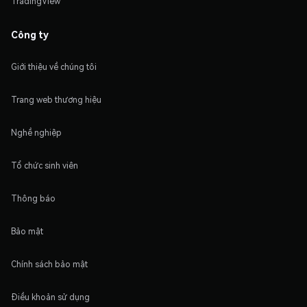
TradingView
Công ty
Giới thiệu về chúng tôi
Trang web thương hiệu
Nghề nghiệp
Tổ chức sinh viên
Thông báo
Bảo mật
Chính sách bảo mật
Điều khoản sử dụng