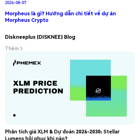
2026-08-07
Morpheus là gì? Hướng dẫn chi tiết về dự án
Morpheus Crypto
Diskneeplus (DISKNEE) Blog
Thêm
Phân tích giá XLM & Dự đoán 2026-2030: Stellar 
Lumens hồi phục khi nào?