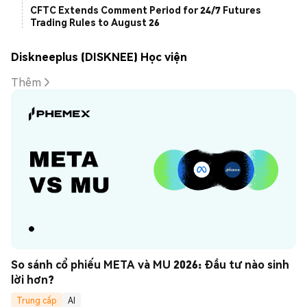
CFTC Extends Comment Period for 24/7 Futures
Trading Rules to August 26
Diskneeplus (DISKNEE) Học viện
Thêm
So sánh cổ phiếu META và MU 2026: Đầu tư nào sinh 
lời hơn?
Trung cấp
AI