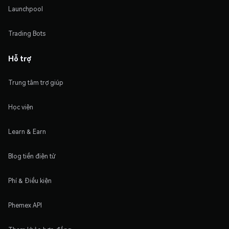
Launchpool
Trading Bots
Hỗ trợ
Trung tâm trợ giúp
Học viện
Learn & Earn
Blog tiền điện tử
Phí & Điều kiện
Phemex API