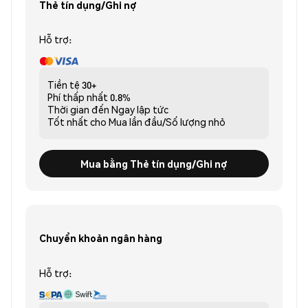
Thẻ tín dụng/Ghi nợ
Hỗ trợ:
Tiền tệ
30+
Phí thấp nhất
0.8%
Thời gian đến
Ngay lập tức
Tốt nhất cho
Mua lần đầu/Số lượng nhỏ
Mua bằng Thẻ tín dụng/Ghi nợ
Chuyển khoản ngân hàng
Hỗ trợ: