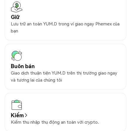
Giữ
Lưu trữ an toàn YUM.D trong ví giao ngay Phemex của
bạn
Buôn bán
Giao dịch thuận tiện YUM.D trên thị trường giao ngay
và tương lai của chúng tôi
Kiếm
Kiếm thu nhập thụ động an toàn với crypto.