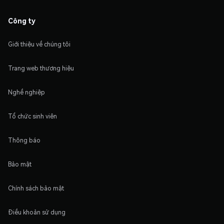
Công ty
Giới thiệu về chúng tôi
Trang web thương hiệu
Nghề nghiệp
Tổ chức sinh viên
Thông báo
Bảo mật
Chính sách bảo mật
Điều khoản sử dụng