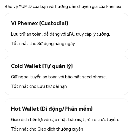
Bảo vệ YUM.D của bạn với hướng dẫn chuyên gia của Phemex
Ví Phemex (Custodial)
Lưu trữ an toàn, dễ dàng với 2FA, truy cập lý tưởng.
Tốt nhất cho
Sử dụng hàng ngày
Cold Wallet (Tự quản lý)
Giữ ngoại tuyến an toàn với bảo mật seed phrase.
Tốt nhất cho
Lưu trữ dài hạn
Hot Wallet (Di động/Phần mềm)
Giao dịch tiện lợi với cập nhật bảo mật, rủi ro trực tuyến.
Tốt nhất cho
Giao dịch thường xuyên