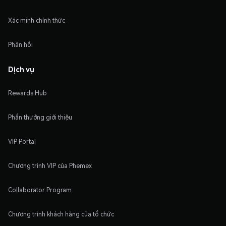
Xác minh chính thức
Phản hồi
Dịch vụ
Rewards Hub
Phần thưởng giới thiệu
VIP Portal
Chương trình VIP của Phemex
Collaborator Program
Chương trình khách hàng của tổ chức