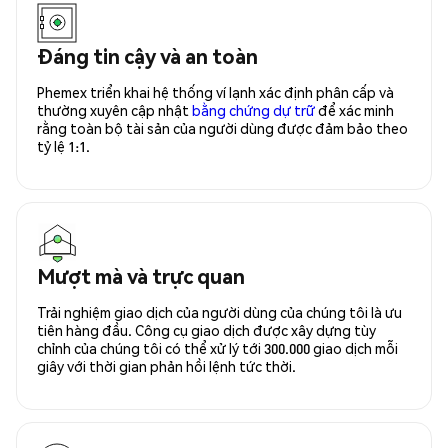
Đáng tin cậy và an toàn
Phemex triển khai hệ thống ví lạnh xác định phân cấp và
thường xuyên cập nhật
bằng chứng dự trữ
để xác minh
rằng toàn bộ tài sản của người dùng được đảm bảo theo
tỷ lệ 1:1.
Mượt mà và trực quan
Trải nghiệm giao dịch của người dùng của chúng tôi là ưu
tiên hàng đầu. Công cụ giao dịch được xây dựng tùy
chỉnh của chúng tôi có thể xử lý tới 300.000 giao dịch mỗi
giây với thời gian phản hồi lệnh tức thời.