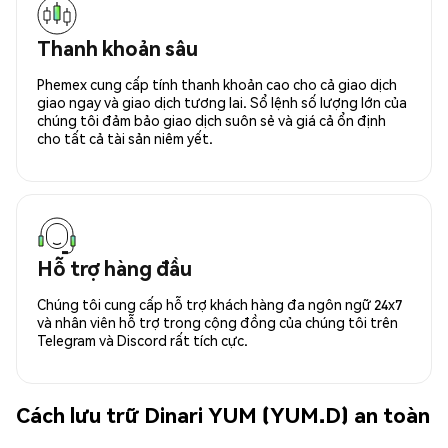
Thanh khoản sâu
Phemex cung cấp tính thanh khoản cao cho cả giao dịch
giao ngay và giao dịch tương lai. Sổ lệnh số lượng lớn của
chúng tôi đảm bảo giao dịch suôn sẻ và giá cả ổn định
cho tất cả tài sản niêm yết.
Hỗ trợ hàng đầu
Chúng tôi cung cấp hỗ trợ khách hàng đa ngôn ngữ 24x7
và nhân viên hỗ trợ trong cộng đồng của chúng tôi trên
Telegram và Discord rất tích cực.
Cách lưu trữ Dinari YUM (YUM.D) an toàn