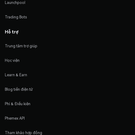
Launchpool
Trading Bots
Hỗ trợ
Trung tâm trợ giúp
Học viện
Learn & Earn
Blog tiền điện tử
Phí & Điều kiện
Phemex API
Tham khảo hợp đồng