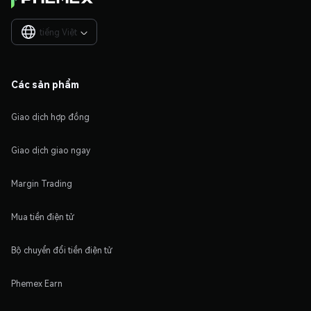
tiếng Việt

Các sản phẩm
Giao dịch hợp đồng
Giao dịch giao ngay
Margin Trading
Mua tiền điện tử
Bộ chuyển đổi tiền điện tử
Phemex Earn