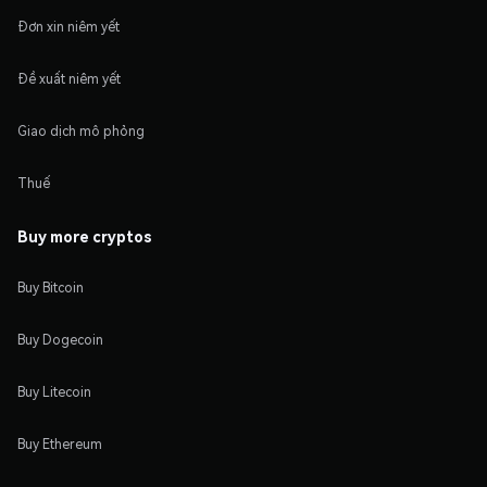
Đơn xin niêm yết
Đề xuất niêm yết
Giao dịch mô phỏng
Thuế
Buy more cryptos
Buy Bitcoin
Buy Dogecoin
Buy Litecoin
Buy Ethereum