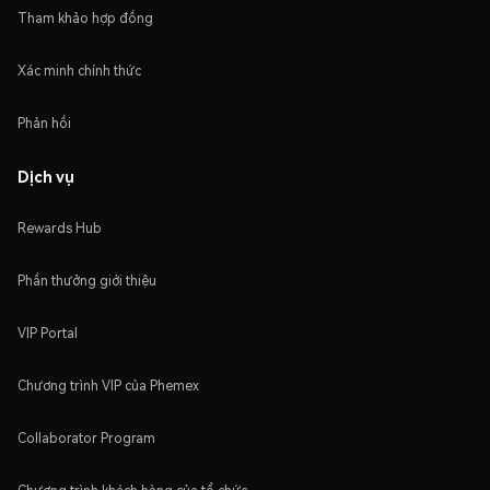
Tham khảo hợp đồng
Xác minh chính thức
Phản hồi
Dịch vụ
Rewards Hub
Phần thưởng giới thiệu
VIP Portal
Chương trình VIP của Phemex
Collaborator Program