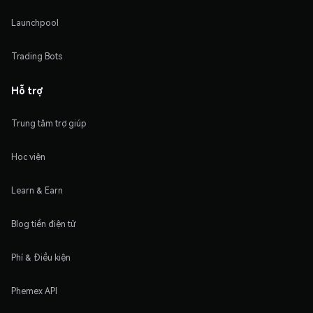
Launchpool
Trading Bots
Hỗ trợ
Trung tâm trợ giúp
Học viện
Learn & Earn
Blog tiền điện tử
Phí & Điều kiện
Phemex API