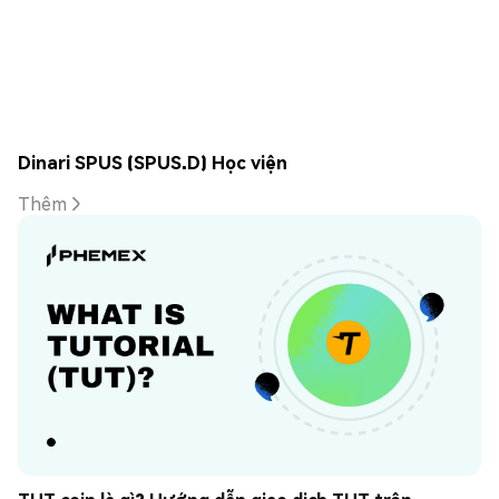
Dinari SPUS (SPUS.D) Học viện
Thêm