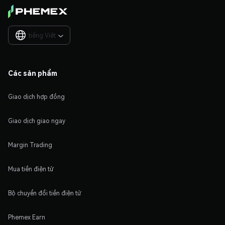
tiếng Việt

Các sản phẩm
Giao dịch hợp đồng
Giao dịch giao ngay
Margin Trading
Mua tiền điện tử
Bộ chuyển đổi tiền điện tử
Phemex Earn