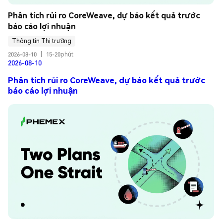
Phân tích rủi ro CoreWeave, dự báo kết quả trước 
báo cáo lợi nhuận
Thông tin Thị trường
2026-08-10
|
15-20phút
2026-08-10
Phân tích rủi ro CoreWeave, dự báo kết quả trước
báo cáo lợi nhuận