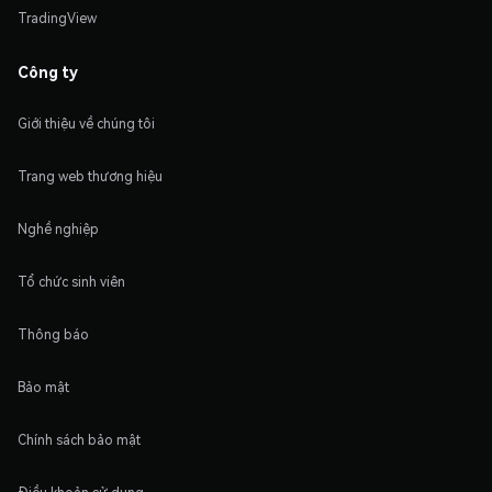
TradingView
Công ty
Giới thiệu về chúng tôi
Trang web thương hiệu
Nghề nghiệp
Tổ chức sinh viên
Thông báo
Bảo mật
Chính sách bảo mật