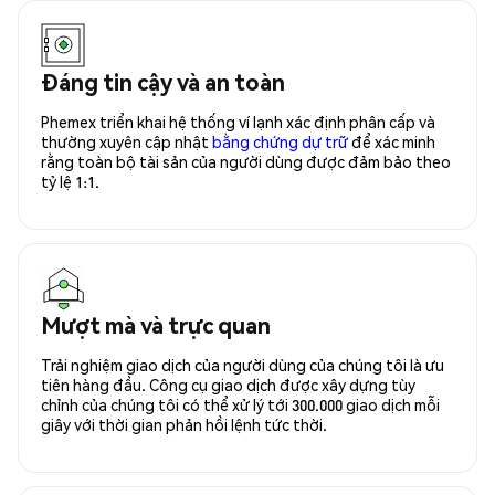
Đáng tin cậy và an toàn
Phemex triển khai hệ thống ví lạnh xác định phân cấp và
thường xuyên cập nhật
bằng chứng dự trữ
để xác minh
rằng toàn bộ tài sản của người dùng được đảm bảo theo
tỷ lệ 1:1.
Mượt mà và trực quan
Trải nghiệm giao dịch của người dùng của chúng tôi là ưu
tiên hàng đầu. Công cụ giao dịch được xây dựng tùy
chỉnh của chúng tôi có thể xử lý tới 300.000 giao dịch mỗi
giây với thời gian phản hồi lệnh tức thời.