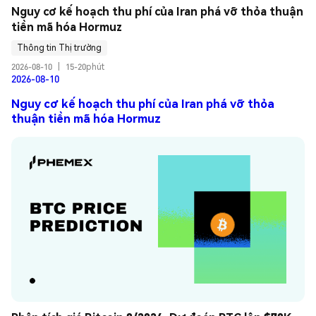
Nguy cơ kế hoạch thu phí của Iran phá vỡ thỏa thuận 
tiền mã hóa Hormuz
Thông tin Thị trường
2026-08-10
|
15-20phút
2026-08-10
Nguy cơ kế hoạch thu phí của Iran phá vỡ thỏa
thuận tiền mã hóa Hormuz