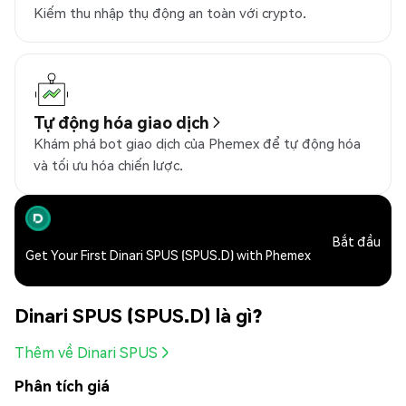
Kiếm thu nhập thụ động an toàn với crypto.
Tự động hóa giao dịch
Khám phá bot giao dịch của Phemex để tự động hóa
và tối ưu hóa chiến lược.
Bắt đầu
Get Your First Dinari SPUS (SPUS.D) with Phemex
Dinari SPUS (SPUS.D) là gì?
Thêm về Dinari SPUS
Phân tích giá