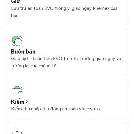
Giữ
Lưu trữ an toàn EVO trong ví giao ngay Phemex của
bạn
Buôn bán
Giao dịch thuận tiện EVO trên thị trường giao ngay và
tương lai của chúng tôi
Kiếm
Kiếm thu nhập thụ động an toàn với crypto.