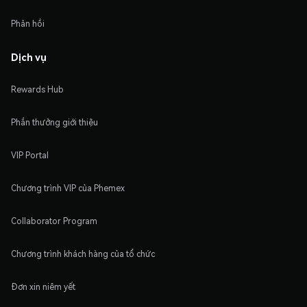
Phản hồi
Dịch vụ
Rewards Hub
Phần thưởng giới thiệu
VIP Portal
Chương trình VIP của Phemex
Collaborator Program
Chương trình khách hàng của tổ chức
Đơn xin niêm yết