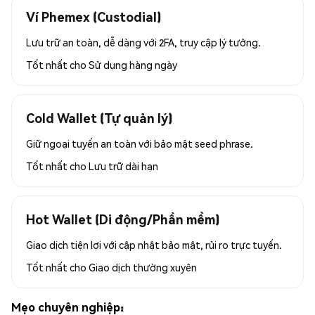
Ví Phemex (Custodial)
Lưu trữ an toàn, dễ dàng với 2FA, truy cập lý tưởng.
Tốt nhất cho
Sử dụng hàng ngày
Cold Wallet (Tự quản lý)
Giữ ngoại tuyến an toàn với bảo mật seed phrase.
Tốt nhất cho
Lưu trữ dài hạn
Hot Wallet (Di động/Phần mềm)
Giao dịch tiện lợi với cập nhật bảo mật, rủi ro trực tuyến.
Tốt nhất cho
Giao dịch thường xuyên
Mẹo chuyên nghiệp: