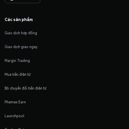
Các sản phẩm
Giao dịch hợp đồng
Giao dịch giao ngay
Margin Trading
Mua tiền điện tử
Bộ chuyển đổi tiền điện tử
Phemex Earn
Launchpool