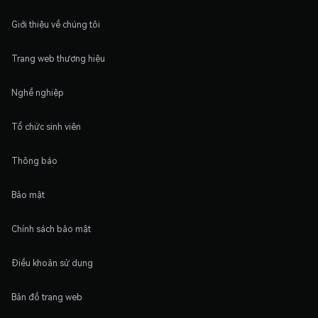
Giới thiệu về chúng tôi
Trang web thương hiệu
Nghề nghiệp
Tổ chức sinh viên
Thông báo
Bảo mật
Chính sách bảo mật
Điều khoản sử dụng
Bản đồ trang web