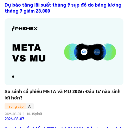
Dự báo tăng lãi suất tháng 9 sụp đổ do bảng lương
tháng 7 giảm 23.000
So sánh cổ phiếu META và MU 2026: Đầu tư nào sinh 
lời hơn?
Trung cấp
AI
2026-08-07
|
10-15phút
2026-08-07