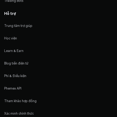
Trading Bots
Hỗ trợ
Trung tâm trợ giúp
Học viện
Learn & Earn
Blog tiền điện tử
Phí & Điều kiện
Phemex API
Tham khảo hợp đồng
Xác minh chính thức