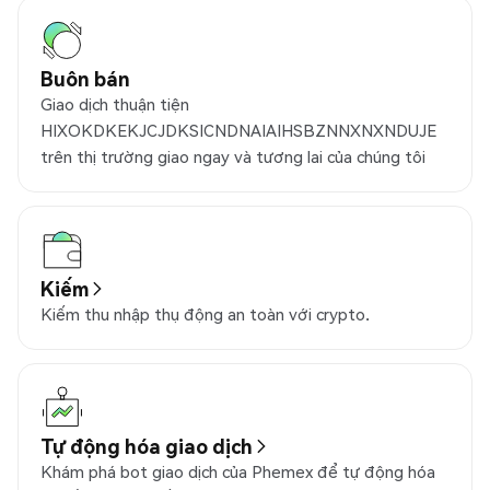
Buôn bán
Giao dịch thuận tiện
HIXOKDKEKJCJDKSICNDNAIAIHSBZNNXNXNDUJE
trên thị trường giao ngay và tương lai của chúng tôi
Kiếm
Kiếm thu nhập thụ động an toàn với crypto.
Tự động hóa giao dịch
Khám phá bot giao dịch của Phemex để tự động hóa