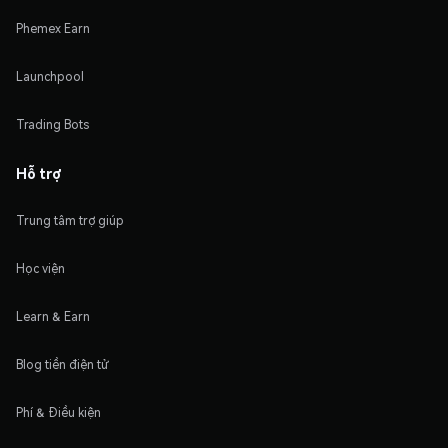
Phemex Earn
Launchpool
Trading Bots
Hỗ trợ
Trung tâm trợ giúp
Học viện
Learn & Earn
Blog tiền điện tử
Phí & Điều kiện