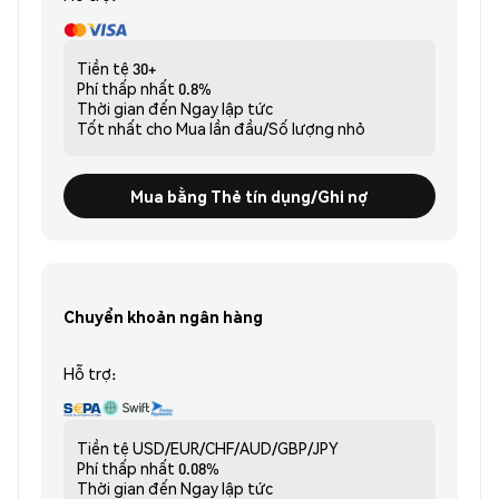
Tiền tệ
30+
Phí thấp nhất
0.8%
Thời gian đến
Ngay lập tức
Tốt nhất cho
Mua lần đầu/Số lượng nhỏ
Mua bằng Thẻ tín dụng/Ghi nợ
Chuyển khoản ngân hàng
Hỗ trợ:
Tiền tệ
USD/EUR/CHF/AUD/GBP/JPY
Phí thấp nhất
0.08%
Thời gian đến
Ngay lập tức