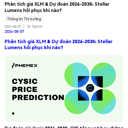
Phân tích giá XLM & Dự đoán 2026-2030: Stellar 
Lumens hồi phục khi nào?
Thông tin Thị trường
2026-08-07
|
10-15phút
2026-08-07
Phân tích giá XLM & Dự đoán 2026-2030: Stellar
Lumens hồi phục khi nào?