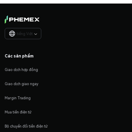
tiếng Việt

Các sản phẩm
Giao dịch hợp đồng
Giao dịch giao ngay
Margin Trading
Mua tiền điện tử
Bộ chuyển đổi tiền điện tử