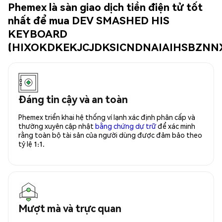
Phemex là sàn giao dịch tiền điện tử tốt
nhất để mua DEV SMASHED HIS
KEYBOARD
(HIXOKDKEKJCJDKSICNDNAIAIHSBZNN
Đáng tin cậy và an toàn
Phemex triển khai hệ thống ví lạnh xác định phân cấp và
thường xuyên cập nhật
bằng chứng dự trữ
để xác minh
rằng toàn bộ tài sản của người dùng được đảm bảo theo
tỷ lệ 1:1.
Mượt mà và trực quan