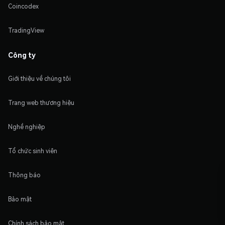
Coincodex
TradingView
Công ty
Giới thiệu về chúng tôi
Trang web thương hiệu
Nghề nghiệp
Tổ chức sinh viên
Thông báo
Bảo mật
Chính sách bảo mật