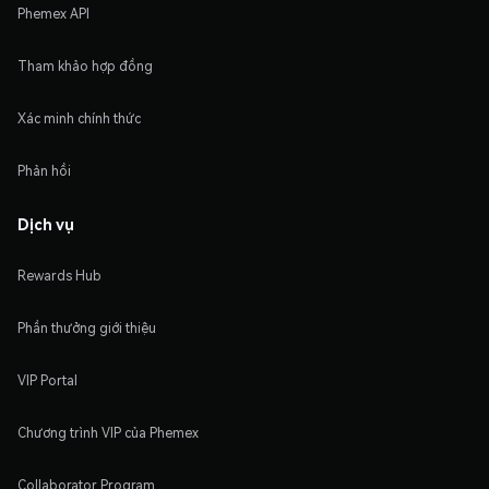
Phemex API
Tham khảo hợp đồng
Xác minh chính thức
Phản hồi
Dịch vụ
Rewards Hub
Phần thưởng giới thiệu
VIP Portal
Chương trình VIP của Phemex
Collaborator Program