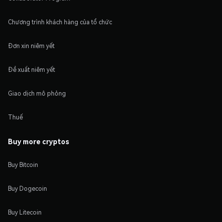
Chương trình khách hàng của tổ chức
Đơn xin niêm yết
Đề xuất niêm yết
Giao dịch mô phỏng
Thuế
Buy more cryptos
Buy Bitcoin
Buy Dogecoin
Buy Litecoin