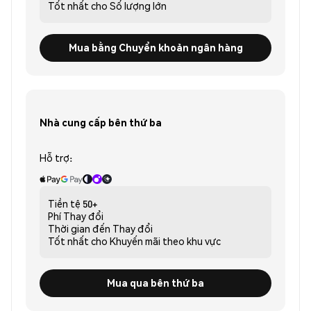
Tốt nhất cho
Số lượng lớn
Mua bằng Chuyển khoản ngân hàng
Nhà cung cấp bên thứ ba
Hỗ trợ:
Tiền tệ
50+
Phí
Thay đổi
Thời gian đến
Thay đổi
Tốt nhất cho
Khuyến mãi theo khu vực
Mua qua bên thứ ba