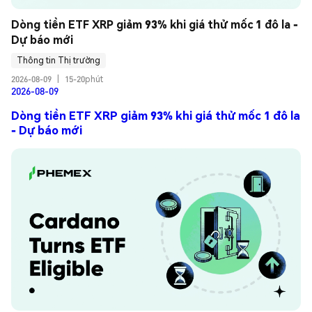
Dòng tiền ETF XRP giảm 93% khi giá thử mốc 1 đô la - 
Dự báo mới
Thông tin Thị trường
2026-08-09
|
15-20phút
2026-08-09
Dòng tiền ETF XRP giảm 93% khi giá thử mốc 1 đô la
- Dự báo mới