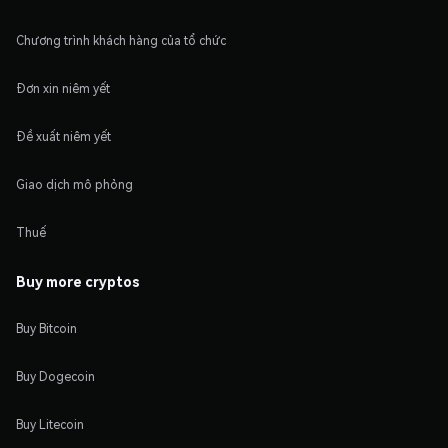
Chương trình khách hàng của tổ chức
Đơn xin niêm yết
Đề xuất niêm yết
Giao dịch mô phỏng
Thuế
Buy more cryptos
Buy Bitcoin
Buy Dogecoin
Buy Litecoin