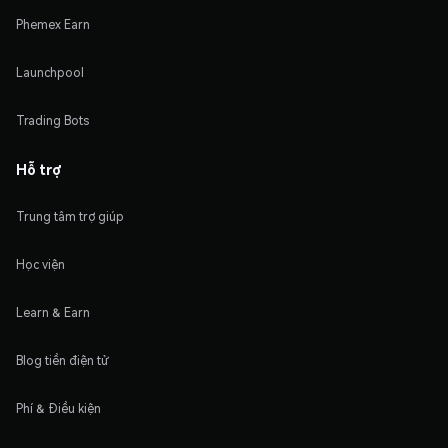
Phemex Earn
Launchpool
Trading Bots
Hỗ trợ
Trung tâm trợ giúp
Học viện
Learn & Earn
Blog tiền điện tử
Phí & Điều kiện