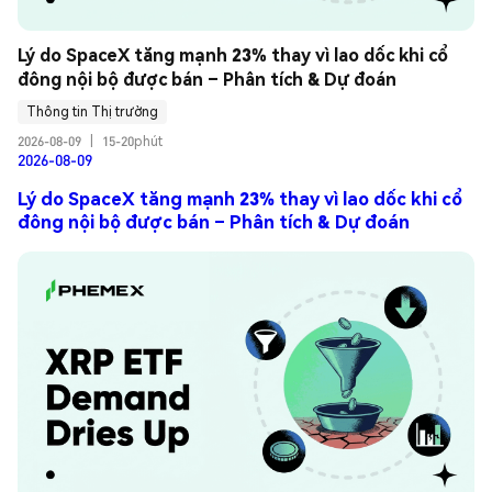
Lý do SpaceX tăng mạnh 23% thay vì lao dốc khi cổ 
đông nội bộ được bán – Phân tích & Dự đoán
Thông tin Thị trường
2026-08-09
|
15-20phút
2026-08-09
Lý do SpaceX tăng mạnh 23% thay vì lao dốc khi cổ
đông nội bộ được bán – Phân tích & Dự đoán