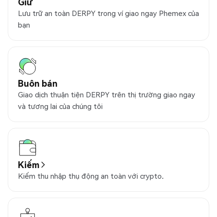
Giữ
Lưu trữ an toàn DERPY trong ví giao ngay Phemex của
bạn
Buôn bán
Giao dịch thuận tiện DERPY trên thị trường giao ngay
và tương lai của chúng tôi
Kiếm
Kiếm thu nhập thụ động an toàn với crypto.