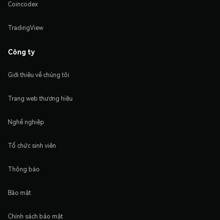
Coincodex
TradingView
Công ty
Giới thiệu về chúng tôi
Trang web thương hiệu
Nghề nghiệp
Tổ chức sinh viên
Thông báo
Bảo mật
Chính sách bảo mật