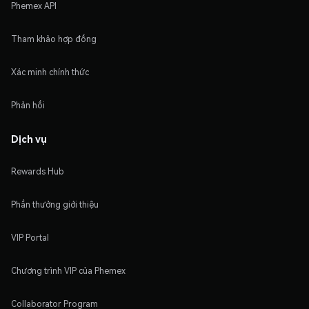
Phemex API
Tham khảo hợp đồng
Xác minh chính thức
Phản hồi
Dịch vụ
Rewards Hub
Phần thưởng giới thiệu
VIP Portal
Chương trình VIP của Phemex
Collaborator Program