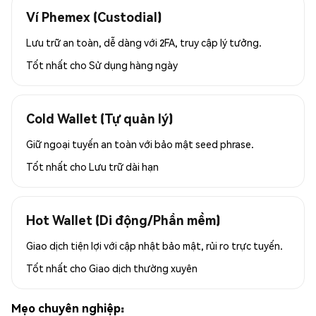
Ví Phemex (Custodial)
Lưu trữ an toàn, dễ dàng với 2FA, truy cập lý tưởng.
Tốt nhất cho
Sử dụng hàng ngày
Cold Wallet (Tự quản lý)
Giữ ngoại tuyến an toàn với bảo mật seed phrase.
Tốt nhất cho
Lưu trữ dài hạn
Hot Wallet (Di động/Phần mềm)
Giao dịch tiện lợi với cập nhật bảo mật, rủi ro trực tuyến.
Tốt nhất cho
Giao dịch thường xuyên
Mẹo chuyên nghiệp: