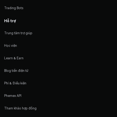
Trading Bots
Hỗ trợ
Trung tâm trợ giúp
Học viện
Learn & Earn
Blog tiền điện tử
Phí & Điều kiện
Phemex API
Tham khảo hợp đồng