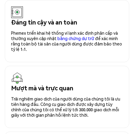
Đáng tin cậy và an toàn
Phemex triển khai hệ thống ví lạnh xác định phân cấp và
thường xuyên cập nhật
bằng chứng dự trữ
để xác minh
rằng toàn bộ tài sản của người dùng được đảm bảo theo
tỷ lệ 1:1.
Mượt mà và trực quan
Trải nghiệm giao dịch của người dùng của chúng tôi là ưu
tiên hàng đầu. Công cụ giao dịch được xây dựng tùy
chỉnh của chúng tôi có thể xử lý tới 300.000 giao dịch mỗi
giây với thời gian phản hồi lệnh tức thời.