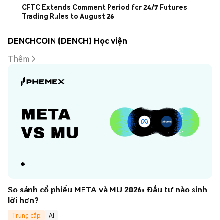
CFTC Extends Comment Period for 24/7 Futures
Trading Rules to August 26
DENCHCOIN (DENCH) Học viện
Thêm
So sánh cổ phiếu META và MU 2026: Đầu tư nào sinh 
lời hơn?
Trung cấp
AI