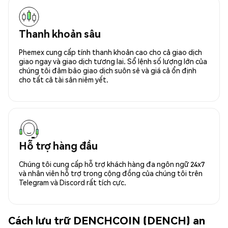
Thanh khoản sâu
Phemex cung cấp tính thanh khoản cao cho cả giao dịch
giao ngay và giao dịch tương lai. Sổ lệnh số lượng lớn của
chúng tôi đảm bảo giao dịch suôn sẻ và giá cả ổn định
cho tất cả tài sản niêm yết.
Hỗ trợ hàng đầu
Chúng tôi cung cấp hỗ trợ khách hàng đa ngôn ngữ 24x7
và nhân viên hỗ trợ trong cộng đồng của chúng tôi trên
Telegram và Discord rất tích cực.
Cách lưu trữ DENCHCOIN (DENCH) an