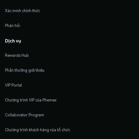
Xác minh chính thức
Phản hồi
Dịch vụ
Rewards Hub
Phần thưởng giới thiệu
VIP Portal
Chương trình VIP của Phemex
Collaborator Program
Chương trình khách hàng của tổ chức