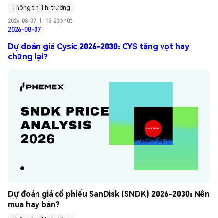
Thông tin Thị trường
2026-08-07
|
15-20phút
2026-08-07
Dự đoán giá Cysic 2026-2030: CYS tăng vọt hay
chững lại?
Dự đoán giá cổ phiếu SanDisk (SNDK) 2026-2030: Nên 
mua hay bán?