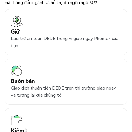
mật hàng đầu ngành và hỗ trợ đa ngôn ngữ 24/7.
Giữ
Lưu trữ an toàn DEDE trong ví giao ngay Phemex của
bạn
Buôn bán
Giao dịch thuận tiện DEDE trên thị trường giao ngay
và tương lai của chúng tôi
Kiếm