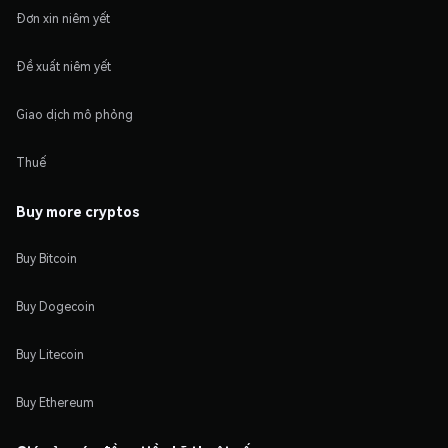
Đơn xin niêm yết
Đề xuất niêm yết
Giao dịch mô phỏng
Thuế
Buy more cryptos
Buy Bitcoin
Buy Dogecoin
Buy Litecoin
Buy Ethereum