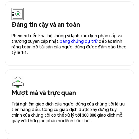
Đáng tin cậy và an toàn
Phemex triển khai hệ thống ví lạnh xác định phân cấp và
thường xuyên cập nhật
bằng chứng dự trữ
để xác minh
rằng toàn bộ tài sản của người dùng được đảm bảo theo
tỷ lệ 1:1.
Mượt mà và trực quan
Trải nghiệm giao dịch của người dùng của chúng tôi là ưu
tiên hàng đầu. Công cụ giao dịch được xây dựng tùy
chỉnh của chúng tôi có thể xử lý tới 300.000 giao dịch mỗi
giây với thời gian phản hồi lệnh tức thời.