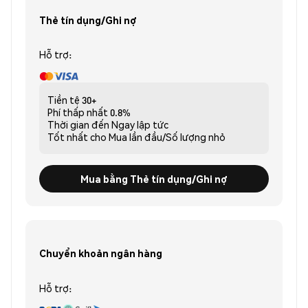
Thẻ tín dụng/Ghi nợ
Hỗ trợ:
Tiền tệ
30+
Phí thấp nhất
0.8%
Thời gian đến
Ngay lập tức
Tốt nhất cho
Mua lần đầu/Số lượng nhỏ
Mua bằng Thẻ tín dụng/Ghi nợ
Chuyển khoản ngân hàng
Hỗ trợ: