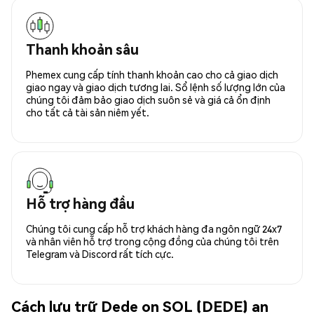
Thanh khoản sâu
Phemex cung cấp tính thanh khoản cao cho cả giao dịch
giao ngay và giao dịch tương lai. Sổ lệnh số lượng lớn của
chúng tôi đảm bảo giao dịch suôn sẻ và giá cả ổn định
cho tất cả tài sản niêm yết.
Hỗ trợ hàng đầu
Chúng tôi cung cấp hỗ trợ khách hàng đa ngôn ngữ 24x7
và nhân viên hỗ trợ trong cộng đồng của chúng tôi trên
Telegram và Discord rất tích cực.
Cách lưu trữ Dede on SOL (DEDE) an