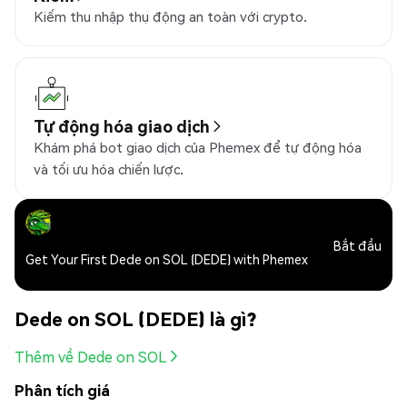
Kiếm thu nhập thụ động an toàn với crypto.
Tự động hóa giao dịch
Khám phá bot giao dịch của Phemex để tự động hóa
và tối ưu hóa chiến lược.
Bắt đầu
Get Your First Dede on SOL (DEDE) with Phemex
Dede on SOL (DEDE) là gì?
Thêm về Dede on SOL
Phân tích giá