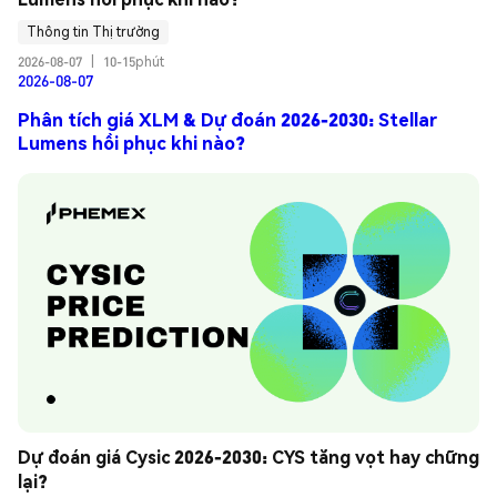
Thông tin Thị trường
2026-08-07
|
10-15phút
2026-08-07
Phân tích giá XLM & Dự đoán 2026-2030: Stellar
Lumens hồi phục khi nào?
Dự đoán giá Cysic 2026-2030: CYS tăng vọt hay chững 
lại?