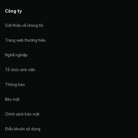
Công ty
Giới thiệu về chúng tôi
Trang web thương hiệu
Nghề nghiệp
Tổ chức sinh viên
Thông báo
Bảo mật
Chính sách bảo mật
Điều khoản sử dụng