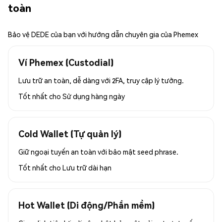
toàn
Bảo vệ DEDE của bạn với hướng dẫn chuyên gia của Phemex
Ví Phemex (Custodial)
Lưu trữ an toàn, dễ dàng với 2FA, truy cập lý tưởng.
Tốt nhất cho
Sử dụng hàng ngày
Cold Wallet (Tự quản lý)
Giữ ngoại tuyến an toàn với bảo mật seed phrase.
Tốt nhất cho
Lưu trữ dài hạn
Hot Wallet (Di động/Phần mềm)