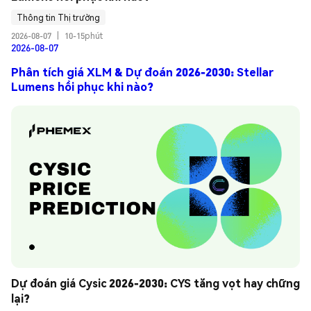
Thông tin Thị trường
2026-08-07
|
10-15phút
2026-08-07
Phân tích giá XLM & Dự đoán 2026-2030: Stellar
Lumens hồi phục khi nào?
Dự đoán giá Cysic 2026-2030: CYS tăng vọt hay chững 
lại?