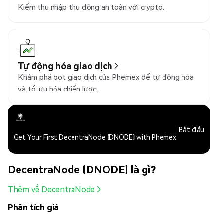
Kiếm thu nhập thụ động an toàn với crypto.
Tự động hóa giao dịch
Khám phá bot giao dịch của Phemex để tự động hóa
và tối ưu hóa chiến lược.
Bắt đầu
Get Your First DecentraNode (DNODE) with Phemex
DecentraNode (DNODE) là gì?
Thêm về DecentraNode
Phân tích giá