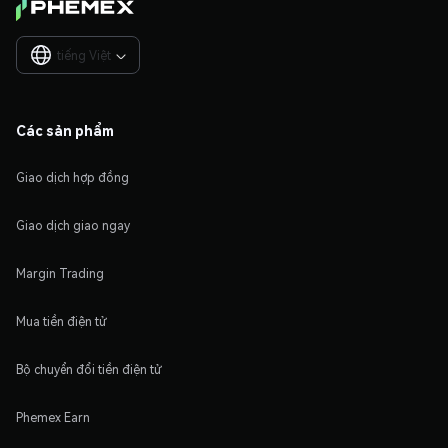
tiếng Việt

Các sản phẩm
Giao dịch hợp đồng
Giao dịch giao ngay
Margin Trading
Mua tiền điện tử
Bộ chuyển đổi tiền điện tử
Phemex Earn