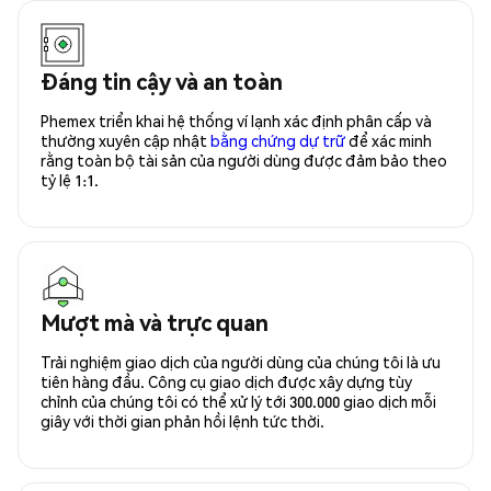
Đáng tin cậy và an toàn
Phemex triển khai hệ thống ví lạnh xác định phân cấp và
thường xuyên cập nhật
bằng chứng dự trữ
để xác minh
rằng toàn bộ tài sản của người dùng được đảm bảo theo
tỷ lệ 1:1.
Mượt mà và trực quan
Trải nghiệm giao dịch của người dùng của chúng tôi là ưu
tiên hàng đầu. Công cụ giao dịch được xây dựng tùy
chỉnh của chúng tôi có thể xử lý tới 300.000 giao dịch mỗi
giây với thời gian phản hồi lệnh tức thời.