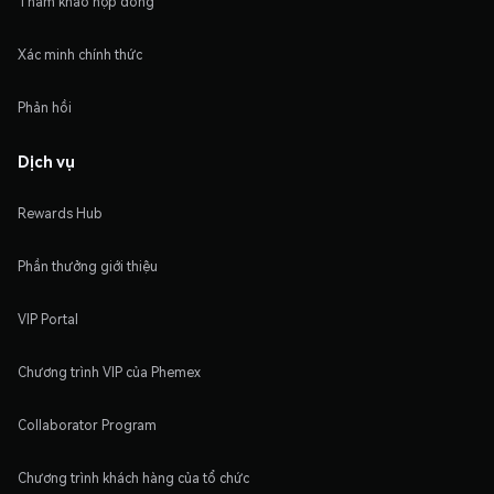
Tham khảo hợp đồng
Xác minh chính thức
Phản hồi
Dịch vụ
Rewards Hub
Phần thưởng giới thiệu
VIP Portal
Chương trình VIP của Phemex
Collaborator Program
Chương trình khách hàng của tổ chức