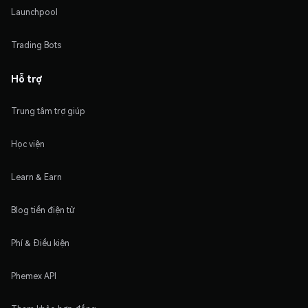
Launchpool
Trading Bots
Hỗ trợ
Trung tâm trợ giúp
Học viện
Learn & Earn
Blog tiền điện tử
Phí & Điều kiện
Phemex API