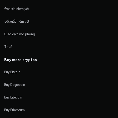
Đơn xin niêm yết
Đề xuất niêm yết
Giao dịch mô phỏng
Thuế
Buy more cryptos
Buy Bitcoin
Buy Dogecoin
Buy Litecoin
Buy Ethereum