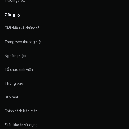
TradingView
Công ty
Giới thiệu về chúng tôi
Trang web thương hiệu
Nghề nghiệp
Tổ chức sinh viên
Thông báo
Bảo mật
Chính sách bảo mật
Điều khoản sử dụng