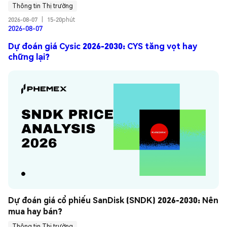
Thông tin Thị trường
2026-08-07
|
15-20phút
2026-08-07
Dự đoán giá Cysic 2026-2030: CYS tăng vọt hay
chững lại?
Dự đoán giá cổ phiếu SanDisk (SNDK) 2026-2030: Nên 
mua hay bán?
Thông tin Thị trường