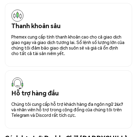
Thanh khoản sâu
Phemex cung cấp tính thanh khoản cao cho cả giao dịch
giao ngay và giao dịch tương lai. Sổ lệnh số lượng lớn của
chúng tôi đảm bảo giao dịch suôn sẻ và giá cả ổn định
cho tất cả tài sản niêm yết.
Hỗ trợ hàng đầu
Chúng tôi cung cấp hỗ trợ khách hàng đa ngôn ngữ 24x7
và nhân viên hỗ trợ trong cộng đồng của chúng tôi trên
Telegram và Discord rất tích cực.