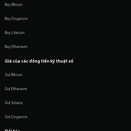
Buy Bitcoin
Buy Dogecoin
Buy Litecoin
Buy Ethereum
Giá của các đồng tiền kỹ thuật số
Giá Bitcoin
Giá Ethereum
Giá Solana
Giá Dogecoin
Đối tác