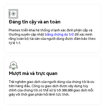
Đáng tin cậy và an toàn
Phemex triển khai hệ thống ví lạnh xác định phân cấp và
thường xuyên cập nhật
bằng chứng dự trữ
để xác minh
rằng toàn bộ tài sản của người dùng được đảm bảo theo
tỷ lệ 1:1.
Mượt mà và trực quan
Trải nghiệm giao dịch của người dùng của chúng tôi là ưu
tiên hàng đầu. Công cụ giao dịch được xây dựng tùy
chỉnh của chúng tôi có thể xử lý tới 300.000 giao dịch mỗi
giây với thời gian phản hồi lệnh tức thời.