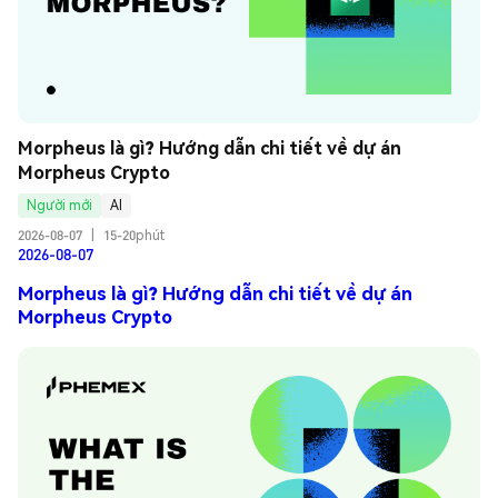
Morpheus là gì? Hướng dẫn chi tiết về dự án 
Morpheus Crypto
Người mới
AI
2026-08-07
|
15-20phút
2026-08-07
Morpheus là gì? Hướng dẫn chi tiết về dự án
Morpheus Crypto