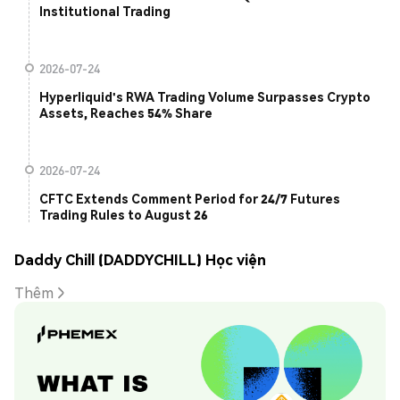
Institutional Trading
2026-07-24
Hyperliquid's RWA Trading Volume Surpasses Crypto
Assets, Reaches 54% Share
2026-07-24
CFTC Extends Comment Period for 24/7 Futures
Trading Rules to August 26
Daddy Chill (DADDYCHILL) Học viện
Thêm