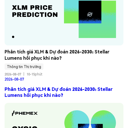
Phân tích giá XLM & Dự đoán 2026-2030: Stellar 
Lumens hồi phục khi nào?
Thông tin Thị trường
2026-08-07
|
10-15phút
2026-08-07
Phân tích giá XLM & Dự đoán 2026-2030: Stellar
Lumens hồi phục khi nào?