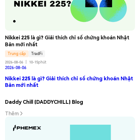
Nikkei 225 là gì? Giải thích chỉ số chứng khoán Nhật 
Bản mới nhất
Trung cấp
TradFi
2026-08-06
|
10-15phút
2026-08-06
Nikkei 225 là gì? Giải thích chỉ số chứng khoán Nhật
Bản mới nhất
Daddy Chill (DADDYCHILL) Blog
Thêm