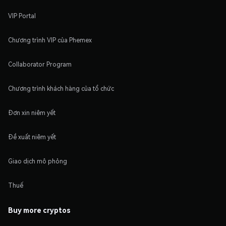
VIP Portal
Chương trình VIP của Phemex
Collaborator Program
Chương trình khách hàng của tổ chức
Đơn xin niêm yết
Đề xuất niêm yết
Giao dịch mô phỏng
Thuế
Buy more cryptos