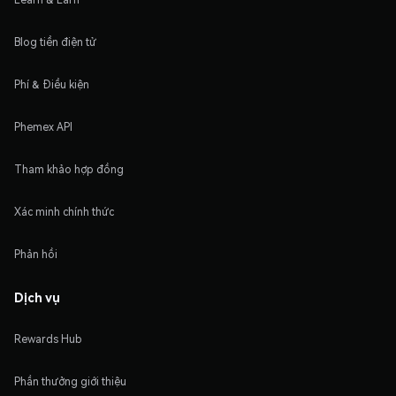
Blog tiền điện tử
Phí & Điều kiện
Phemex API
Tham khảo hợp đồng
Xác minh chính thức
Phản hồi
Dịch vụ
Rewards Hub
Phần thưởng giới thiệu