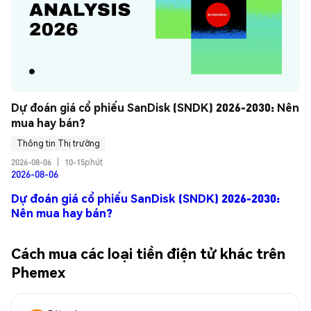
Dự đoán giá cổ phiếu SanDisk (SNDK) 2026-2030: Nên 
mua hay bán?
Thông tin Thị trường
2026-08-06
|
10-15phút
2026-08-06
Dự đoán giá cổ phiếu SanDisk (SNDK) 2026-2030:
Nên mua hay bán?
Cách mua các loại tiền điện tử khác trên
Phemex