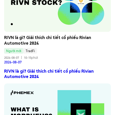
RIVN là gì? Giải thích chi tiết cổ phiếu Rivian 
Automotive 2024
Người mới
TradFi
2026-08-07
|
10-15phút
2026-08-07
RIVN là gì? Giải thích chi tiết cổ phiếu Rivian
Automotive 2024