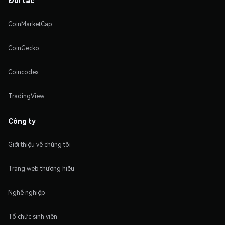
CoinMarketCap
CoinGecko
Coincodex
TradingView
Công ty
Giới thiệu về chúng tôi
Trang web thương hiệu
Nghề nghiệp
Tổ chức sinh viên