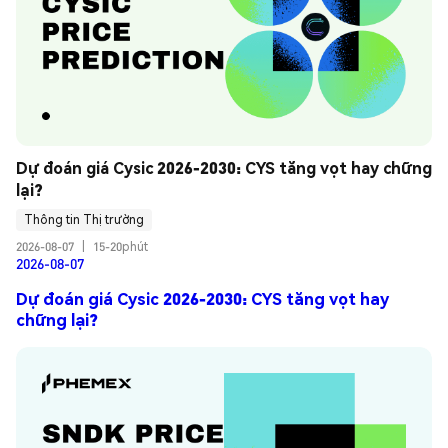
Dự đoán giá Cysic 2026-2030: CYS tăng vọt hay chững 
lại?
Thông tin Thị trường
2026-08-07
|
15-20phút
2026-08-07
Dự đoán giá Cysic 2026-2030: CYS tăng vọt hay
chững lại?