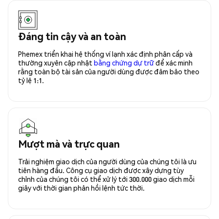
Đáng tin cậy và an toàn
Phemex triển khai hệ thống ví lạnh xác định phân cấp và
thường xuyên cập nhật
bằng chứng dự trữ
để xác minh
rằng toàn bộ tài sản của người dùng được đảm bảo theo
tỷ lệ 1:1.
Mượt mà và trực quan
Trải nghiệm giao dịch của người dùng của chúng tôi là ưu
tiên hàng đầu. Công cụ giao dịch được xây dựng tùy
chỉnh của chúng tôi có thể xử lý tới 300.000 giao dịch mỗi
giây với thời gian phản hồi lệnh tức thời.