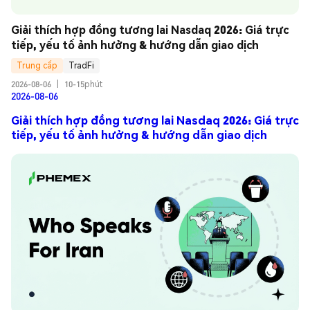
Giải thích hợp đồng tương lai Nasdaq 2026: Giá trực 
tiếp, yếu tố ảnh hưởng & hướng dẫn giao dịch
Trung cấp
TradFi
2026-08-06
|
10-15phút
2026-08-06
Giải thích hợp đồng tương lai Nasdaq 2026: Giá trực
tiếp, yếu tố ảnh hưởng & hướng dẫn giao dịch