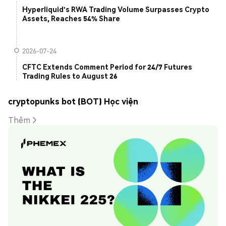
Hyperliquid's RWA Trading Volume Surpasses Crypto
Assets, Reaches 54% Share
2026-07-24
CFTC Extends Comment Period for 24/7 Futures
Trading Rules to August 26
cryptopunks bot (BOT) Học viện
Thêm