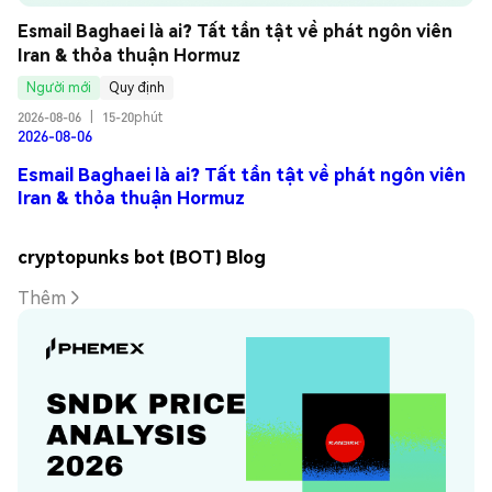
Esmail Baghaei là ai? Tất tần tật về phát ngôn viên 
Iran & thỏa thuận Hormuz
Người mới
Quy định
2026-08-06
|
15-20phút
2026-08-06
Esmail Baghaei là ai? Tất tần tật về phát ngôn viên
Iran & thỏa thuận Hormuz
cryptopunks bot (BOT) Blog
Thêm