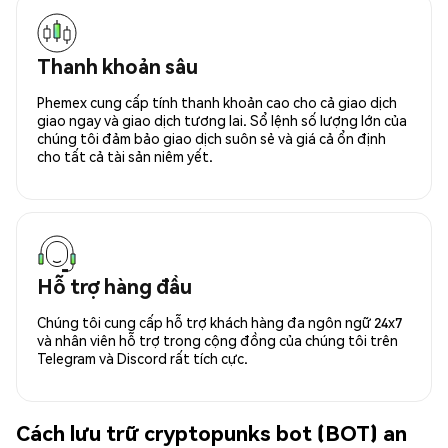
Thanh khoản sâu
Phemex cung cấp tính thanh khoản cao cho cả giao dịch
giao ngay và giao dịch tương lai. Sổ lệnh số lượng lớn của
chúng tôi đảm bảo giao dịch suôn sẻ và giá cả ổn định
cho tất cả tài sản niêm yết.
Hỗ trợ hàng đầu
Chúng tôi cung cấp hỗ trợ khách hàng đa ngôn ngữ 24x7
và nhân viên hỗ trợ trong cộng đồng của chúng tôi trên
Telegram và Discord rất tích cực.
Cách lưu trữ cryptopunks bot (BOT) an