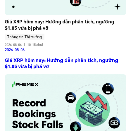
Giá XRP hôm nay: Hướng dẫn phân tích, ngưỡng 
$1.05 vừa bị phá vỡ
Thông tin Thị trường
2026-08-06
|
10-15phút
2026-08-06
Giá XRP hôm nay: Hướng dẫn phân tích, ngưỡng
$1.05 vừa bị phá vỡ