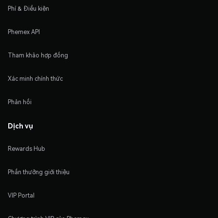
Phí & Điều kiện
Phemex API
Tham khảo hợp đồng
Xác minh chính thức
Phản hồi
Dịch vụ
Rewards Hub
Phần thưởng giới thiệu
VIP Portal