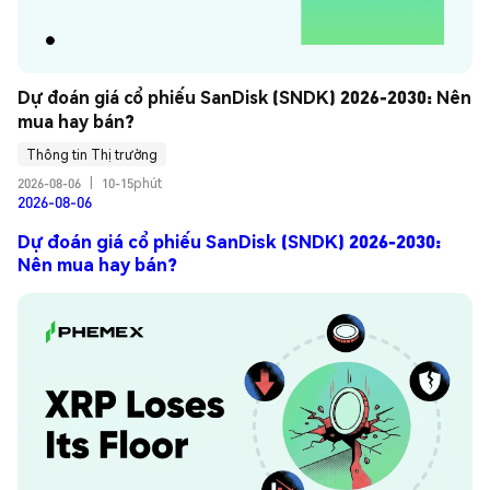
Dự đoán giá cổ phiếu SanDisk (SNDK) 2026-2030: Nên 
mua hay bán?
Thông tin Thị trường
2026-08-06
|
10-15phút
2026-08-06
Dự đoán giá cổ phiếu SanDisk (SNDK) 2026-2030:
Nên mua hay bán?