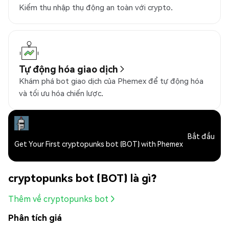
Kiếm thu nhập thụ động an toàn với crypto.
Tự động hóa giao dịch
Khám phá bot giao dịch của Phemex để tự động hóa
và tối ưu hóa chiến lược.
Bắt đầu
Get Your First cryptopunks bot (BOT) with Phemex
cryptopunks bot (BOT) là gì?
Thêm về cryptopunks bot
Phân tích giá