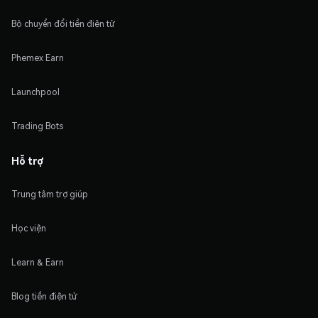
Bộ chuyển đổi tiền điện tử
Phemex Earn
Launchpool
Trading Bots
Hỗ trợ
Trung tâm trợ giúp
Học viện
Learn & Earn
Blog tiền điện tử