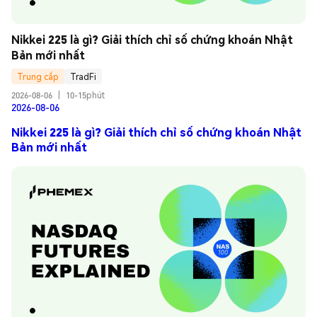
Nikkei 225 là gì? Giải thích chỉ số chứng khoán Nhật 
Bản mới nhất
Trung cấp
TradFi
2026-08-06
|
10-15phút
2026-08-06
Nikkei 225 là gì? Giải thích chỉ số chứng khoán Nhật
Bản mới nhất