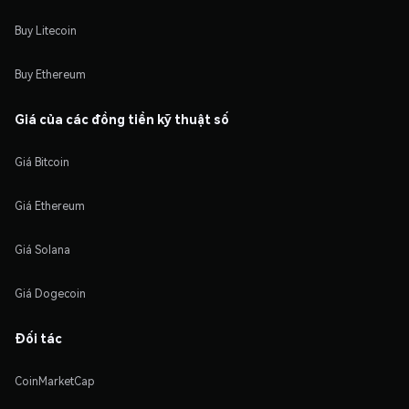
Buy Litecoin
Buy Ethereum
Giá của các đồng tiền kỹ thuật số
Giá Bitcoin
Giá Ethereum
Giá Solana
Giá Dogecoin
Đối tác
CoinMarketCap