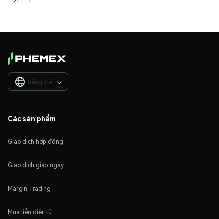
tiếng Việt

Các sản phẩm
Giao dịch hợp đồng
Giao dịch giao ngay
Margin Trading
Mua tiền điện tử