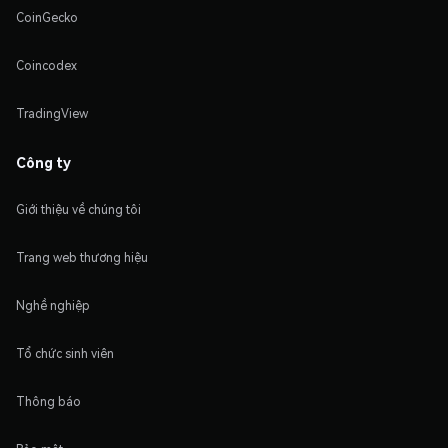
CoinGecko
Coincodex
TradingView
Công ty
Giới thiệu về chúng tôi
Trang web thương hiệu
Nghề nghiệp
Tổ chức sinh viên
Thông báo