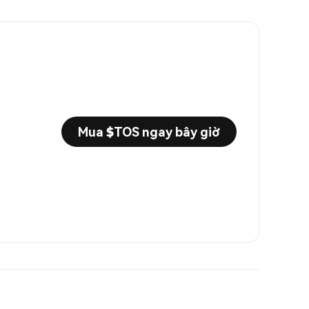
Mua $TOS ngay bây giờ