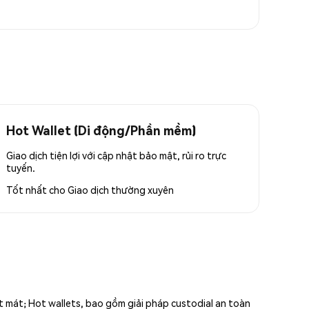
Hot Wallet (Di động/Phần mềm)
Giao dịch tiện lợi với cập nhật bảo mật, rủi ro trực
tuyến.
Tốt nhất cho
Giao dịch thường xuyên
ất mát; Hot wallets, bao gồm giải pháp custodial an toàn