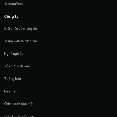
TradingView
Công ty
Giới thiệu về chúng tôi
Trang web thương hiệu
Nghề nghiệp
Tổ chức sinh viên
Thông báo
Bảo mật
Chính sách bảo mật
Điều khoản sử dụng