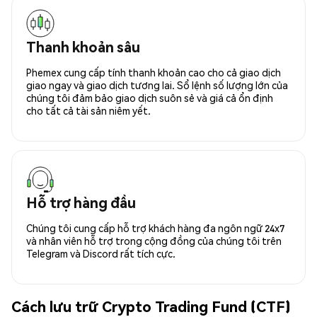
Thanh khoản sâu
Phemex cung cấp tính thanh khoản cao cho cả giao dịch
giao ngay và giao dịch tương lai. Sổ lệnh số lượng lớn của
chúng tôi đảm bảo giao dịch suôn sẻ và giá cả ổn định
cho tất cả tài sản niêm yết.
Hỗ trợ hàng đầu
Chúng tôi cung cấp hỗ trợ khách hàng đa ngôn ngữ 24x7
và nhân viên hỗ trợ trong cộng đồng của chúng tôi trên
Telegram và Discord rất tích cực.
Cách lưu trữ Crypto Trading Fund (CTF)