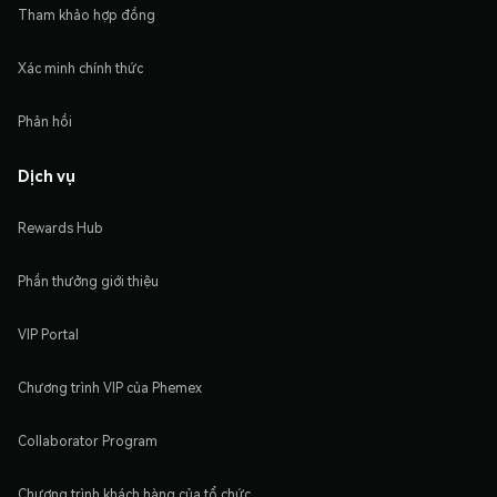
Tham khảo hợp đồng
Xác minh chính thức
Phản hồi
Dịch vụ
Rewards Hub
Phần thưởng giới thiệu
VIP Portal
Chương trình VIP của Phemex
Collaborator Program
Chương trình khách hàng của tổ chức