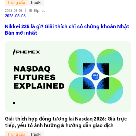
Trung cấp
TradFi
2026-08-06
|
10-15phút
2026-08-06
Nikkei 225 là gì? Giải thích chỉ số chứng khoán Nhật
Bản mới nhất
Giải thích hợp đồng tương lai Nasdaq 2026: Giá trực 
tiếp, yếu tố ảnh hưởng & hướng dẫn giao dịch
Trung cấp
TradFi