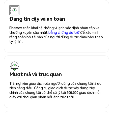
Đáng tin cậy và an toàn
Phemex triển khai hệ thống ví lạnh xác định phân cấp và
thường xuyên cập nhật
bằng chứng dự trữ
để xác minh
rằng toàn bộ tài sản của người dùng được đảm bảo theo
tỷ lệ 1:1.
Mượt mà và trực quan
Trải nghiệm giao dịch của người dùng của chúng tôi là ưu
tiên hàng đầu. Công cụ giao dịch được xây dựng tùy
chỉnh của chúng tôi có thể xử lý tới 300.000 giao dịch mỗi
giây với thời gian phản hồi lệnh tức thời.