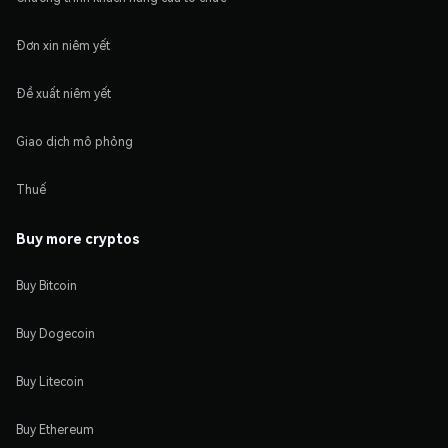
Đơn xin niêm yết
Đề xuất niêm yết
Giao dịch mô phỏng
Thuế
Buy more cryptos
Buy Bitcoin
Buy Dogecoin
Buy Litecoin
Buy Ethereum