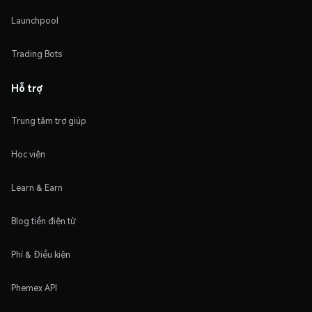
Launchpool
Trading Bots
Hỗ trợ
Trung tâm trợ giúp
Học viện
Learn & Earn
Blog tiền điện tử
Phí & Điều kiện
Phemex API