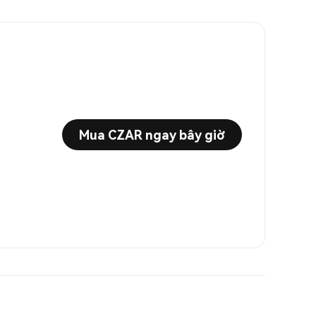
Mua CZAR ngay bây giờ