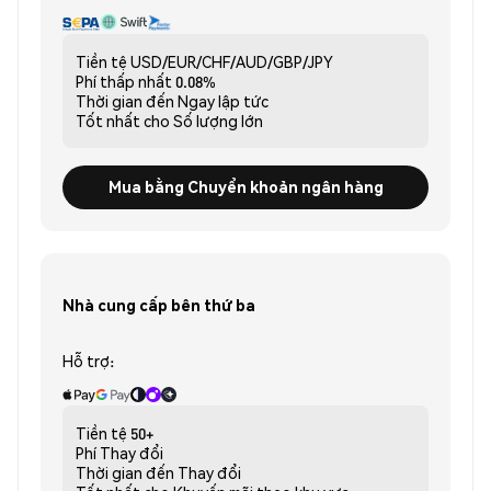
Tiền tệ
USD/EUR/CHF/AUD/GBP/JPY
Phí thấp nhất
0.08%
Thời gian đến
Ngay lập tức
Tốt nhất cho
Số lượng lớn
Mua bằng Chuyển khoản ngân hàng
Nhà cung cấp bên thứ ba
Hỗ trợ:
Tiền tệ
50+
Phí
Thay đổi
Thời gian đến
Thay đổi