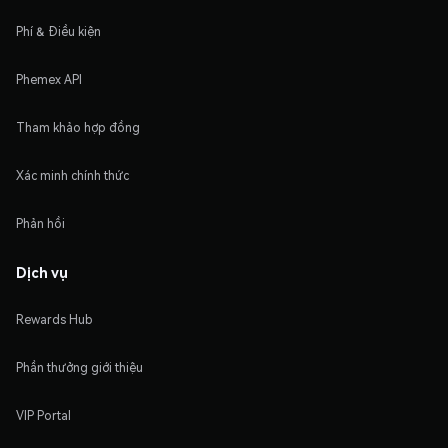
Phí & Điều kiện
Phemex API
Tham khảo hợp đồng
Xác minh chính thức
Phản hồi
Dịch vụ
Rewards Hub
Phần thưởng giới thiệu
VIP Portal