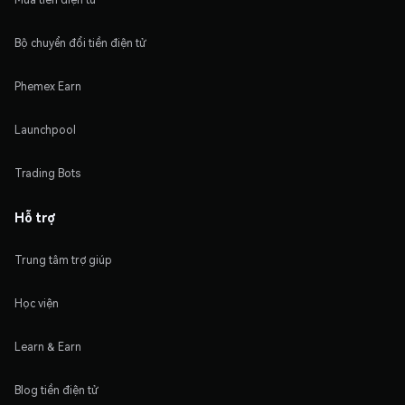
Bộ chuyển đổi tiền điện tử
Phemex Earn
Launchpool
Trading Bots
Hỗ trợ
Trung tâm trợ giúp
Học viện
Learn & Earn
Blog tiền điện tử