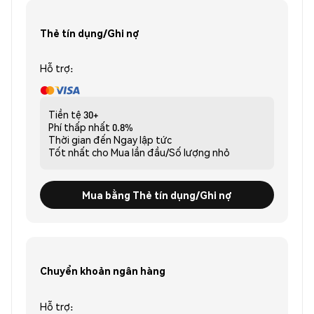
Thẻ tín dụng/Ghi nợ
Hỗ trợ:
Tiền tệ
30+
Phí thấp nhất
0.8%
Thời gian đến
Ngay lập tức
Tốt nhất cho
Mua lần đầu/Số lượng nhỏ
Mua bằng Thẻ tín dụng/Ghi nợ
Chuyển khoản ngân hàng
Hỗ trợ: