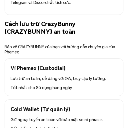
Telegram và Discord rất tích cực.
Cách lưu trữ CrazyBunny
(CRAZYBUNNY) an toàn
Bảo vệ CRAZYBUNNY của bạn với hướng dẫn chuyên gia của
Phemex
Ví Phemex (Custodial)
Lưu trữ an toàn, dễ dàng với 2FA, truy cập lý tưởng.
Tốt nhất cho
Sử dụng hàng ngày
Cold Wallet (Tự quản lý)
Giữ ngoại tuyến an toàn với bảo mật seed phrase.