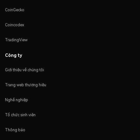
CoinGecko
Coincodex
TradingView
Công ty
Giới thiệu về chúng tôi
Trang web thương hiệu
Nghề nghiệp
Tổ chức sinh viên
Thông báo