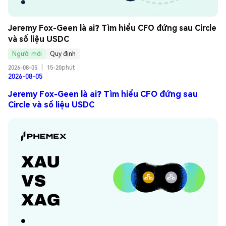
Jeremy Fox-Geen là ai? Tìm hiểu CFO đứng sau Circle 
và số liệu USDC
Người mới
Quy định
2026-08-05
|
15-20phút
2026-08-05
Jeremy Fox-Geen là ai? Tìm hiểu CFO đứng sau
Circle và số liệu USDC