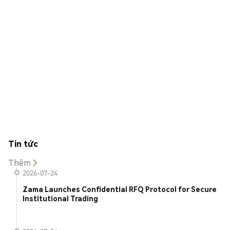
Tin tức
Thêm
2026-07-24
Zama Launches Confidential RFQ Protocol for Secure
Institutional Trading