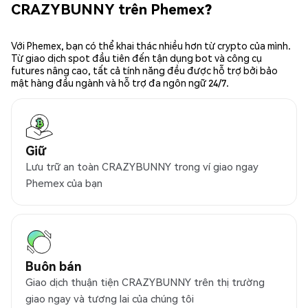
CRAZYBUNNY trên Phemex?
Với Phemex, bạn có thể khai thác nhiều hơn từ crypto của mình.
Từ giao dịch spot đầu tiên đến tận dụng bot và công cụ
futures nâng cao, tất cả tính năng đều được hỗ trợ bởi bảo
mật hàng đầu ngành và hỗ trợ đa ngôn ngữ 24/7.
Giữ
Lưu trữ an toàn CRAZYBUNNY trong ví giao ngay
Phemex của bạn
Buôn bán
Giao dịch thuận tiện CRAZYBUNNY trên thị trường
giao ngay và tương lai của chúng tôi