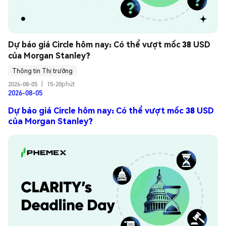
Dự báo giá Circle hôm nay: Có thể vượt mốc 38 USD 
của Morgan Stanley?
Thông tin Thị trường
2026-08-05
|
15-20phút
2026-08-05
Dự báo giá Circle hôm nay: Có thể vượt mốc 38 USD
của Morgan Stanley?