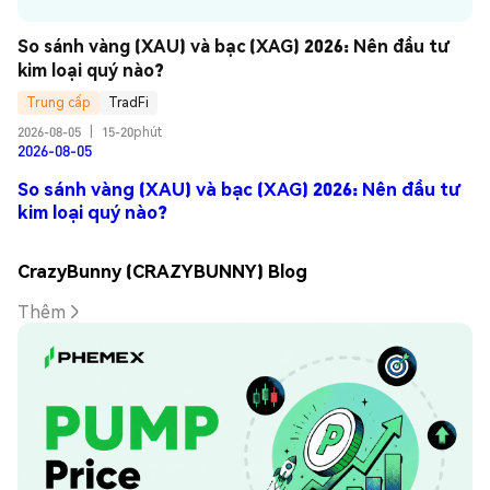
So sánh vàng (XAU) và bạc (XAG) 2026: Nên đầu tư 
kim loại quý nào?
Trung cấp
TradFi
2026-08-05
|
15-20phút
2026-08-05
So sánh vàng (XAU) và bạc (XAG) 2026: Nên đầu tư
kim loại quý nào?
CrazyBunny (CRAZYBUNNY) Blog
Thêm