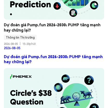
Dự đoán giá Pump.fun 2026-2030: PUMP tăng mạnh 
hay chững lại?
Thông tin Thị trường
2026-08-05
|
15-20phút
2026-08-05
Dự đoán giá Pump.fun 2026-2030: PUMP tăng mạnh
hay chững lại?