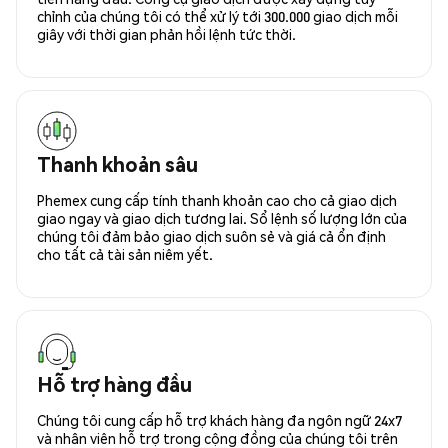
chỉnh của chúng tôi có thể xử lý tới 300.000 giao dịch mỗi
giây với thời gian phản hồi lệnh tức thời.
Thanh khoản sâu
Phemex cung cấp tính thanh khoản cao cho cả giao dịch
giao ngay và giao dịch tương lai. Sổ lệnh số lượng lớn của
chúng tôi đảm bảo giao dịch suôn sẻ và giá cả ổn định
cho tất cả tài sản niêm yết.
Hỗ trợ hàng đầu
Chúng tôi cung cấp hỗ trợ khách hàng đa ngôn ngữ 24x7
và nhân viên hỗ trợ trong cộng đồng của chúng tôi trên