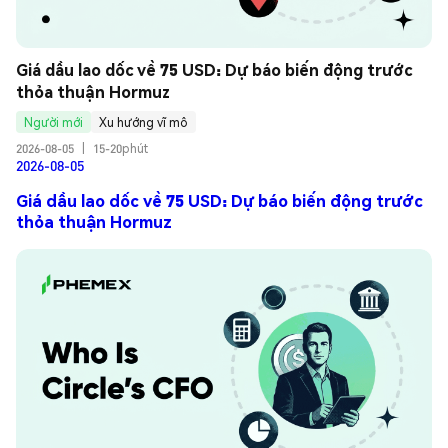
Giá dầu lao dốc về 75 USD: Dự báo biến động trước 
thỏa thuận Hormuz
Người mới
Xu hướng vĩ mô
2026-08-05
|
15-20phút
2026-08-05
Giá dầu lao dốc về 75 USD: Dự báo biến động trước
thỏa thuận Hormuz