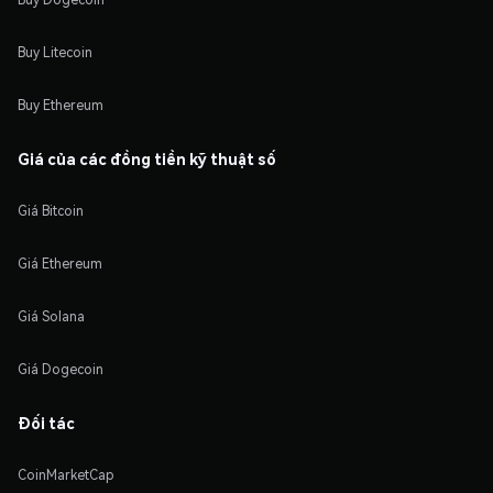
Buy Litecoin
Buy Ethereum
Giá của các đồng tiền kỹ thuật số
Giá Bitcoin
Giá Ethereum
Giá Solana
Giá Dogecoin
Đối tác
CoinMarketCap