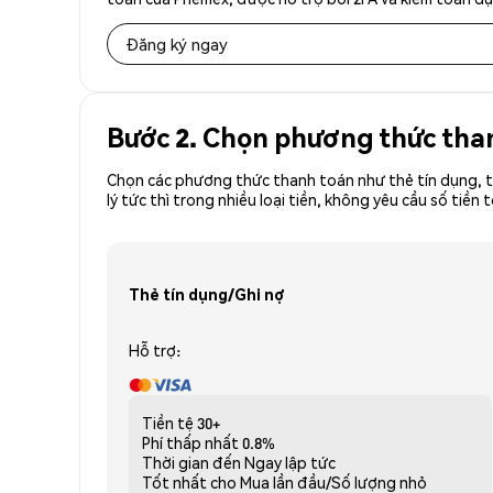
Đăng ký ngay
Bước 2. Chọn phương thức tha
Chọn các phương thức thanh toán như thẻ tín dụng, t
lý tức thì trong nhiều loại tiền, không yêu cầu số t
Thẻ tín dụng/Ghi nợ
Hỗ trợ:
Tiền tệ
30+
Phí thấp nhất
0.8%
Thời gian đến
Ngay lập tức
Tốt nhất cho
Mua lần đầu/Số lượng nhỏ