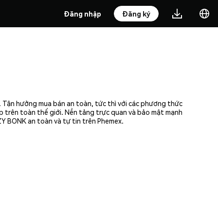
Đăng nhập
Đăng ký
 Tận hưởng mua bán an toàn, tức thì với các phương thức
ập trên toàn thế giới. Nền tảng trực quan và bảo mật mạnh
Y BONK an toàn và tự tin trên Phemex.