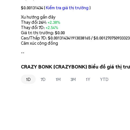
$0.00131434
(
Kiểm tra giá thị trường
)
Xu hướng gần đây
Thay đổi 24H:
+2.38%
Thay đổi 7D:
+2.54%
Giá trị thị trường:
$0.00
Cao/Thấp 7D: $
0.001314341913038165
/ $
0.001270750933323
Cảm xúc cộng đồng
--
CRAZY BONK (CRAZYBONK) Biểu đồ giá thị tr
1D
7D
1M
3M
1Y
YTD