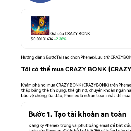
Giá của CRAZY BONK
$0.00131434
+2.38%
Hướng dẫn 3 Bước
Tại sao chọn Phemex
Lưu trữ CRAZYBO
Tôi có thể mua CRAZY BONK (CRAZ
Khám phá nơi mua CRAZY BONK (CRAZYBONK) trên Phemex, s
thấp bằng thẻ tín dụng, thẻ ghi nợ, chuyển khoản ngân hàn
bảo vệ chống lừa đảo, Phemex là nơi an toàn nhất để mu
Bước 1. Tạo tài khoản an toàn
Đăng ký Phemex trong vài phút bằng email để bắt đầ
toàn của Phemex, được hỗ trợ bởi 2FA và kiểm toán dự 