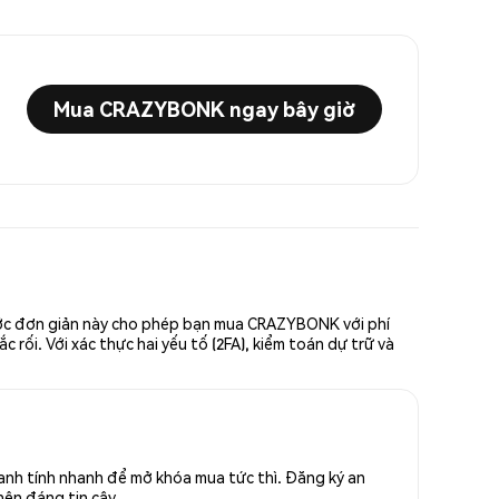
Mua CRAZYBONK ngay bây giờ
ước đơn giản này cho phép bạn mua CRAZYBONK với phí
rối. Với xác thực hai yếu tố (2FA), kiểm toán dự trữ và
nh tính nhanh để mở khóa mua tức thì. Đăng ký an
nên đáng tin cậy.