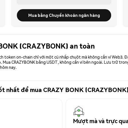
Mua bằng Chuyển khoản ngân hàng
Y BONK (CRAZYBONK) an toàn
ch token on-chain chỉ với một cú nhấp chuột mà không cần ví Web3. 
ó. Mua CRAZYBONK bằng USDT, không cần ví bên ngoài. Lưu trữ tro
 hôm nay.
tử tốt nhất để mua CRAZY BONK (CRAZYBONK
Mượt mà và trực qu