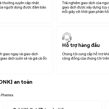
 và thường xuyên cập nhật
Trải nghiệm giao dịch của ngư
 của người dùng được đảm bảo
giao dịch được xây dựng tùy ch
mỗi giây với thời gian phản hồi
Hỗ trợ hàng đầu
h giao ngay và giao dịch
Chúng tôi cung cấp hỗ trợ kh
giao dịch suôn sẻ và giá cả ổn
cộng đồng của chúng tôi trên 
ONK) an toàn
a Phemex