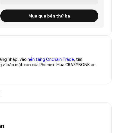
Mua qua bên thứ ba
Đăng nhập, vào
nền tảng Onchain Trade
, tìm
ng ví bảo mật cao của Phemex. Mua CRAZYBONK an
)
an