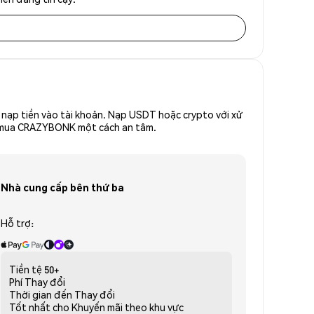
nạp tiền vào tài khoản. Nạp USDT hoặc crypto với xử
 để mua CRAZYBONK một cách an tâm.
Nhà cung cấp bên thứ ba
Hỗ trợ:
Tiền tệ
50+
Phí
Thay đổi
Thời gian đến
Thay đổi
Tốt nhất cho
Khuyến mãi theo khu vực