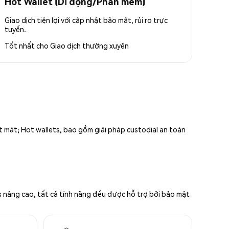
Hot Wallet (Di động/Phần mềm)
Giao dịch tiện lợi với cập nhật bảo mật, rủi ro trực
tuyến.
Tốt nhất cho
Giao dịch thường xuyên
ất mát; Hot wallets, bao gồm giải pháp custodial an toàn
s nâng cao, tất cả tính năng đều được hỗ trợ bởi bảo mật