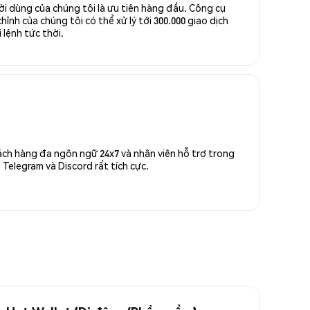
ời dùng của chúng tôi là ưu tiên hàng đầu. Công cụ
ỉnh của chúng tôi có thể xử lý tới 300.000 giao dịch
 lệnh tức thời.
ách hàng đa ngôn ngữ 24x7 và nhân viên hỗ trợ trong
Telegram và Discord rất tích cực.