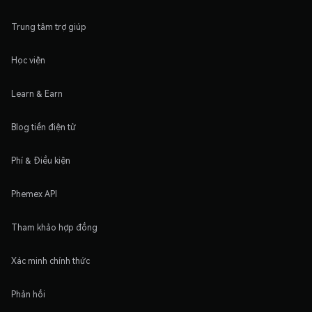
Trung tâm trợ giúp
Học viện
Learn & Earn
Blog tiền điện tử
Phí & Điều kiện
Phemex API
Tham khảo hợp đồng
Xác minh chính thức
Phản hồi