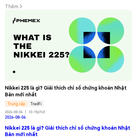
Thêm
Nikkei 225 là gì? Giải thích chỉ số chứng khoán Nhật 
Bản mới nhất
Trung cấp
TradFi
2026-08-06
|
10-15phút
2026-08-06
Nikkei 225 là gì? Giải thích chỉ số chứng khoán Nhật
Bản mới nhất