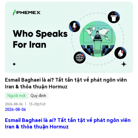
Esmail Baghaei là ai? Tất tần tật về phát ngôn viên 
Iran & thỏa thuận Hormuz
Người mới
Quy định
2026-08-06
|
15-20phút
2026-08-06
Esmail Baghaei là ai? Tất tần tật về phát ngôn viên
Iran & thỏa thuận Hormuz