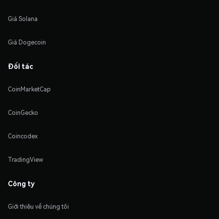
Giá Solana
Giá Dogecoin
Đối tác
CoinMarketCap
CoinGecko
Coincodex
TradingView
Công ty
Giới thiệu về chúng tôi