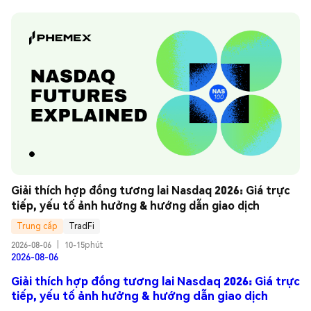
Giải thích hợp đồng tương lai Nasdaq 2026: Giá trực 
tiếp, yếu tố ảnh hưởng & hướng dẫn giao dịch
Trung cấp
TradFi
2026-08-06
|
10-15phút
2026-08-06
Giải thích hợp đồng tương lai Nasdaq 2026: Giá trực
tiếp, yếu tố ảnh hưởng & hướng dẫn giao dịch