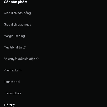
Các sản phẩm
Giao dịch hợp đồng
Giao dịch giao ngay
Margin Trading
Mua tiền điện tử
Bộ chuyển đổi tiền điện tử
Phemex Earn
Launchpool
Trading Bots
Hỗ trợ