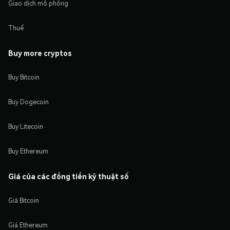
Giao dịch mô phỏng
Thuế
Buy more cryptos
Buy Bitcoin
Buy Dogecoin
Buy Litecoin
Buy Ethereum
Giá của các đồng tiền kỹ thuật số
Giá Bitcoin
Giá Ethereum