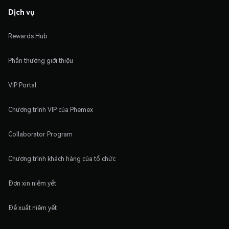
Dịch vụ
Rewards Hub
Phần thưởng giới thiệu
VIP Portal
Chương trình VIP của Phemex
Collaborator Program
Chương trình khách hàng của tổ chức
Đơn xin niêm yết
Đề xuất niêm yết