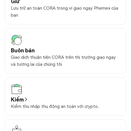
Giữ
Lưu trữ an toàn CORA trong ví giao ngay Phemex của
bạn
Buôn bán
Giao dịch thuận tiện CORA trên thị trường giao ngay
và tương lai của chúng tôi
Kiếm
Kiếm thu nhập thụ động an toàn với crypto.