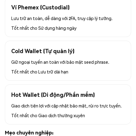
Ví Phemex (Custodial)
Lưu trữ an toàn, dễ dàng với 2FA, truy cập lý tưởng.
Tốt nhất cho
Sử dụng hàng ngày
Cold Wallet (Tự quản lý)
Giữ ngoại tuyến an toàn với bảo mật seed phrase.
Tốt nhất cho
Lưu trữ dài hạn
Hot Wallet (Di động/Phần mềm)
Giao dịch tiện lợi với cập nhật bảo mật, rủi ro trực tuyến.
Tốt nhất cho
Giao dịch thường xuyên
Mẹo chuyên nghiệp: