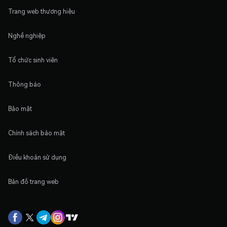
Trang web thương hiệu
Nghề nghiệp
Tổ chức sinh viên
Thông báo
Bảo mật
Chính sách bảo mật
Điều khoản sử dụng
Bản đồ trang web