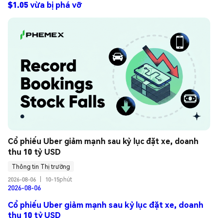
$1.05 vừa bị phá vỡ
Cổ phiếu Uber giảm mạnh sau kỷ lục đặt xe, doanh 
thu 10 tỷ USD
Thông tin Thị trường
2026-08-06
|
10-15phút
2026-08-06
Cổ phiếu Uber giảm mạnh sau kỷ lục đặt xe, doanh
thu 10 tỷ USD