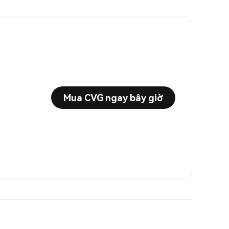
Mua CVG ngay bây giờ