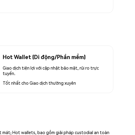
Hot Wallet (Di động/Phần mềm)
Giao dịch tiện lợi với cập nhật bảo mật, rủi ro trực
tuyến.
Tốt nhất cho
Giao dịch thường xuyên
ất mát; Hot wallets, bao gồm giải pháp custodial an toàn